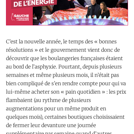
C’est la nouvelle année, le temps des « bonnes
résolutions » et le gouvernement vient donc de
découvrir que les boulangeries françaises étaient
au bord de l’asphyxie. Pourtant, depuis plusieurs
semaines et même plusieurs mois, il n’était pas
bien compliqué de s’en rendre compte pour qui va
lui-même acheter son « pain quotidien » : les prix
flambaient (au rythme de plusieurs
augmentations pour un même produit en
quelques mois), certaines boutiques choisissaient
de fermer leur devanture une journée
supplémentaire par semaine quand d’autres