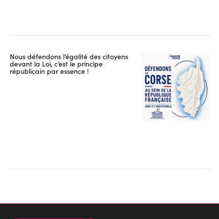
Nous défendons l’égalité des citoyens
devant la Loi, c’est le principe
républicain par essence !