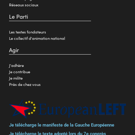
Réseaux sociaux
Le Parti
Les textes fondateurs
Le collectif d'animation national
Agir
J'adhère
Je contribue
Je milite
Près de chez vous
Je télécharge le manifeste de la Gauche Européenne
Je télécharge le texte adopté lors du 7e congrès