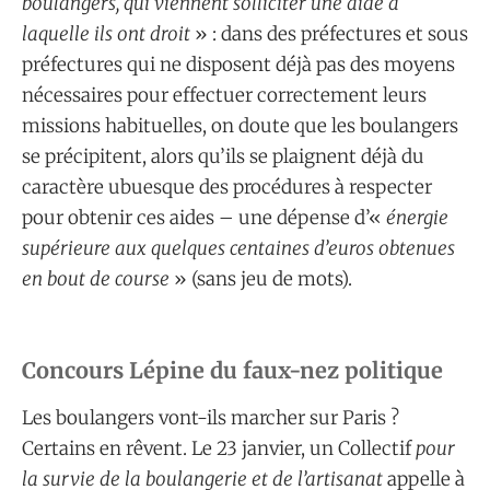
boulangers, qui viennent solliciter une aide à
laquelle ils ont droit
» : dans des préfectures et sous
préfectures qui ne disposent déjà pas des moyens
nécessaires pour effectuer correctement leurs
missions habituelles, on doute que les boulangers
se précipitent, alors qu’ils se plaignent déjà du
caractère ubuesque des procédures à respecter
pour obtenir ces aides – une dépense d’«
énergie
supérieure aux quelques centaines d’euros obtenues
en bout de course
» (sans jeu de mots).
Concours Lépine du faux-nez politique
Les boulangers vont-ils marcher sur Paris ?
Certains en rêvent. Le 23 janvier, un Collectif
pour
la survie de la boulangerie et de l’artisanat
appelle à