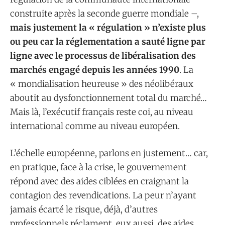
construite après la seconde guerre mondiale –,
mais justement la « régulation » n’existe plus
ou peu car la réglementation a sauté ligne par
ligne avec le processus de libéralisation des
marchés engagé depuis les années 1990
. La
« mondialisation heureuse » des néolibéraux
aboutit au dysfonctionnement total du marché…
Mais là, l’exécutif français reste coi, au niveau
international comme au niveau européen.
L’échelle européenne, parlons en justement… car,
en pratique, face à la crise, le gouvernement
répond avec des aides ciblées en craignant la
contagion des revendications. La peur n’ayant
jamais écarté le risque, déjà, d’autres
professionnels réclament, eux aussi, des aides