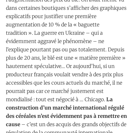
dans certaines boutiques s’afficher des graphiques
explicatifs pour justifier une première
augmentation de 10 % de la « baguette
tradition ». La guerre en Ukraine – qui a
évidemment aggravé le phénomène – ne
l’explique pourtant pas ou pas totalement. Depuis
plus de 20 ans, le blé est une « matière première »
hautement spéculative… Or aujourd’hui, si un
producteur français voulait vendre à des prix plus
accessibles que les cours actuels du marché, il ne
pourrait pas car ce marché justement est
mondialisé : tout est négocié à … Chicago.
La
construction d’un marché international régulé
des céréales n’est évidemment pas à remettre en
cause
– c’est un des acquis des grands objectifs de
régulation de la communauté internationale