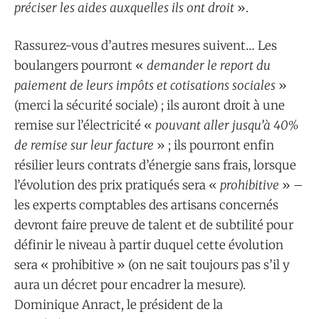
préciser les aides auxquelles ils ont droit
».
Rassurez-vous d’autres mesures suivent… Les
boulangers pourront «
demander le report du
paiement de leurs impôts et cotisations sociales
»
(merci la sécurité sociale) ; ils auront droit à une
remise sur l’électricité «
pouvant aller jusqu’à 40%
de remise sur leur facture
» ; ils pourront enfin
résilier leurs contrats d’énergie sans frais, lorsque
l’évolution des prix pratiqués sera «
prohibitive
» –
les experts comptables des artisans concernés
devront faire preuve de talent et de subtilité pour
définir le niveau à partir duquel cette évolution
sera « prohibitive » (on ne sait toujours pas s’il y
aura un décret pour encadrer la mesure).
Dominique Anract, le président de la