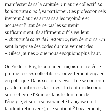
manifester dans la capitale. Un autre collectif,
La
boulangerie à poil
, va participer. Ces professionnels
invitent d’autres artisans à les rejoindre et
accusent l’État de ne pas les soutenir
suffisamment. Ils affirment qu’ils veulent
«
changer le cours de l’histoire
», rien de moins. On
sent la reprise des codes du mouvement des
« Gilets Jaunes » que nous évoquions plus haut.
Or, Frédéric Roy, le boulanger niçois qui a créé le
premier de ces collectifs, est ouvertement engagé
en politique. Dans ses interviews, il ne se contente
pas de montrer ses factures. Il a tout un discours
sur l’échec de l’Europe dans le domaine de
l’énergie, et sur la souveraineté française qu’il
faudrait retrouver. Qui le soutient ? Localement,