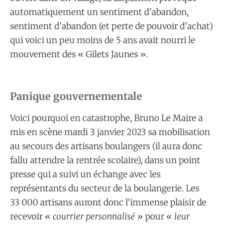
automatiquement un sentiment d’abandon,
sentiment d’abandon (et perte de pouvoir d’achat)
qui voici un peu moins de 5 ans avait nourri le
mouvement des « Gilets Jaunes ».
Panique gouvernementale
Voici pourquoi en catastrophe, Bruno Le Maire a
mis en scène mardi 3 janvier 2023 sa mobilisation
au secours des artisans boulangers (il aura donc
fallu attendre la rentrée scolaire), dans un point
presse qui a suivi un échange avec les
représentants du secteur de la boulangerie. Les
33 000 artisans auront donc l’immense plaisir de
recevoir «
courrier personnalisé
» pour «
leur