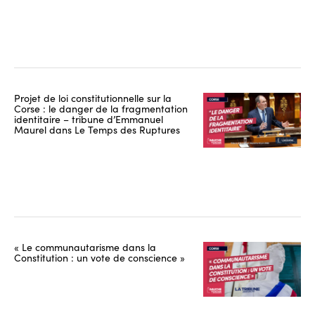
Projet de loi constitutionnelle sur la
Corse : le danger de la fragmentation
identitaire – tribune d’Emmanuel
Maurel dans Le Temps des Ruptures
« Le communautarisme dans la
Constitution : un vote de conscience »