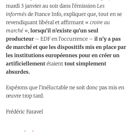
mardi 3 janvier au soir dans l’émission
Les
informés
de France Info, expliquer que, tout en se
revendiquant libéral et affirmant «
croire au
marché
»,
lorsqu’il n’existe qu’un seul
producteur
– EDF en l’occurrence –
il n’y a pas
de marché et que les dispositifs mis en place par
les institutions européennes pour en créer un
artificiellement
étaient
tout simplement
absurdes.
Espérons que l’inéluctable ne soit donc pas mis en
œuvre trop tard.
Frédéric Faravel