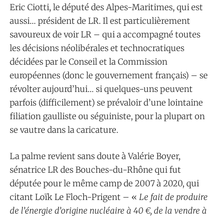
Eric Ciotti, le député des Alpes-Maritimes, qui est
aussi… président de LR. Il est particulièrement
savoureux de voir LR – qui a accompagné toutes
les décisions néolibérales et technocratiques
décidées par le Conseil et la Commission
européennes (donc le gouvernement français) – se
révolter aujourd’hui… si quelques-uns peuvent
parfois (difficilement) se prévaloir d’une lointaine
filiation gaulliste ou séguiniste, pour la plupart on
se vautre dans la caricature.
La palme revient sans doute à Valérie Boyer,
sénatrice LR des Bouches-du-Rhône qui fut
députée pour le même camp de 2007 à 2020, qui
citant Loïk Le Floch-Prigent – «
Le fait de produire
de l’énergie d’origine nucléaire à 40 €, de la vendre à