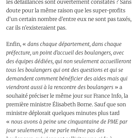
les défaillances sont ouvertement constatés ? Sans
doute pour la même raison que les super-profits
d’un certain nombre d’entre eux ne sont pas taxés,
car ils n’existeraient pas.
Enfin, «
dans chaque département, dans chaque
préfecture, un point d’accueil des boulangers, avec
des équipes dédiées, qui non seulement accueilleront
tous les boulangers qui ont des questions et qui se
demandent comment bénéficier des aides mais qui
viendront aussi à la rencontre des boulangers
» a
souhaité préciser le même jour sur France Info, la
première ministre Élisabeth Borne. Sauf que son
ministre déplorait quelques minutes plus tard
«
nous avons à peine une cinquantaine de PME par
jour seulement, je ne parle même pas des