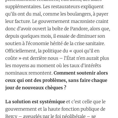
supplémentaires. Les restaurateurs expliquent
qu’ils ont du mal, comme les boulangers, à payer
leur facture. Le gouvernement macroniste craint
donc d’avoir ouvert la boîte de Pandore, alors que,
depuis quelques mois, il essaie de diminuer son
soutien à l’économie hérité de la crise sanitaire.
Officiellement, la politique du « quoi qu’il en
coûte » est derrière nous – l’État n’en aurait plus
les moyens au moment où les taux d’intérêts
nominaux remontent.
Comment soutenir alors
ceux qui ont des problèmes, sans faire chaque
jour de nouveaux chèques ?
La solution est systémique
et c’est celle que le
gouvernement et la haute fonction publique de
Bercy – aveuglés par le foi néolibérale – se