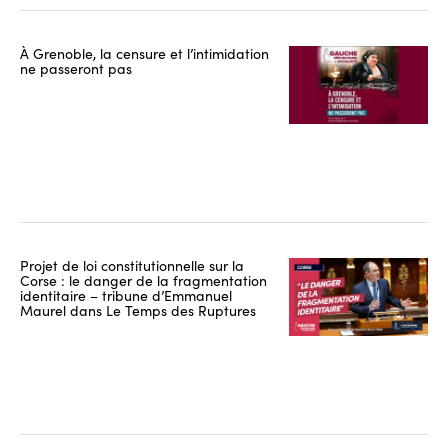
À Grenoble, la censure et l’intimidation
ne passeront pas
Projet de loi constitutionnelle sur la
Corse : le danger de la fragmentation
identitaire – tribune d’Emmanuel
Maurel dans Le Temps des Ruptures