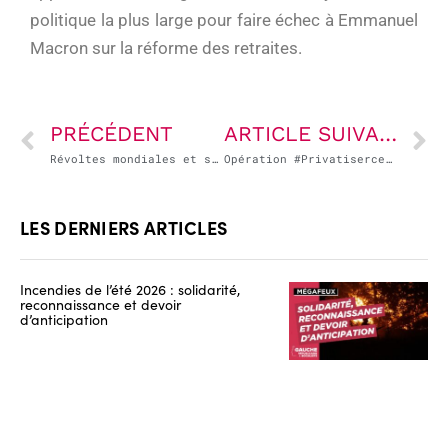
politique la plus large pour faire échec à Emmanuel
Macron sur la réforme des retraites.
PRÉCÉDENT
ARTICLE SUIVANT
Révoltes mondiales et souveraineté populaire
Opération #Privatisercestvoler
LES DERNIERS ARTICLES
Incendies de l’été 2026 : solidarité,
reconnaissance et devoir
d’anticipation