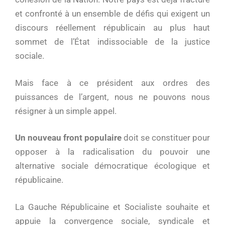
et confronté à un ensemble de défis qui exigent un
discours réellement républicain au plus haut
sommet de l’État indissociable de la justice
sociale.
Mais face à ce président aux ordres des
puissances de l’argent, nous ne pouvons nous
résigner à un simple appel.
Un nouveau front populaire
doit se constituer pour
opposer à la radicalisation du pouvoir une
alternative sociale démocratique écologique et
républicaine.
La Gauche Républicaine et Socialiste souhaite et
appuie la convergence sociale, syndicale et