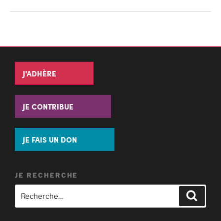
J'ADHÈRE
JE CONTRIBUE
JE FAIS UN DON
JE RECHERCHE