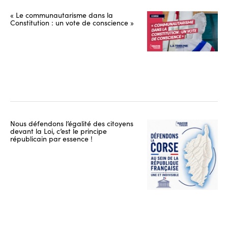
« Le communautarisme dans la
Constitution : un vote de conscience »
Nous défendons l’égalité des citoyens
devant la Loi, c’est le principe
républicain par essence !