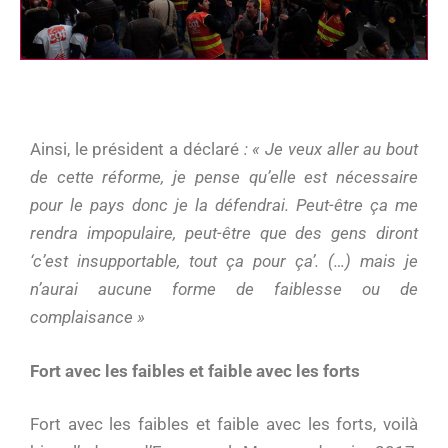
Ainsi, le président a déclaré
: « Je veux aller au bout
de cette réforme, je pense qu’elle est nécessaire
pour le pays donc je la défendrai. Peut-être ça me
rendra impopulaire, peut-être que des gens diront
‘c’est insupportable, tout ça pour ça’. (…) mais je
n’aurai aucune forme de faiblesse ou de
complaisance »
Fort avec les faibles et faible avec les forts
Fort avec les faibles et faible avec les forts, voilà