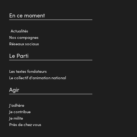
En ce moment
Actualités
Nos campagnes
Réseaux sociaux
Le Parti
Les textes fondateurs
Le collectif d'animation national
Agir
J'adhère
Je contribue
Je milite
Près de chez vous