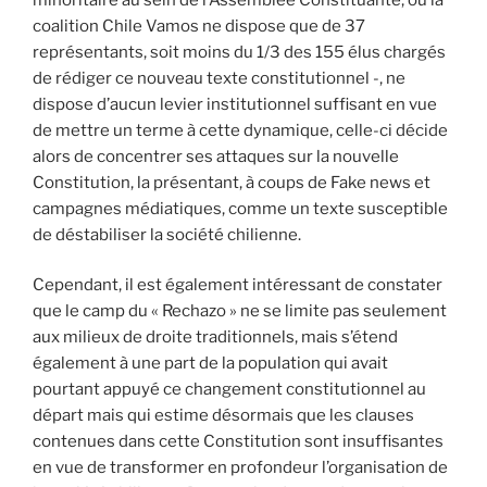
coalition Chile Vamos ne dispose que de 37
représentants, soit moins du 1/3 des 155 élus chargés
de rédiger ce nouveau texte constitutionnel -, ne
dispose d’aucun levier institutionnel suffisant en vue
de mettre un terme à cette dynamique, celle-ci décide
alors de concentrer ses attaques sur la nouvelle
Constitution, la présentant, à coups de Fake news et
campagnes médiatiques, comme un texte susceptible
de déstabiliser la société chilienne.
Cependant, il est également intéressant de constater
que le camp du « Rechazo » ne se limite pas seulement
aux milieux de droite traditionnels, mais s’étend
également à une part de la population qui avait
pourtant appuyé ce changement constitutionnel au
départ mais qui estime désormais que les clauses
contenues dans cette Constitution sont insuffisantes
en vue de transformer en profondeur l’organisation de