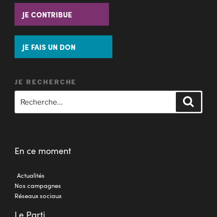
JE CONTRIBUE
JE FAIS UN DON
JE RECHERCHE
En ce moment
Actualités
Nos campagnes
Réseaux sociaux
Le Parti