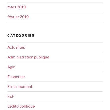
mars 2019
février 2019
CATÉGORIES
Actualités
Administration publique
Agir
Économie
En ce moment
FEF
L'édito politique