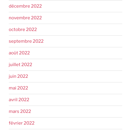
décembre 2022
novembre 2022
octobre 2022
septembre 2022
août 2022
juillet 2022
juin 2022
mai 2022
avril 2022
mars 2022
février 2022