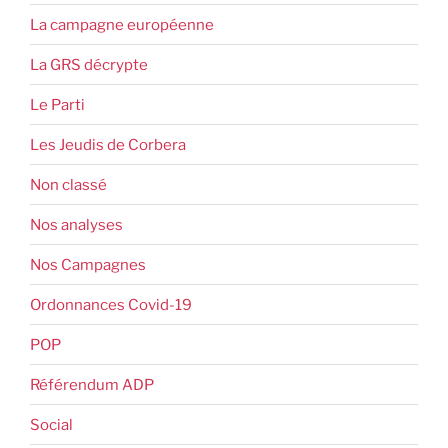
La campagne européenne
La GRS décrypte
Le Parti
Les Jeudis de Corbera
Non classé
Nos analyses
Nos Campagnes
Ordonnances Covid-19
POP
Référendum ADP
Social