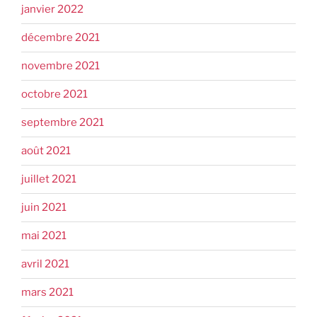
janvier 2022
décembre 2021
novembre 2021
octobre 2021
septembre 2021
août 2021
juillet 2021
juin 2021
mai 2021
avril 2021
mars 2021