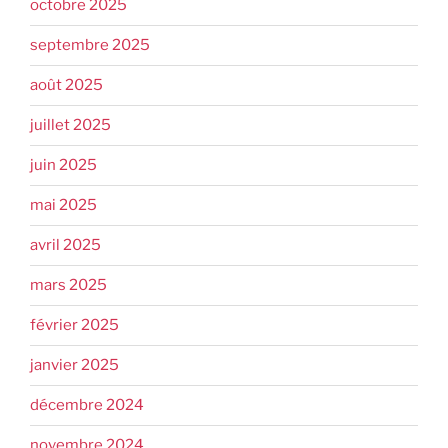
octobre 2025
septembre 2025
août 2025
juillet 2025
juin 2025
mai 2025
avril 2025
mars 2025
février 2025
janvier 2025
décembre 2024
novembre 2024