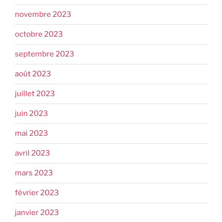
novembre 2023
octobre 2023
septembre 2023
août 2023
juillet 2023
juin 2023
mai 2023
avril 2023
mars 2023
février 2023
janvier 2023