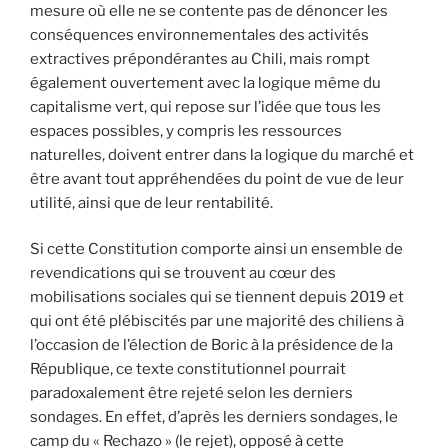
mesure où elle ne se contente pas de dénoncer les
conséquences environnementales des activités
extractives prépondérantes au Chili, mais rompt
également ouvertement avec la logique même du
capitalisme vert, qui repose sur l’idée que tous les
espaces possibles, y compris les ressources
naturelles, doivent entrer dans la logique du marché et
être avant tout appréhendées du point de vue de leur
utilité, ainsi que de leur rentabilité.
Si cette Constitution comporte ainsi un ensemble de
revendications qui se trouvent au cœur des
mobilisations sociales qui se tiennent depuis 2019 et
qui ont été plébiscités par une majorité des chiliens à
l’occasion de l’élection de Boric à la présidence de la
République, ce texte constitutionnel pourrait
paradoxalement être rejeté selon les derniers
sondages. En effet, d’après les derniers sondages, le
camp du « Rechazo » (le rejet), opposé à cette