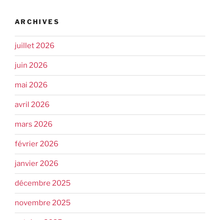
ARCHIVES
juillet 2026
juin 2026
mai 2026
avril 2026
mars 2026
février 2026
janvier 2026
décembre 2025
novembre 2025