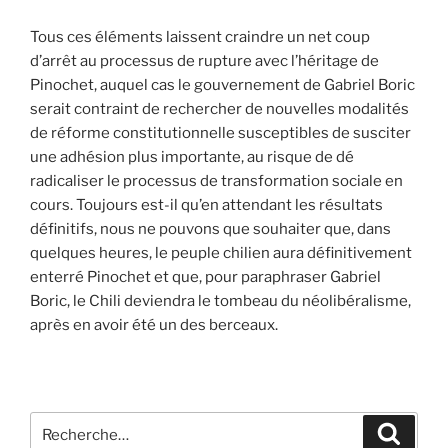
Tous ces éléments laissent craindre un net coup
d’arrêt au processus de rupture avec l’héritage de
Pinochet, auquel cas le gouvernement de Gabriel Boric
serait contraint de rechercher de nouvelles modalités
de réforme constitutionnelle susceptibles de susciter
une adhésion plus importante, au risque de dé
radicaliser le processus de transformation sociale en
cours. Toujours est-il qu’en attendant les résultats
définitifs, nous ne pouvons que souhaiter que, dans
quelques heures, le peuple chilien aura définitivement
enterré Pinochet et que, pour paraphraser Gabriel
Boric, le Chili deviendra le tombeau du néolibéralisme,
après en avoir été un des berceaux.