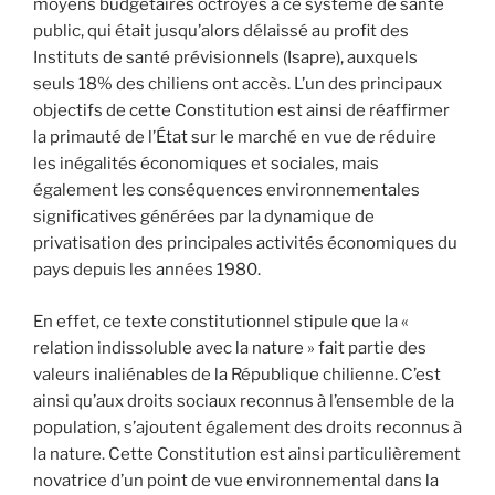
moyens budgétaires octroyés à ce système de santé
public, qui était jusqu’alors délaissé au profit des
Instituts de santé prévisionnels (Isapre), auxquels
seuls 18% des chiliens ont accès. L’un des principaux
objectifs de cette Constitution est ainsi de réaffirmer
la primauté de l’État sur le marché en vue de réduire
les inégalités économiques et sociales, mais
également les conséquences environnementales
significatives générées par la dynamique de
privatisation des principales activités économiques du
pays depuis les années 1980.
En effet, ce texte constitutionnel stipule que la «
relation indissoluble avec la nature » fait partie des
valeurs inaliénables de la République chilienne. C’est
ainsi qu’aux droits sociaux reconnus à l’ensemble de la
population, s’ajoutent également des droits reconnus à
la nature. Cette Constitution est ainsi particulièrement
novatrice d’un point de vue environnemental dans la