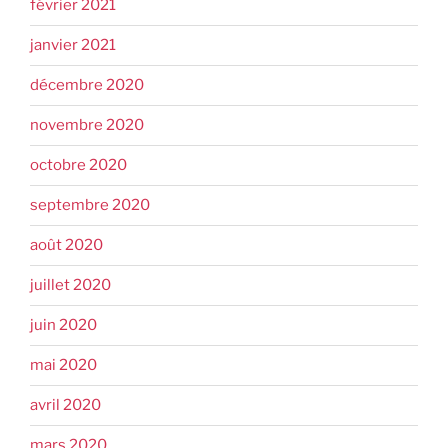
février 2021
janvier 2021
décembre 2020
novembre 2020
octobre 2020
septembre 2020
août 2020
juillet 2020
juin 2020
mai 2020
avril 2020
mars 2020