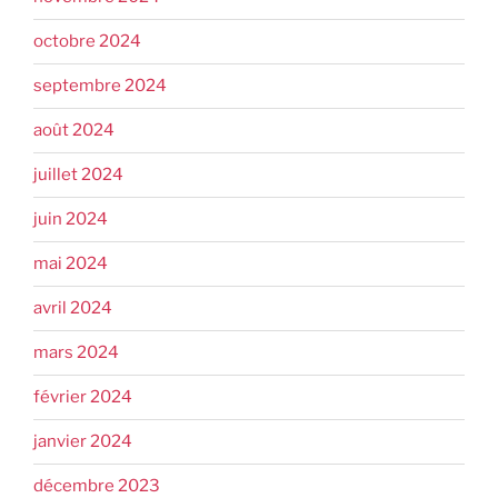
octobre 2024
septembre 2024
août 2024
juillet 2024
juin 2024
mai 2024
avril 2024
mars 2024
février 2024
janvier 2024
décembre 2023