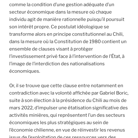
comme la condition d’une gestion adéquate d’un
secteur économique dans la mesure où chaque
individu agit de manière rationnelle puisqu’il poursuit
son intérêt propre. Ce postulat idéologique se
transforme alors en principe constitutionnel au Chili,
dans la mesure où la Constitution de 1980 contient un
ensemble de clauses visant à protéger
l’investissement privé face à l’intervention de l’État, à
l’image de l’interdiction des nationalisations
économiques.
Or, il se trouve que cette clause entre notamment en
contradiction avec la volonté affichée par Gabriel Boric,
suite à son élection à la présidence du Chili au mois de
mars 2022, d’impulser une étatisation significative des
activités minières, qui représentent l’un des secteurs
économiques les plus stratégiques au sein de
l’économie chilienne, en vue de réinvestir les revenus
issus de l’exploitation de ces ressources vers des