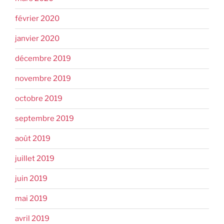
février 2020
janvier 2020
décembre 2019
novembre 2019
octobre 2019
septembre 2019
août 2019
juillet 2019
juin 2019
mai 2019
avril 2019