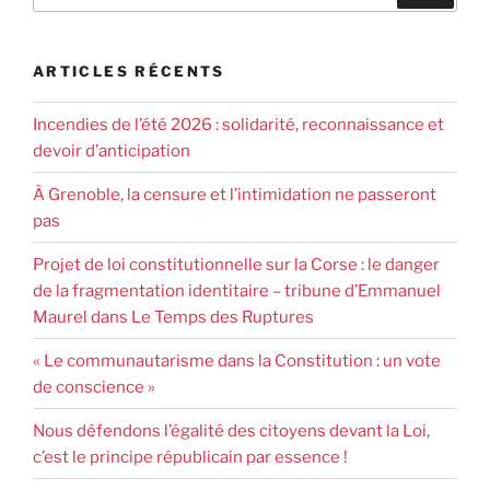
ARTICLES RÉCENTS
Incendies de l’été 2026 : solidarité, reconnaissance et
devoir d’anticipation
À Grenoble, la censure et l’intimidation ne passeront
pas
Projet de loi constitutionnelle sur la Corse : le danger
de la fragmentation identitaire – tribune d’Emmanuel
Maurel dans Le Temps des Ruptures
« Le communautarisme dans la Constitution : un vote
de conscience »
Nous défendons l’égalité des citoyens devant la Loi,
c’est le principe républicain par essence !