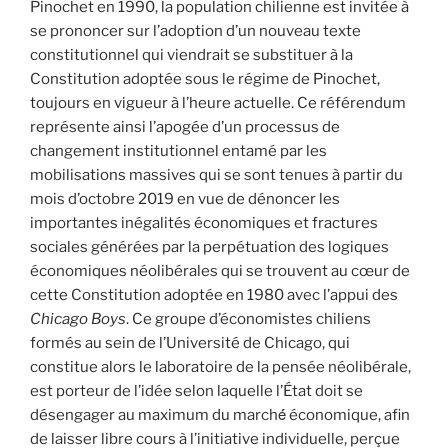
Pinochet en 1990, la population chilienne est invitée à
se prononcer sur l’adoption d’un nouveau texte
constitutionnel qui viendrait se substituer à la
Constitution adoptée sous le régime de Pinochet,
toujours en vigueur à l’heure actuelle. Ce référendum
représente ainsi l’apogée d’un processus de
changement institutionnel entamé par les
mobilisations massives qui se sont tenues à partir du
mois d’octobre 2019 en vue de dénoncer les
importantes inégalités économiques et fractures
sociales générées par la perpétuation des logiques
économiques néolibérales qui se trouvent au cœur de
cette Constitution adoptée en 1980 avec l’appui des
Chicago Boys
. Ce groupe d’économistes chiliens
formés au sein de l’Université de Chicago, qui
constitue alors le laboratoire de la pensée néolibérale,
est porteur de l’idée selon laquelle l’État doit se
désengager au maximum du marché́ économique, afin
de laisser libre cours à l’initiative individuelle, perçue