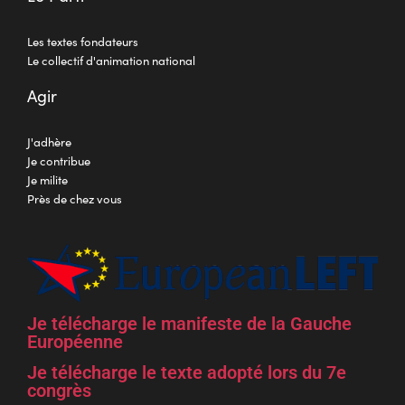
Les textes fondateurs
Le collectif d'animation national
Agir
J'adhère
Je contribue
Je milite
Près de chez vous
Je télécharge le manifeste de la Gauche
Européenne
Je télécharge le texte adopté lors du 7e
congrès