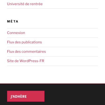
Université de rentrée
MÉTA
Connexion
Flux des publications
Flux des commentaires
Site de WordPress-FR
J'ADHÈRE