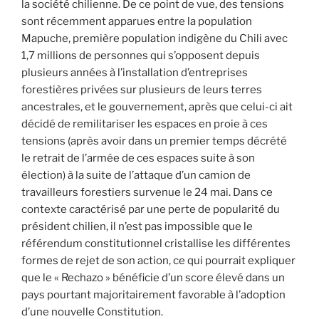
la société chilienne. De ce point de vue, des tensions
sont récemment apparues entre la population
Mapuche, première population indigène du Chili avec
1,7 millions de personnes qui s’opposent depuis
plusieurs années à l’installation d’entreprises
forestières privées sur plusieurs de leurs terres
ancestrales, et le gouvernement, après que celui-ci ait
décidé de remilitariser les espaces en proie à ces
tensions (après avoir dans un premier temps décrété
le retrait de l’armée de ces espaces suite à son
élection) à la suite de l’attaque d’un camion de
travailleurs forestiers survenue le 24 mai. Dans ce
contexte caractérisé par une perte de popularité du
président chilien, il n’est pas impossible que le
référendum constitutionnel cristallise les différentes
formes de rejet de son action, ce qui pourrait expliquer
que le « Rechazo » bénéficie d’un score élevé dans un
pays pourtant majoritairement favorable à l’adoption
d’une nouvelle Constitution.