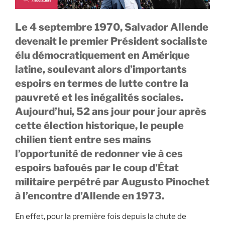
Le 4 septembre 1970, Salvador Allende
devenait le premier Président socialiste
élu démocratiquement en Amérique
latine, soulevant alors d’importants
espoirs en termes de lutte contre la
pauvreté et les inégalités sociales.
Aujourd’hui, 52 ans jour pour jour après
cette élection historique, le peuple
chilien tient entre ses mains
l’opportunité de redonner vie à ces
espoirs bafoués par le coup d’État
militaire perpétré par Augusto Pinochet
à l’encontre d’Allende en 1973.
En effet, pour la première fois depuis la chute de