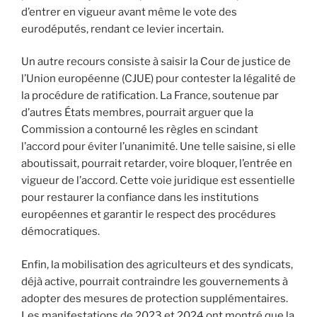
d’entrer en vigueur avant même le vote des
eurodéputés, rendant ce levier incertain.
Un autre recours consiste à saisir la Cour de justice de
l’Union européenne (CJUE) pour contester la légalité de
la procédure de ratification. La France, soutenue par
d’autres États membres, pourrait arguer que la
Commission a contourné les règles en scindant
l’accord pour éviter l’unanimité. Une telle saisine, si elle
aboutissait, pourrait retarder, voire bloquer, l’entrée en
vigueur de l’accord. Cette voie juridique est essentielle
pour restaurer la confiance dans les institutions
européennes et garantir le respect des procédures
démocratiques.
Enfin, la mobilisation des agriculteurs et des syndicats,
déjà active, pourrait contraindre les gouvernements à
adopter des mesures de protection supplémentaires.
Les manifestations de 2023 et 2024 ont montré que la