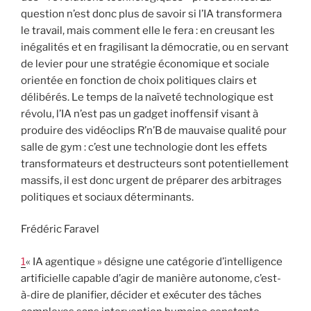
question n’est donc plus de savoir si l’IA transformera
le travail, mais comment elle le fera : en creusant les
inégalités et en fragilisant la démocratie, ou en servant
de levier pour une stratégie économique et sociale
orientée en fonction de choix politiques clairs et
délibérés. Le temps de la naïveté technologique est
révolu, l’IA n’est pas un gadget inoffensif visant à
produire des vidéoclips R’n’B de mauvaise qualité pour
salle de gym : c’est une technologie dont les effets
transformateurs et destructeurs sont potentiellement
massifs, il est donc urgent de préparer des arbitrages
politiques et sociaux déterminants.
Frédéric Faravel
1
« IA agentique » désigne une catégorie d’intelligence
artificielle capable d’agir de manière autonome, c’est-
à-dire de planifier, décider et exécuter des tâches