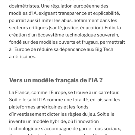
dosimétristes. Une régulation européenne des
modèles d’IA, exigeant transparence et explicabilité,
pourrait aussi limiter les abus, notamment dans les
secteurs critiques (santé, justice, éducation). Enfin, la
création d’un écosystème technologique souverain,
fondé sur des modèles ouverts et frugaux, permettrait
à l’Europe de réduire sa dépendance aux Big Tech
américaines.
Vers un modèle français de l’IA ?
La France, comme l’Europe, se trouve à un carrefour.
Soit elle subit l’IA comme une fatalité, en laissant les
plateformes américaines et les fonds
d’investissement dicter les règles du jeu. Soit elle
invente un modèle hybride, où l’innovation
technologique s’accompagne de garde-fous sociaux,