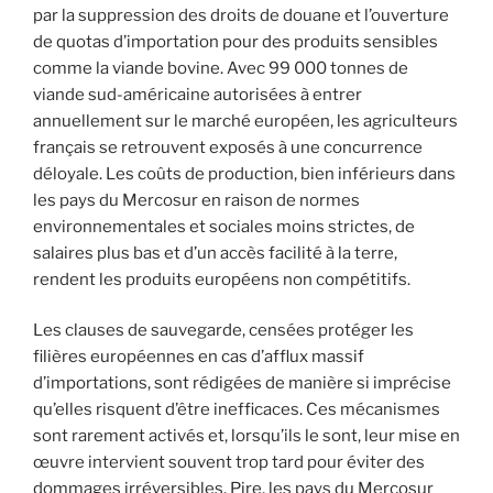
par la suppression des droits de douane et l’ouverture
de quotas d’importation pour des produits sensibles
comme la viande bovine. Avec 99 000 tonnes de
viande sud-américaine autorisées à entrer
annuellement sur le marché européen, les agriculteurs
français se retrouvent exposés à une concurrence
déloyale. Les coûts de production, bien inférieurs dans
les pays du Mercosur en raison de normes
environnementales et sociales moins strictes, de
salaires plus bas et d’un accès facilité à la terre,
rendent les produits européens non compétitifs.
Les clauses de sauvegarde, censées protéger les
filières européennes en cas d’afflux massif
d’importations, sont rédigées de manière si imprécise
qu’elles risquent d’être inefficaces. Ces mécanismes
sont rarement activés et, lorsqu’ils le sont, leur mise en
œuvre intervient souvent trop tard pour éviter des
dommages irréversibles. Pire, les pays du Mercosur