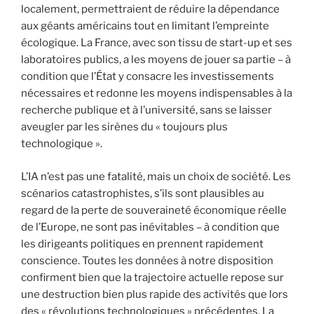
localement, permettraient de réduire la dépendance
aux géants américains tout en limitant l’empreinte
écologique. La France, avec son tissu de start-up et ses
laboratoires publics, a les moyens de jouer sa partie – à
condition que l’État y consacre les investissements
nécessaires et redonne les moyens indispensables à la
recherche publique et à l’université, sans se laisser
aveugler par les sirènes du « toujours plus
technologique ».
L’IA n’est pas une fatalité, mais un choix de société. Les
scénarios catastrophistes, s’ils sont plausibles au
regard de la perte de souveraineté économique réelle
de l’Europe, ne sont pas inévitables – à condition que
les dirigeants politiques en prennent rapidement
conscience. Toutes les données à notre disposition
confirment bien que la trajectoire actuelle repose sur
une destruction bien plus rapide des activités que lors
des « révolutions technologiques » précédentes. La