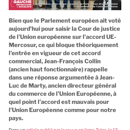
Bien que le Parlement européen ait voté
aujourd’hui pour saisir la Cour de justice
de l’Union européenne sur l’accord UE-
Mercosur, ce qui bloque théoriquement
l’entrée en vigueur de cet accord
commercial, Jean-François Collin
(ancien haut fonctionnaire) rappelle
dans une réponse argumentée à Jean-
Luc de Marty, ancien directeur général
du commerce de l’Union Européenne, à
quel point l’accord est mauvais pour
l’Union Européenne comme pour notre
pays.