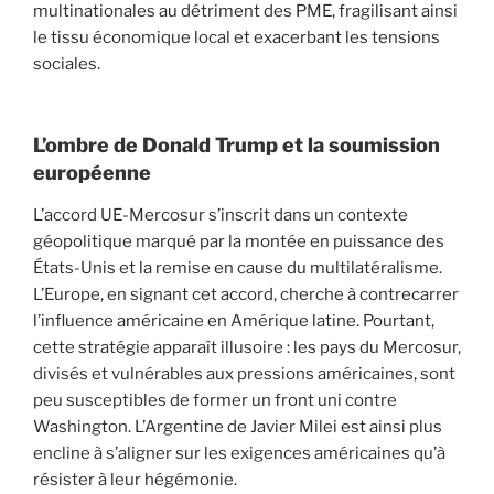
multinationales au détriment des PME, fragilisant ainsi
le tissu économique local et exacerbant les tensions
sociales.
L’ombre de Donald Trump et la soumission
européenne
L’accord UE-Mercosur s’inscrit dans un contexte
géopolitique marqué par la montée en puissance des
États-Unis et la remise en cause du multilatéralisme.
L’Europe, en signant cet accord, cherche à contrecarrer
l’influence américaine en Amérique latine. Pourtant,
cette stratégie apparaît illusoire : les pays du Mercosur,
divisés et vulnérables aux pressions américaines, sont
peu susceptibles de former un front uni contre
Washington. L’Argentine de Javier Milei est ainsi plus
encline à s’aligner sur les exigences américaines qu’à
résister à leur hégémonie.