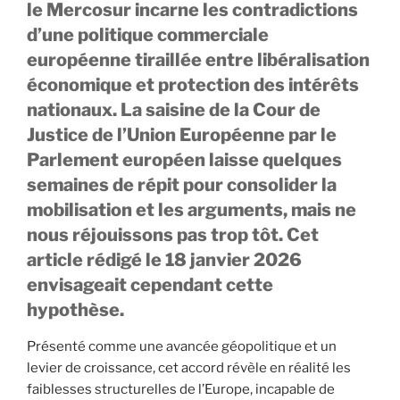
le Mercosur incarne les contradictions
d’une politique commerciale
européenne tiraillée entre libéralisation
économique et protection des intérêts
nationaux. La saisine de la Cour de
Justice de l’Union Européenne par le
Parlement européen laisse quelques
semaines de répit pour consolider la
mobilisation et les arguments, mais ne
nous réjouissons pas trop tôt. Cet
article rédigé le 18 janvier 2026
envisageait cependant cette
hypothèse.
Présenté comme une avancée géopolitique et un
levier de croissance, cet accord révèle en réalité les
faiblesses structurelles de l’Europe, incapable de