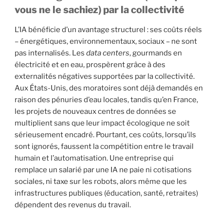
vous ne le sachiez)
par la collectivité
L’IA bénéficie d’un avantage structurel : ses coûts réels
– énergétiques, environnementaux, sociaux – ne sont
pas internalisés. Les
data centers
, gourmands en
électricité et en eau, prospèrent grâce à des
externalités négatives supportées par la collectivité.
Aux États-Unis, des moratoires sont déjà demandés en
raison des pénuries d’eau locales, tandis qu’en France,
les projets de nouveaux centres de données se
multiplient sans que leur impact écologique ne soit
sérieusement encadré. Pourtant, ces coûts, lorsqu’ils
sont ignorés, faussent la compétition entre le travail
humain et l’automatisation. Une entreprise qui
remplace un salarié par une IA ne paie ni cotisations
sociales, ni taxe sur les robots, alors même que les
infrastructures publiques (éducation, santé, retraites)
dépendent des revenus du travail.