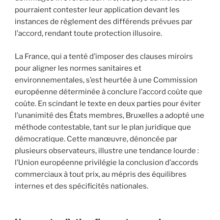
pourraient contester leur application devant les
instances de règlement des différends prévues par
l’accord, rendant toute protection illusoire.
La France, qui a tenté d’imposer des clauses miroirs
pour aligner les normes sanitaires et
environnementales, s’est heurtée à une Commission
européenne déterminée à conclure l’accord coûte que
coûte. En scindant le texte en deux parties pour éviter
l’unanimité des États membres, Bruxelles a adopté une
méthode contestable, tant sur le plan juridique que
démocratique. Cette manœuvre, dénoncée par
plusieurs observateurs, illustre une tendance lourde :
l’Union européenne privilégie la conclusion d’accords
commerciaux à tout prix, au mépris des équilibres
internes et des spécificités nationales.