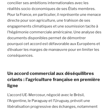
concilier ses ambitions internationales avec les
réalités socio-économiques de ses États membres.
Pour la France, en particulier, il représente une menace
directe pour son agriculture, une trahison de ses
engagements climatiques et une soumission tacite à
l’hégémonie commerciale américaine. Une analyse des
documents disponibles permet de démontrer
pourquoi cet accord est défavorable aux Européens et
d’évaluer les marges de manœuvre pour en limiter les
conséquences.
Un accord commercial aux déséquilibres
criants : l’agriculture française en première
ligne
L’accord UE-Mercosur, négocié avec le Brésil,
l’Argentine, le Paraguay et l’Uruguay, prévoit une
libéralisation progressive des échanges, notamment