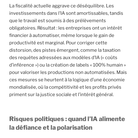
La fiscalité actuelle aggrave ce déséquilibre. Les
investissements dans l’IA sont amortissables, tandis
que le travail est soumis à des prélèvements
obligatoires. Résultat : les entreprises ont un intérêt
financier à automatiser, même lorsque le gain de
productivité est marginal. Pour corriger cette
distorsion, des pistes émergent, comme la taxation
des requêtes adressées aux modèles d’IA (« coûts
d’inférence ») ou la création de labels « 100% humain »
pour valoriser les productions non automatisées. Mais
ces mesures se heurtent à la logique d’une économie
mondialisée, où la compétitivité et les profits privés
priment sur la justice sociale et l’intérêt général.
Risques politiques : quand l’IA alimente
la défiance et la polarisation