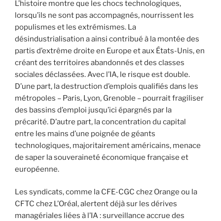
L’histoire montre que les chocs technologiques,
lorsqu’ils ne sont pas accompagnés, nourrissent les
populismes et les extrémismes. La
désindustrialisation a ainsi contribué à la montée des
partis d’extrême droite en Europe et aux États-Unis, en
créant des territoires abandonnés et des classes
sociales déclassées. Avec l’IA, le risque est double.
D’une part, la destruction d’emplois qualifiés dans les
métropoles – Paris, Lyon, Grenoble – pourrait fragiliser
des bassins d’emploi jusqu’ici épargnés par la
précarité. D’autre part, la concentration du capital
entre les mains d’une poignée de géants
technologiques, majoritairement américains, menace
de saper la souveraineté économique française et
européenne.
Les syndicats, comme la CFE-CGC chez Orange ou la
CFTC chez L’Oréal, alertent déjà sur les dérives
managériales liées à l’IA : surveillance accrue des