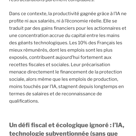
Dans ce contexte, la productivité gagnée grâce à l’IA ne
profite ni aux salariés, ni à l’économie réelle. Elle se
traduit par des gains financiers pour les actionnaires et
une concentration accrue du capital entre les mains
des géants technologiques. Les 10% des Français les
mieux rémunérés, dont les emplois sont les plus
exposés, contribuent aujourd’hui fortement aux
recettes fiscales et sociales. Leur précarisation
menace directement le financement de la protection
sociale, alors même que les emplois de production,
moins touchés par l’IA, stagnent depuis longtemps en
termes de salaires et de reconnaissance de
qualifications.
Un défi fiscal et écologique ignoré : l’IA,
technologie subventionnée
(sans que