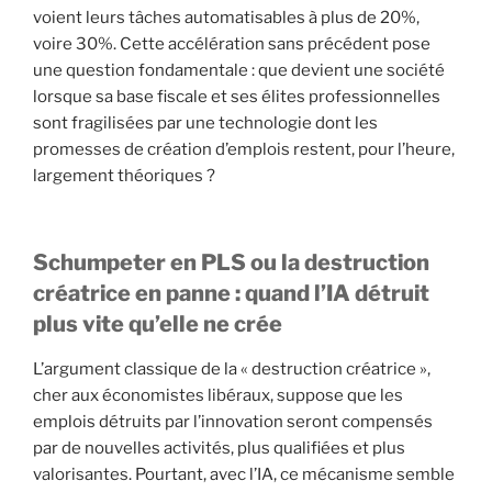
voient leurs tâches automatisables à plus de 20%,
voire 30%. Cette accélération sans précédent pose
une question fondamentale : que devient une société
lorsque sa base fiscale et ses élites professionnelles
sont fragilisées par une technologie dont les
promesses de création d’emplois restent, pour l’heure,
largement théoriques ?
S
chumpeter en PLS ou l
a destruction
créatrice en panne : quand l’IA détruit
plus vite qu’elle ne crée
L’argument classique de la « destruction créatrice »,
cher aux économistes libéraux, suppose que les
emplois détruits par l’innovation seront compensés
par de nouvelles activités, plus qualifiées et plus
valorisantes. Pourtant, avec l’IA, ce mécanisme semble