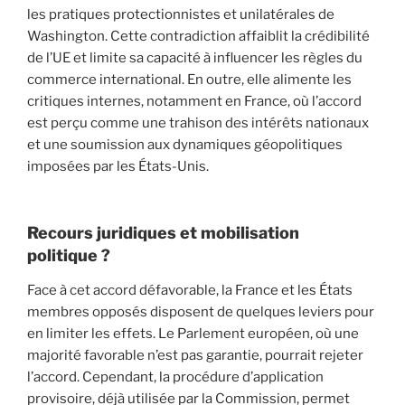
les pratiques protectionnistes et unilatérales de
Washington. Cette contradiction affaiblit la crédibilité
de l’UE et limite sa capacité à influencer les règles du
commerce international. En outre, elle alimente les
critiques internes, notamment en France, où l’accord
est perçu comme une trahison des intérêts nationaux
et une soumission aux dynamiques géopolitiques
imposées par les États-Unis.
Recours juridiques et mobilisation
politique ?
Face à cet accord défavorable, la France et les États
membres opposés disposent de quelques leviers pour
en limiter les effets. Le Parlement européen, où une
majorité favorable n’est pas garantie, pourrait rejeter
l’accord. Cependant, la procédure d’application
provisoire, déjà utilisée par la Commission, permet