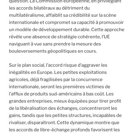
question. La Commission européenne, en privilégiant
les accords bilatéraux au détriment du
multilatéralisme, affaiblit sa crédibilité sur la scène
internationale et compromet sa capacité à promouvoir
un modèle de développement durable. Cette approche
révèle une absence de stratégie cohérente, l’UE
naviguant à vue sans prendre la mesure des
bouleversements géopolitiques en cours.
Sur le plan social, l’accord risque d’aggraver les
inégalités en Europe. Les petites exploitations
agricoles, déjà fragilisées par la concurrence
internationale, seront les premières victimes de
l’afflux de produits sud-américains à bas coût. Les
grandes entreprises, mieux équipées pour tirer profit
de la libéralisation des échanges, concentreront les
gains, tandis que les petites structures, incapables de
rivaliser, disparaîtront. Cette dynamique montre que
les accords de libre-échange profonds favorisent les