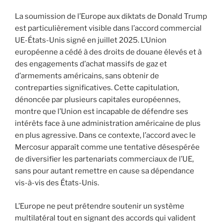
La soumission de l’Europe aux diktats de Donald Trump
est particulièrement visible dans l’accord commercial
UE-États-Unis signé en juillet 2025. L’Union
européenne a cédé à des droits de douane élevés et à
des engagements d’achat massifs de gaz et
d’armements américains, sans obtenir de
contreparties significatives. Cette capitulation,
dénoncée par plusieurs capitales européennes,
montre que l’Union est incapable de défendre ses
intérêts face à une administration américaine de plus
en plus agressive. Dans ce contexte, l’accord avec le
Mercosur apparaît comme une tentative désespérée
de diversifier les partenariats commerciaux de l’UE,
sans pour autant remettre en cause sa dépendance
vis-à-vis des États-Unis.
L’Europe ne peut prétendre soutenir un système
multilatéral tout en signant des accords qui valident