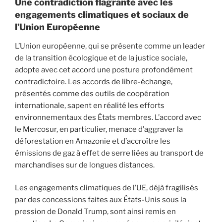
Une contradiction flagrante avec les
engagements climatiques et sociaux de
l’Union Européenne
L’Union européenne, qui se présente comme un leader
de la transition écologique et de la justice sociale,
adopte avec cet accord une posture profondément
contradictoire. Les accords de libre-échange,
présentés comme des outils de coopération
internationale, sapent en réalité les efforts
environnementaux des États membres. L’accord avec
le Mercosur, en particulier, menace d’aggraver la
déforestation en Amazonie et d’accroître les
émissions de gaz à effet de serre liées au transport de
marchandises sur de longues distances.
Les engagements climatiques de l’UE, déjà fragilisés
par des concessions faites aux États-Unis sous la
pression de Donald Trump, sont ainsi remis en