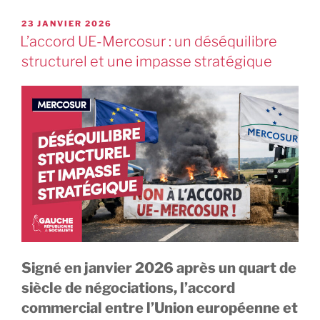
23 JANVIER 2026
L’accord UE-Mercosur : un déséquilibre
structurel et une impasse stratégique
Signé en janvier 2026 après un quart de
siècle de négociations, l’accord
commercial entre l’Union européenne et