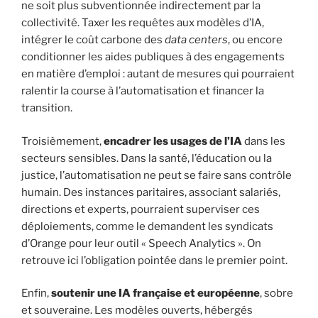
ne soit plus subventionnée indirectement par la
collectivité. Taxer les requêtes aux modèles d’IA,
intégrer le coût carbone des
data centers
, ou encore
conditionner les aides publiques à des engagements
en matière d’emploi : autant de mesures qui pourraient
ralentir la course à l’automatisation et financer la
transition.
Troisièmement,
encadrer les usages de l’IA
dans les
secteurs sensibles. Dans la santé, l’éducation ou la
justice, l’automatisation ne peut se faire sans contrôle
humain. Des instances paritaires, associant salariés,
directions et experts, pourraient superviser ces
déploiements, comme le demandent les syndicats
d’Orange pour leur outil « Speech Analytics ». On
retrouve ici l’obligation pointée dans le premier point.
Enfin,
soutenir une IA
française et
européenne
, sobre
et souveraine. Les modèles ouverts, hébergés