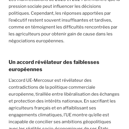
pression sociale peut influencer les décisions
politiques. Cependant, les réponses apportées par
l’exécutif restent souvent insuffisantes et tardives,
comme en témoignent les difficultés rencontrées par
les agriculteurs pour obtenir gain de cause dans les
négociations européennes.
Un accord révélateur des faiblesses
européennes
L’accord UE-Mercosur est révélateur des
contradictions de la politique commerciale
européenne, tiraillée entre libéralisation des échanges
et protection des intérêts nationaux. En sacrifiant les
agriculteurs français et en affaiblissant ses
engagements climatiques, l’UE montre qu’elle est
incapable de concilier ses ambitions géopolitiques
avec les réalités socio-économiques de ses États