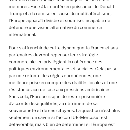
membres. Face à la montée en puissance de Donald
Trump et à la remise en cause du multilatéralisme,
l’Europe apparaît divisée et soumise, incapable de
défendre une vision alternative du commerce
international.
Pour s’affranchir de cette dynamique, la France et ses
partenaires devront repenser leur stratégie
commerciale, en privilégiant la cohérence des
politiques environnementales et sociales. Cela passe
par une refonte des règles européennes, une
meilleure prise en compte des réalités locales et une
résistance accrue face aux pressions américaines.
Sans cela, l’Europe risque de rester prisonnière
d’accords déséquilibrés, au détriment de sa
souveraineté et de ses citoyens. La question n’est plus
seulement de savoir si l’accord UE-Mercosur est
défavorable, mais bien de déterminer si l’Europe est