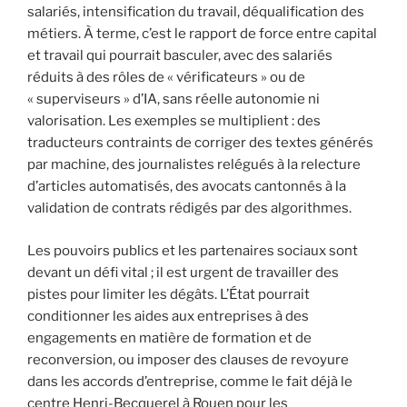
salariés, intensification du travail, déqualification des
métiers. À terme, c’est le rapport de force entre capital
et travail qui pourrait basculer, avec des salariés
réduits à des rôles de « vérificateurs » ou de
« superviseurs » d’IA, sans réelle autonomie ni
valorisation. Les exemples se multiplient : des
traducteurs contraints de corriger des textes générés
par machine, des journalistes relégués à la relecture
d’articles automatisés, des avocats cantonnés à la
validation de contrats rédigés par des algorithmes.
Les pouvoirs publics et les partenaires sociaux sont
devant un défi vital ; il est urgent de travailler des
pistes pour limiter les dégâts. L’État pourrait
conditionner les aides aux entreprises à des
engagements en matière de formation et de
reconversion, ou imposer des clauses de revoyure
dans les accords d’entreprise, comme le fait déjà le
centre Henri-Becquerel à Rouen pour les