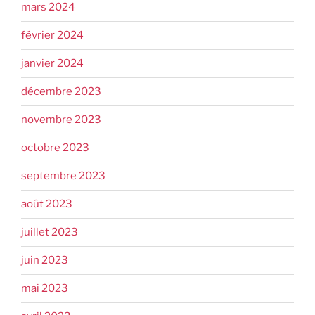
mars 2024
février 2024
janvier 2024
décembre 2023
novembre 2023
octobre 2023
septembre 2023
août 2023
juillet 2023
juin 2023
mai 2023