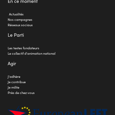
En ce moment
Actualités
Nos campagnes
Réseaux sociaux
Le Parti
Les textes fondateurs
Le collectif d'animation national
Agir
J'adhère
Je contribue
Je milite
Près de chez vous