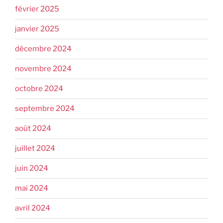
février 2025
janvier 2025
décembre 2024
novembre 2024
octobre 2024
septembre 2024
août 2024
juillet 2024
juin 2024
mai 2024
avril 2024