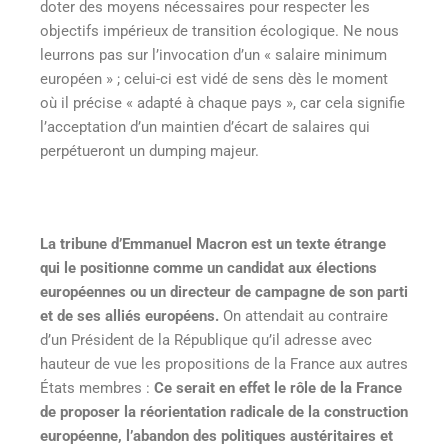
doter des moyens nécessaires pour respecter les
objectifs impérieux de transition écologique. Ne nous
leurrons pas sur l’invocation d’un « salaire minimum
européen » ; celui-ci est vidé de sens dès le moment
où il précise « adapté à chaque pays », car cela signifie
l’acceptation d’un maintien d’écart de salaires qui
perpétueront un dumping majeur.
La tribune d’Emmanuel Macron est un texte étrange
qui le positionne comme un candidat aux élections
européennes ou un directeur de campagne de son parti
et de ses alliés européens.
On attendait au contraire
d’un Président de la République qu’il adresse avec
hauteur de vue les propositions de la France aux autres
États membres :
Ce serait en effet le rôle de la France
de proposer la réorientation radicale de la construction
européenne, l’abandon des politiques austéritaires et