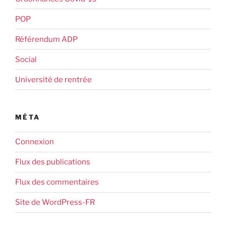
POP
Référendum ADP
Social
Université de rentrée
MÉTA
Connexion
Flux des publications
Flux des commentaires
Site de WordPress-FR