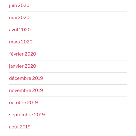
juin 2020
mai 2020
avril 2020
mars 2020
février 2020
janvier 2020
décembre 2019
novembre 2019
octobre 2019
septembre 2019
août 2019