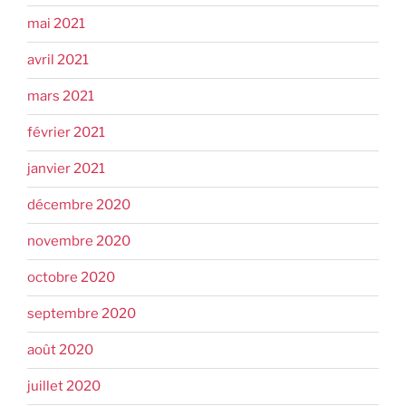
mai 2021
avril 2021
mars 2021
février 2021
janvier 2021
décembre 2020
novembre 2020
octobre 2020
septembre 2020
août 2020
juillet 2020