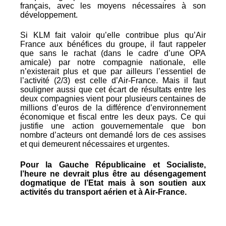
français, avec les moyens nécessaires à son
développement.
Si KLM fait valoir qu’elle contribue plus qu’Air
France aux bénéfices du groupe, il faut rappeler
que sans le rachat (dans le cadre d’une OPA
amicale) par notre compagnie nationale, elle
n’existerait plus et que par ailleurs l’essentiel de
l’activité (2/3) est celle d’Air-France. Mais il faut
souligner aussi que cet écart de résultats entre les
deux compagnies vient pour plusieurs centaines de
millions d’euros de la différence d’environnement
économique et fiscal entre les deux pays. Ce qui
justifie une action gouvernementale que bon
nombre d’acteurs ont demandé lors de ces assises
et qui demeurent nécessaires et urgentes.
Pour la Gauche Républicaine et Socialiste,
l’heure ne devrait plus être au désengagement
dogmatique de l’Etat mais à son soutien aux
activités du transport aérien et à Air-France.