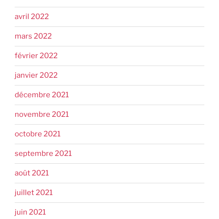
avril 2022
mars 2022
février 2022
janvier 2022
décembre 2021
novembre 2021
octobre 2021
septembre 2021
août 2021
juillet 2021
juin 2021