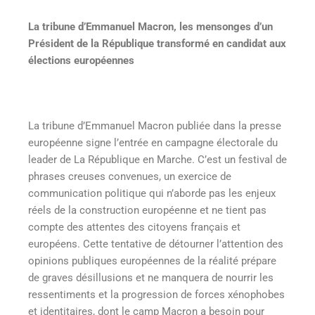
La tribune d’Emmanuel Macron, les mensonges d’un
Président de la République transformé en candidat aux
élections européennes
La tribune d’Emmanuel Macron publiée dans la presse
européenne signe l’entrée en campagne électorale du
leader de La République en Marche. C’est un festival de
phrases creuses convenues, un exercice de
communication politique qui n’aborde pas les enjeux
réels de la construction européenne et ne tient pas
compte des attentes des citoyens français et
européens. Cette tentative de détourner l’attention des
opinions publiques européennes de la réalité prépare
de graves désillusions et ne manquera de nourrir les
ressentiments et la progression de forces xénophobes
et identitaires, dont le camp Macron a besoin pour