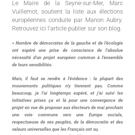
Le Maire de la Seyne-sur-Mer, Marc
Vuillemot, soutient la liste aux élections
européennes conduite par Manon Aubry.
Retrouvez ici l’article publier sur son blog.
« Nombre de démocrates de la gauche et de l’écologie
ont espéré une prise de conscience de l’absolue
nécessité d’un projet européen commun à l’ensemble
de leurs sensibilités.
Mais, il faut se rendre à l’évidence : la plupart des
mouvements politiques n’y tiennent pas. Comme
beaucoup, je l’ai longtemps espéré, et j’ai suivi les
initiatives prises ça et là pour une convergence de
projet en vue de proposer aux électeurs de mai prochain
une voie commune vers une Europe sociale,
respectueuse de ses peuples, de la démocratie et des
valeurs universelles que les Français ont su,