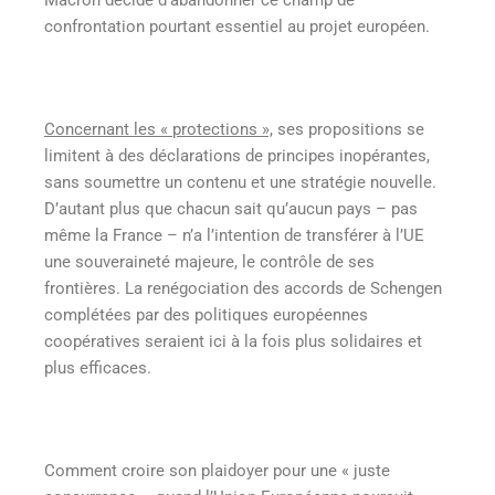
confrontation pourtant essentiel au projet européen.
Concernant les « protections »,
ses propositions se
limitent à des déclarations de principes inopérantes,
sans soumettre un contenu et une stratégie nouvelle.
D’autant plus que chacun sait qu’aucun pays – pas
même la France – n’a l’intention de transférer à l’UE
une souveraineté majeure, le contrôle de ses
frontières. La renégociation des accords de Schengen
complétées par des politiques européennes
coopératives seraient ici à la fois plus solidaires et
plus efficaces.
Comment croire son plaidoyer pour une « juste