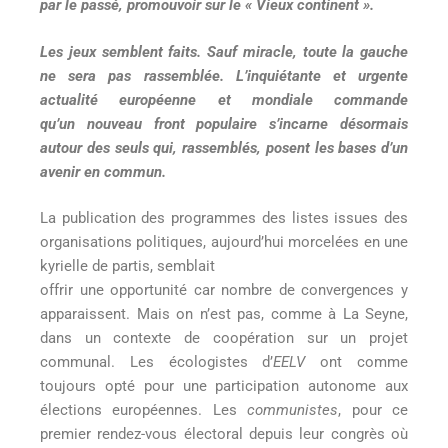
par le passé, promouvoir sur le « Vieux continent ».
Les jeux semblent faits. Sauf miracle, toute la gauche
ne sera pas rassemblée. L’inquiétante et urgente
actualité européenne et mondiale commande
qu’un
nouveau front populaire s’incarne désormais
autour des seuls qui, rassemblés, posent les bases d’un
avenir en commun.
La publication des programmes des listes issues des
organisations politiques, aujourd’hui morcelées en une
kyrielle de partis, semblait
offrir une opportunité car nombre de convergences y
apparaissent. Mais on n’est pas, comme à La Seyne,
dans un contexte de coopération sur un projet
communal. Les écologistes d’
EELV
ont comme
toujours opté pour une participation autonome aux
élections européennes. Les
communistes
, pour ce
premier rendez-vous électoral depuis leur congrès où