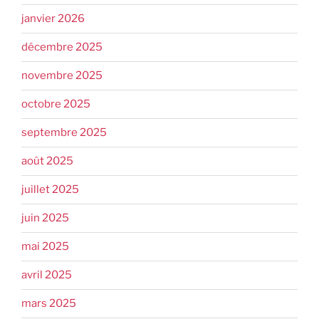
janvier 2026
décembre 2025
novembre 2025
octobre 2025
septembre 2025
août 2025
juillet 2025
juin 2025
mai 2025
avril 2025
mars 2025