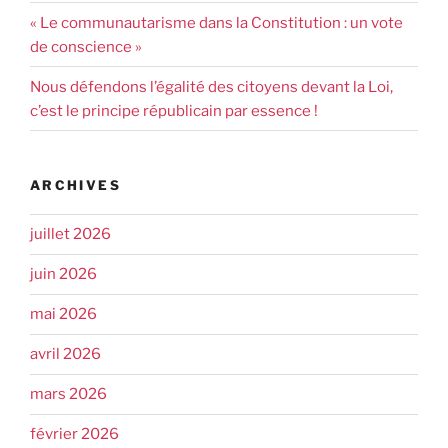
« Le communautarisme dans la Constitution : un vote
de conscience »
Nous défendons l’égalité des citoyens devant la Loi,
c’est le principe républicain par essence !
ARCHIVES
juillet 2026
juin 2026
mai 2026
avril 2026
mars 2026
février 2026