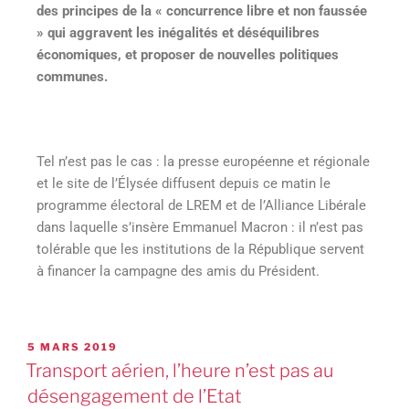
des principes de la « concurrence libre et non faussée
» qui aggravent les inégalités et déséquilibres
économiques, et proposer de nouvelles politiques
communes.
Tel n’est pas le cas : la presse européenne et régionale
et le site de l’Élysée diffusent depuis ce matin le
programme électoral de LREM et de l’Alliance Libérale
dans laquelle s’insère Emmanuel Macron : il n’est pas
tolérable que les institutions de la République servent
à financer la campagne des amis du Président.
5 MARS 2019
Transport aérien, l’heure n’est pas au
désengagement de l’Etat