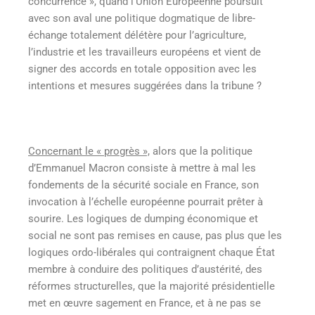
concurrence », quand l’Union Européenne poursuit
avec son aval une politique dogmatique de libre-
échange totalement délétère pour l’agriculture,
l’industrie et les travailleurs européens et vient de
signer des accords en totale opposition avec les
intentions et mesures suggérées dans la tribune ?
Concernant le « progrès »,
alors que la politique
d’Emmanuel Macron consiste à mettre à mal les
fondements de la sécurité sociale en France, son
invocation à l’échelle européenne pourrait prêter à
sourire. Les logiques de dumping économique et
social ne sont pas remises en cause, pas plus que les
logiques ordo-libérales qui contraignent chaque État
membre à conduire des politiques d’austérité, des
réformes structurelles, que la majorité présidentielle
met en œuvre sagement en France, et à ne pas se