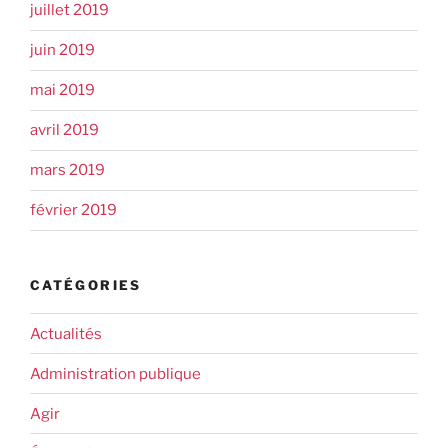
juillet 2019
juin 2019
mai 2019
avril 2019
mars 2019
février 2019
CATÉGORIES
Actualités
Administration publique
Agir