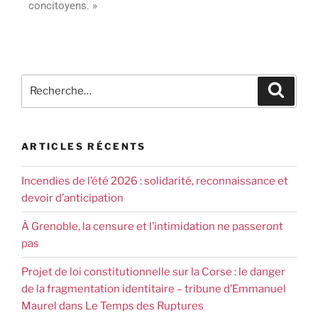
concitoyens. »
ARTICLES RÉCENTS
Incendies de l’été 2026 : solidarité, reconnaissance et
devoir d’anticipation
À Grenoble, la censure et l’intimidation ne passeront
pas
Projet de loi constitutionnelle sur la Corse : le danger
de la fragmentation identitaire – tribune d’Emmanuel
Maurel dans Le Temps des Ruptures