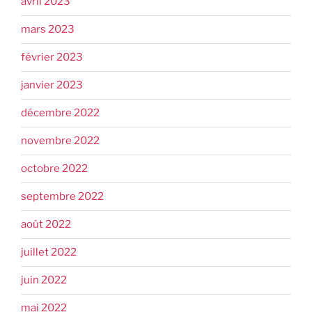
avril 2023
mars 2023
février 2023
janvier 2023
décembre 2022
novembre 2022
octobre 2022
septembre 2022
août 2022
juillet 2022
juin 2022
mai 2022