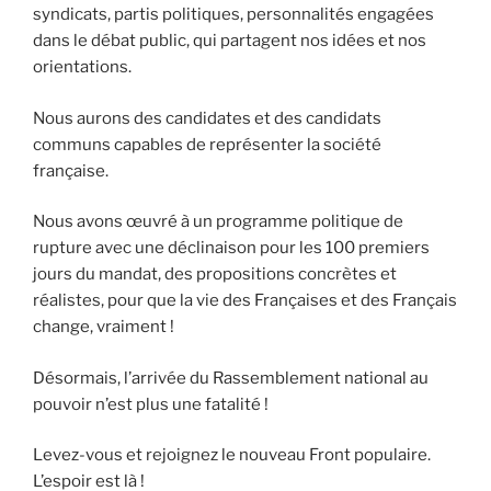
syndicats, partis politiques, personnalités engagées
dans le débat public, qui partagent nos idées et nos
orientations.
Nous aurons des candidates et des candidats
communs capables de représenter la société
française.
Nous avons œuvré à un programme politique de
rupture avec une déclinaison pour les 100 premiers
jours du mandat, des propositions concrètes et
réalistes, pour que la vie des Françaises et des Français
change, vraiment !
Désormais, l’arrivée du Rassemblement national au
pouvoir n’est plus une fatalité !
Levez-vous et rejoignez le nouveau Front populaire.
L’espoir est là !