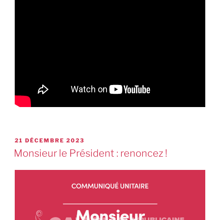
21 DÉCEMBRE 2023
Monsieur le Président : renoncez !