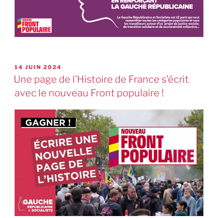
14 JUIN 2024
Une page de l’Histoire de France s’écrit
avec le nouveau Front populaire !