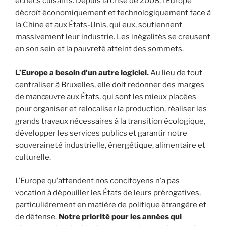
échecs cuisants. Depuis la crise de 2008, l’Europe
décroît économiquement et technologiquement face à
la Chine et aux États-Unis, qui eux, soutiennent
massivement leur industrie. Les inégalités se creusent
en son sein et la pauvreté atteint des sommets.
L’Europe a besoin d’un autre logiciel.
Au lieu de tout
centraliser à Bruxelles, elle doit redonner des marges
de manœuvre aux États, qui sont les mieux placées
pour organiser et relocaliser la production, réaliser les
grands travaux nécessaires à la transition écologique,
développer les services publics et garantir notre
souveraineté industrielle, énergétique, alimentaire et
culturelle.
L’Europe qu’attendent nos concitoyens n’a pas
vocation à dépouiller les États de leurs prérogatives,
particulièrement en matière de politique étrangère et
de défense.
Notre priorité pour les années qui