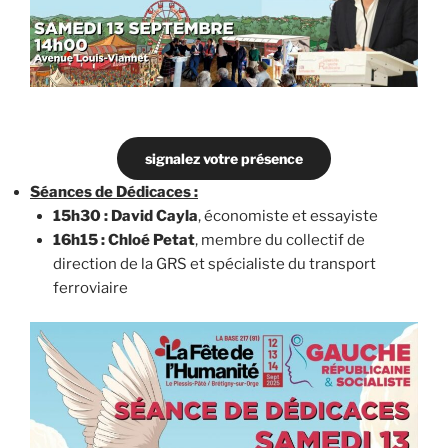
signalez votre présence
Séances de Dédicaces :
15h30 : David Cayla
, économiste et essayiste
16h15 : Chloé Petat
, membre du collectif de
direction de la GRS et spécialiste du transport
ferroviaire