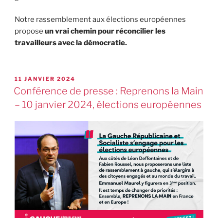
Notre rassemblement aux élections européennes
propose
un vrai chemin pour réconcilier les
travailleurs avec la démocratie.
11 JANVIER 2024
Conférence de presse : Reprenons la Main
– 10 janvier 2024, élections européennes