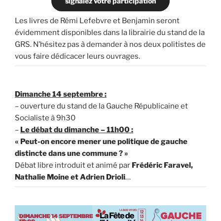
signalez votre participation
Les livres de Rémi Lefebvre et Benjamin seront
évidemment disponibles dans la librairie du stand de la
GRS. N’hésitez pas à demander à nos deux politistes de
vous faire dédicacer leurs ouvrages.
Dimanche 14 septembre :
– ouverture du stand de la Gauche Républicaine et
Socialiste à 9h30
–
Le débat du dimanche – 11h00 :
« Peut-on encore mener une politique de gauche
distincte dans une commune ? »
Débat libre introduit et animé par
Frédéric Faravel,
Nathalie Moine et Adrien Drioli
…