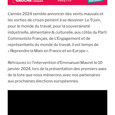
L’année 2024 semble annoncer des vents mauvais et
les sorties de crises peinent à se dessiner. Le 9 juin,
pour le monde du travail, pour la souveraineté
industrielle, alimentaire & culturelle, aux côtés du Parti
Communiste Français, de L’Engagement et de
représentants du monde du travail, il est temps de
« Reprendre la Main en France et en Europe ».
Retrouvez ici l’intervention d’Emmanuel Maurel le 10
janvier 2024, lors de la présentation des premiers axes
de la liste que nous mènerons avec nos partenaires
aux prochaines élections européennes.