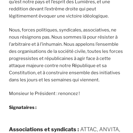
qu’est notre pays et l’esprit des Lumières, et une
reddition devant l’extrême droite qui peut
légitimement évoquer une victoire idéologique.
Nous, forces politiques, syndicales, associatives, ne
nous résignons pas. Nous sommes là pour résister à
l’arbitraire et à l’inhumain. Nous appelons l’ensemble
des organisations de la société civile, toutes les forces
progressistes et républicaines à agir face à cette
attaque majeure contre notre République et sa
Constitution, et à construire ensemble des initiatives
dans les jours et les semaines qui viennent.
Monsieur le Président : renoncez !
Signataires :
Associations et syndicats :
ATTAC, ANVITA,