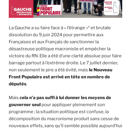
La Gauche a su faire face à « l’étrange »* et brutale
dissolution du 9 juin 2024 pour permettre aux
Françaises et aux Français de sanctionner la
désastreuse politique macroniste et empêcher la
victoire du RN. Elle a été d’une clarté absolue pour faire
barrage partout à l’extrême droite. Le 7 juillet dernier,
non seulement le pire a été évité, mais
le Nouveau
Front Populaire est arrivé en tête en nombre de
députés
.
Mais
cela n’a pas suffi à lui donner les moyens de
gouverner seul
pour appliquer pleinement son
programme ; la situation politique est confuse, la
décomposition du macronisme produit sans cesse de
nouveaux effets, sans qu’il semble possible aujourd’hui