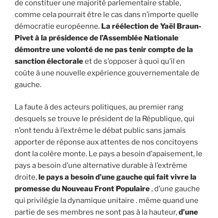
de constituer une majorité parlementaire stable,
comme cela pourrait être le cas dans n’importe quelle
démocratie européenne.
La réélection de Yaël Braun-
Pivet à la présidence de l’Assemblée Nationale
démontre une volonté de ne pas tenir compte de la
sanction électorale
et de s’opposer à quoi qu’il en
coûte à une nouvelle expérience gouvernementale de
gauche.
La faute à des acteurs politiques, au premier rang
desquels se trouve le président de la République, qui
n’ont tendu à l’extrême le débat public sans jamais
apporter de réponse aux attentes de nos concitoyens
dont la colère monte. Le pays a besoin d’apaisement, le
pays a besoin d’une alternative durable à l’extrême
droite,
le pays a besoin d’une gauche qui fait vivre la
promesse du Nouveau Front Populaire
, d’une gauche
qui privilégie la dynamique unitaire . même quand une
partie de ses membres ne sont pas à la hauteur,
d’une