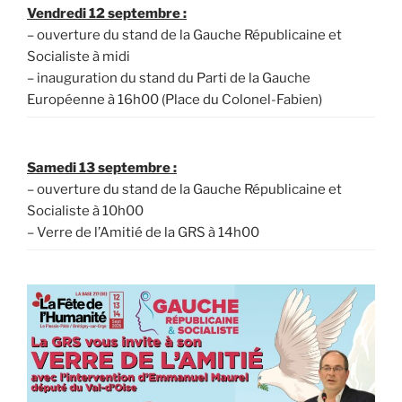
Vendredi 12 septembre :
– ouverture du stand de la Gauche Républicaine et
Socialiste à midi
– inauguration du stand du Parti de la Gauche
Européenne à 16h00 (Place du Colonel-Fabien)
Samedi 13 septembre :
– ouverture du stand de la Gauche Républicaine et
Socialiste à 10h00
– Verre de l’Amitié de la GRS à 14h00