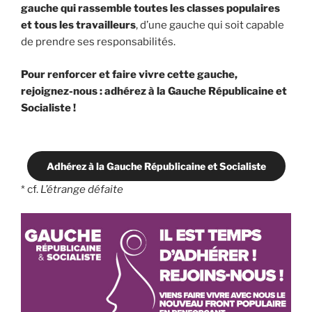
gauche qui rassemble toutes les classes populaires
et tous les travailleurs
, d’une gauche qui soit capable
de prendre ses responsabilités.
Pour renforcer et faire vivre cette gauche,
rejoignez-nous : adhérez à la Gauche Républicaine et
Socialiste !
Adhérez à la Gauche Républicaine et Socialiste
* cf.
L’étrange défaite