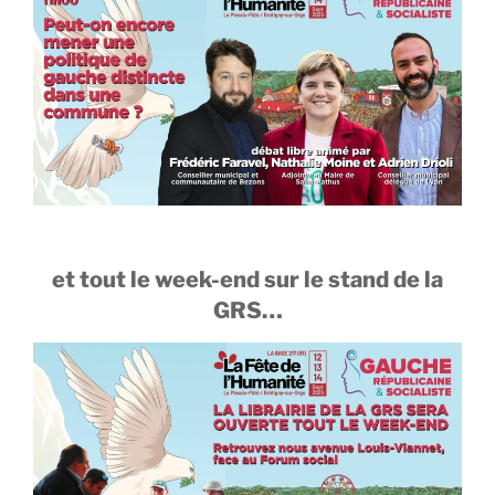
et tout le week-end sur le stand de la
GRS…