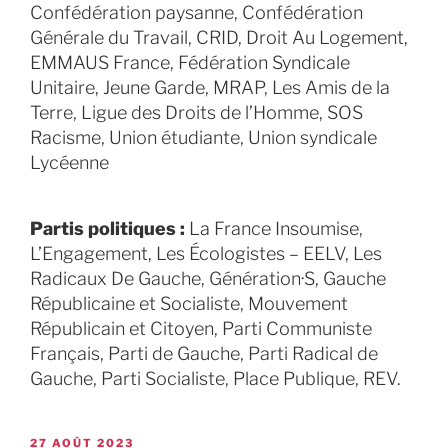
Confédération paysanne, Confédération
Générale du Travail, CRID, Droit Au Logement,
EMMAUS France, Fédération Syndicale
Unitaire, Jeune Garde, MRAP, Les Amis de la
Terre, Ligue des Droits de l’Homme, SOS
Racisme, Union étudiante, Union syndicale
Lycéenne
Partis politiques :
La France Insoumise,
L’Engagement, Les Écologistes – EELV, Les
Radicaux De Gauche, Génération·S, Gauche
Républicaine et Socialiste, Mouvement
Républicain et Citoyen, Parti Communiste
Français, Parti de Gauche, Parti Radical de
Gauche, Parti Socialiste, Place Publique, REV.
27 AOÛT 2023