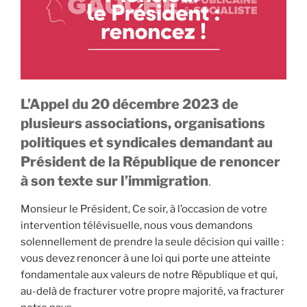
L’Appel du 20 décembre 2023 de
plusieurs associations, organisations
politiques et syndicales demandant au
Président de la République de renoncer
à son texte sur l’immigration
.
Monsieur le Président, Ce soir, à l’occasion de votre
intervention télévisuelle, nous vous demandons
solennellement de prendre la seule décision qui vaille :
vous devez renoncer à une loi qui porte une atteinte
fondamentale aux valeurs de notre République et qui,
au-delà de fracturer votre propre majorité, va fracturer