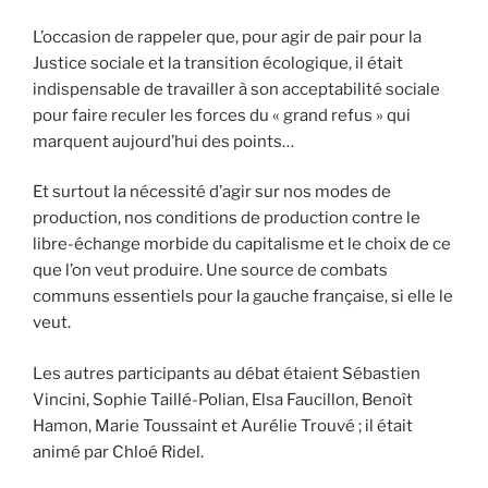
L’occasion de rappeler que, pour agir de pair pour la
Justice sociale et la transition écologique, il était
indispensable de travailler à son acceptabilité sociale
pour faire reculer les forces du « grand refus » qui
marquent aujourd’hui des points…
Et surtout la nécessité d’agir sur nos modes de
production, nos conditions de production contre le
libre-échange morbide du capitalisme et le choix de ce
que l’on veut produire. Une source de combats
communs essentiels pour la gauche française, si elle le
veut.
Les autres participants au débat étaient Sébastien
Vincini, Sophie Taillé-Polian, Elsa Faucillon, Benoît
Hamon, Marie Toussaint et Aurélie Trouvé ; il était
animé par Chloé Ridel.