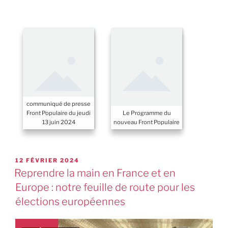
communiqué de presse
Front Populaire du jeudi
Le Programme du
13 juin 2024
nouveau Front Populaire
12 FÉVRIER 2024
Reprendre la main en France et en
Europe : notre feuille de route pour les
élections européennes