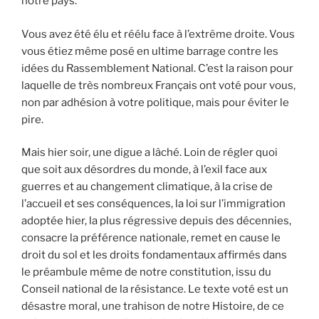
notre pays.
Vous avez été élu et réélu face à l’extrême droite. Vous
vous étiez même posé en ultime barrage contre les
idées du Rassemblement National. C’est la raison pour
laquelle de très nombreux Français ont voté pour vous,
non par adhésion à votre politique, mais pour éviter le
pire.
Mais hier soir, une digue a lâché. Loin de régler quoi
que soit aux désordres du monde, à l’exil face aux
guerres et au changement climatique, à la crise de
l’accueil et ses conséquences, la loi sur l’immigration
adoptée hier, la plus régressive depuis des décennies,
consacre la préférence nationale, remet en cause le
droit du sol et les droits fondamentaux affirmés dans
le préambule même de notre constitution, issu du
Conseil national de la résistance. Le texte voté est un
désastre moral, une trahison de notre Histoire, de ce