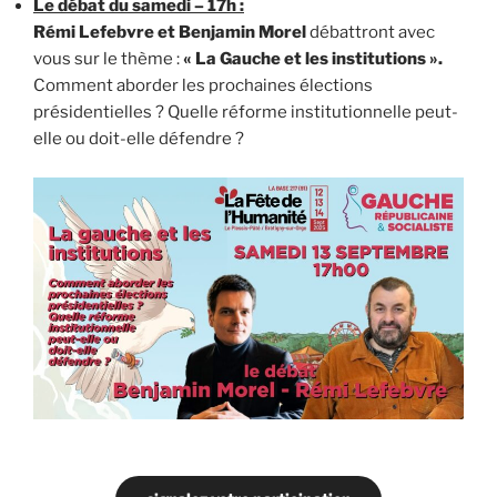
Le débat du samedi – 17h :
Rémi Lefebvre et Benjamin Morel
débattront avec
vous sur le thème :
« La Gauche et les institutions ».
Comment aborder les prochaines élections
présidentielles ? Quelle réforme institutionnelle peut-
elle ou doit-elle défendre ?