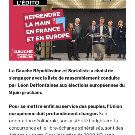
La Gauche Républicaine et Socialiste a choisi de
s’engager avec la liste de rassemblement conduite
par Léon Deffontaines aux élections européennes du
9 juin prochain.
Pour se mettre enfin au service des peuples, l’Union
européenne doit profondément changer.
Son
orientation néolibérale, son austérité budgétaire, la
concurrence et le libre-échange généralisés, sont des