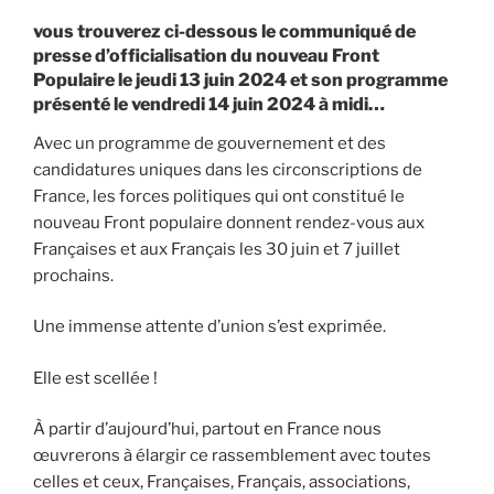
vous trouverez ci-dessous le communiqué de
presse d’officialisation du nouveau Front
Populaire le jeudi 13 juin 2024 et son programme
présenté le vendredi 14 juin 2024 à midi…
Avec un programme de gouvernement et des
candidatures uniques dans les circonscriptions de
France, les forces politiques qui ont constitué le
nouveau Front populaire donnent rendez-vous aux
Françaises et aux Français les 30 juin et 7 juillet
prochains.
Une immense attente d’union s’est exprimée.
Elle est scellée !
À partir d’aujourd’hui, partout en France nous
œuvrerons à élargir ce rassemblement avec toutes
celles et ceux, Françaises, Français, associations,