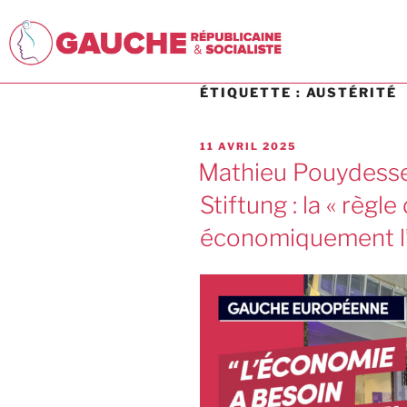
ÉTIQUETTE :
AUSTÉRITÉ
11 AVRIL 2025
Mathieu Pouydessea
Stiftung : la « règle
économiquement l