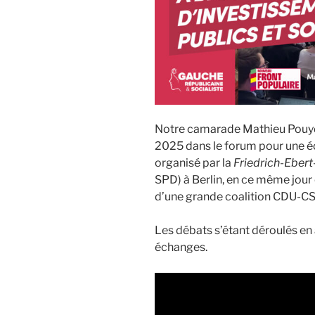
Notre camarade Mathieu Pouyde
2025 dans le forum pour une é
organisé par la
Friedrich-Ebert
SPD) à Berlin, en ce même jour
d’une grande coalition CDU-C
Les débats s’étant déroulés en 
échanges.