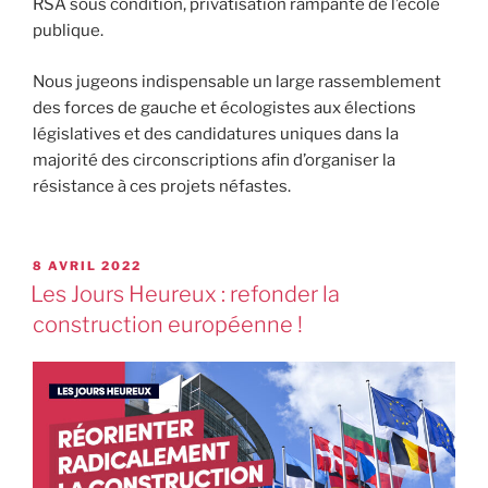
RSA sous condition, privatisation rampante de l’école
publique.
Nous jugeons indispensable un large rassemblement
des forces de gauche et écologistes aux élections
législatives et des candidatures uniques dans la
majorité des circonscriptions afin d’organiser la
résistance à ces projets néfastes.
8 AVRIL 2022
Les Jours Heureux : refonder la
construction européenne !