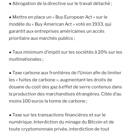
● Abrogation de la directive sur le travail détaché ;
● Mettre en place un « Buy European Act » sur le
modèle du « Buy American Act » voté en 1933, qui
garantit aux entreprises américaines un accès
prioritaire aux marchés publics ;
● Taux minimum d’impôt sur les sociétés à 20% sur les
multinationales ;
● Taxe carbone aux frontières de l’Union afin de limiter
les « fuites de carbone », augmentant les droits de
douane du coût des gaz à effet de serre contenus dans
la production des marchandises étrangères. Cible d’au
moins 100 euros la tonne de carbone ;
● Taxe sur les transactions financières et sur le
numérique. Interdiction du minage du Bitcoin et de
toute cryptomonnaie privée, interdiction de tout