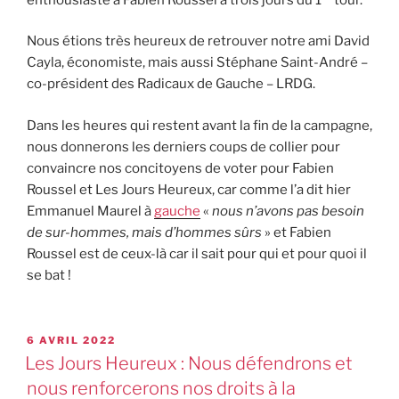
Nous étions très heureux de retrouver notre ami David
Cayla, économiste, mais aussi Stéphane Saint-André –
co-président des Radicaux de Gauche – LRDG.
Dans les heures qui restent avant la fin de la campagne,
nous donnerons les derniers coups de collier pour
convaincre nos concitoyens de voter pour Fabien
Roussel et Les Jours Heureux, car comme l’a dit hier
Emmanuel Maurel à
gauche
«
nous n’avons pas besoin
de sur-hommes, mais d’hommes sûrs
» et Fabien
Roussel est de ceux-là car il sait pour qui et pour quoi il
se bat !
6 AVRIL 2022
Les Jours Heureux : Nous défendrons et
nous renforcerons nos droits à la