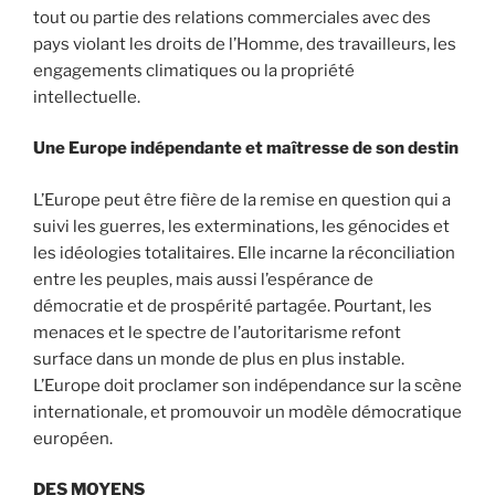
tout ou partie des relations commerciales avec des
pays violant les droits de l’Homme, des travailleurs, les
engagements climatiques ou la propriété
intellectuelle.
Une Europe indépendante et maîtresse de son destin
L’Europe peut être fière de la remise en question qui a
suivi les guerres, les exterminations, les génocides et
les idéologies totalitaires. Elle incarne la réconciliation
entre les peuples, mais aussi l’espérance de
démocratie et de prospérité partagée. Pourtant, les
menaces et le spectre de l’autoritarisme refont
surface dans un monde de plus en plus instable.
L’Europe doit proclamer son indépendance sur la scène
internationale, et promouvoir un modèle démocratique
européen.
DES MOYENS