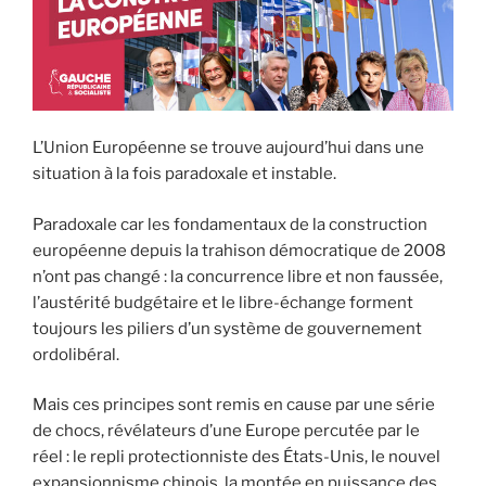
L’Union Européenne se trouve aujourd’hui dans une
situation à la fois paradoxale et instable.
Paradoxale car les fondamentaux de la construction
européenne depuis la trahison démocratique de 2008
n’ont pas changé : la concurrence libre et non faussée,
l’austérité budgétaire et le libre-échange forment
toujours les piliers d’un système de gouvernement
ordolibéral.
Mais ces principes sont remis en cause par une série
de chocs, révélateurs d’une Europe percutée par le
réel : le repli protectionniste des États-Unis, le nouvel
expansionnisme chinois, la montée en puissance des