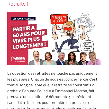
Retraite !
La question des retraites ne touche pas uniquement
les plus âgés. Chacun de nous est concerné, car c’est
tout au long de la vie que la retraite se construit. La
droite, d’Édouard Balladur à Emmanuel Macron, fait
preuve d’une continuité déroutante ; le président
candidat a d’ailleurs pour première et principale
promesse de campagne de relever à 65 ans l’âge de