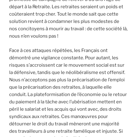
départ à la Retraite. Les retraites seraient un poids et
coûteraient trop cher. Tout le monde sait que cette
solution revient à condamner les plus modestes de
nos concitoyens à mourir au travail : de cette société là,
nous n’en voulons pas !
Face à ces attaques répétées, les Français ont
démontré une vigilance constante. Pour autant, les
risques s’accroissent car le mouvement social est sur
la défensive, tandis que le néolibéralisme est offensif.
Nous n’acceptons pas plus la précarisation de l’emploi
que la précarisation des retraites, à laquelle elle
conduit. La plateformisation de l’économie ou le retour
du paiement à la tâche avec l’ubérisation mettent en
péril le salariat et les acquis qui vont avec, des droits
syndicaux aux retraites. Ces manœuvres pour
détourner le droit du travail mèneront une majorité
des travailleurs à une retraite famélique et injuste. Si