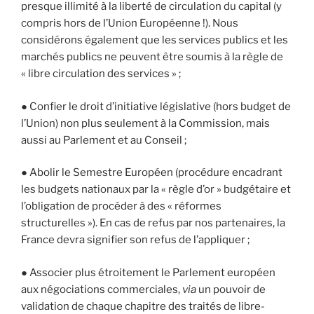
presque illimité à la liberté de circulation du capital (y
compris hors de l’Union Européenne !). Nous
considérons également que les services publics et les
marchés publics ne peuvent être soumis à la règle de
« libre circulation des services » ;
● Confier le droit d’initiative législative (hors budget de
l’Union) non plus seulement à la Commission, mais
aussi au Parlement et au Conseil ;
● Abolir le Semestre Européen (procédure encadrant
les budgets nationaux par la « règle d’or » budgétaire et
l’obligation de procéder à des « réformes
structurelles »). En cas de refus par nos partenaires, la
France devra signifier son refus de l’appliquer ;
● Associer plus étroitement le Parlement européen
aux négociations commerciales,
via
un pouvoir de
validation de chaque chapitre des traités de libre-