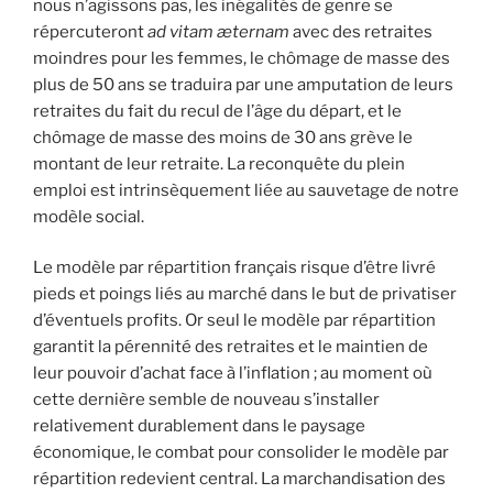
nous n’agissons pas, les inégalités de genre se
répercuteront
ad vitam æternam
avec des retraites
moindres pour les femmes, le chômage de masse des
plus de 50 ans se traduira par une amputation de leurs
retraites du fait du recul de l’âge du départ, et le
chômage de masse des moins de 30 ans grève le
montant de leur retraite. La reconquête du plein
emploi est intrinsèquement liée au sauvetage de notre
modèle social.
Le modèle par répartition français risque d’être livré
pieds et poings liés au marché dans le but de privatiser
d’éventuels profits. Or seul le modèle par répartition
garantit la pérennité des retraites et le maintien de
leur pouvoir d’achat face à l’inflation ; au moment où
cette dernière semble de nouveau s’installer
relativement durablement dans le paysage
économique, le combat pour consolider le modèle par
répartition redevient central. La marchandisation des