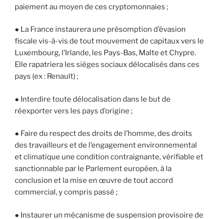
paiement au moyen de ces cryptomonnaies ;
● La France instaurera une présomption d’évasion
fiscale vis-à-vis de tout mouvement de capitaux vers le
Luxembourg, l’Irlande, les Pays-Bas, Malte et Chypre.
Elle rapatriera les sièges sociaux délocalisés dans ces
pays (ex : Renault) ;
● Interdire toute délocalisation dans le but de
réexporter vers les pays d’origine ;
● Faire du respect des droits de l’homme, des droits
des travailleurs et de l’engagement environnemental
et climatique une condition contraignante, vérifiable et
sanctionnable par le Parlement européen, à la
conclusion et la mise en œuvre de tout accord
commercial, y compris passé ;
● Instaurer un mécanisme de suspension provisoire de