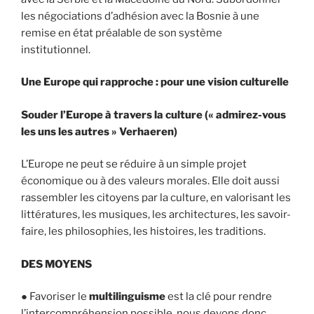
les négociations d’adhésion avec la Bosnie à une
remise en état préalable de son système
institutionnel.
Une Europe qui rapproche : pour une vision culturelle
Souder l’Europe à travers la culture (« admirez-vous
les uns les autres » Verhaeren)
L’Europe ne peut se réduire à un simple projet
économique ou à des valeurs morales. Elle doit aussi
rassembler les citoyens par la culture, en valorisant les
littératures, les musiques, les architectures, les savoir-
faire, les philosophies, les histoires, les traditions.
DES MOYENS
● Favoriser le
multilinguisme
est la clé pour rendre
l’intercompréhension possible, nous devons donc