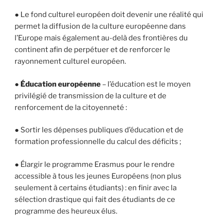
● Le fond culturel européen doit devenir une réalité qui
permet la diffusion de la culture européenne dans
l’Europe mais également au-delà des frontières du
continent afin de perpétuer et de renforcer le
rayonnement culturel européen.
●
Éducation européenne
– l’éducation est le moyen
privilégié de transmission de la culture et de
renforcement de la citoyenneté :
● Sortir les dépenses publiques d’éducation et de
formation professionnelle du calcul des déficits ;
● Élargir le programme Erasmus pour le rendre
accessible à tous les jeunes Européens (non plus
seulement à certains étudiants) : en finir avec la
sélection drastique qui fait des étudiants de ce
programme des heureux élus.