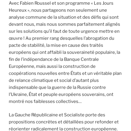
Avec Fabien Roussel et son programme « Les Jours
Heureux », nous partageons non seulement une
analyse commune de la situation et des défis qui sont
devant nous, mais nous sommes parfaitement alignés
sur les solutions qu’il faut de toute urgence mettre en
œuvre ! Au premier rang desquelles l’abrogation du
pacte de stabilité, la mise en cause des traités
européens qui ont affaibli la souveraineté populaire, la
fin de l’indépendance de la Banque Centrale
Européenne, mais aussi la construction de
coopérations nouvelles entre États et un véritable plan
de relance climatique et social d’autant plus
indispensable que la guerre de la Russie contre
l’Ukraine, État et peuple européens souverains, ont
montré nos faiblesses collectives…
La Gauche Républicaine et Socialiste porte des
propositions concrètes et détaillées pour refonder et
réorienter radicalement la construction européenne.