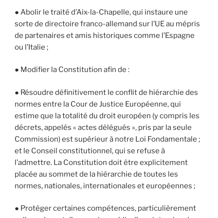
● Abolir le traité d’Aix-la-Chapelle, qui instaure une
sorte de directoire franco-allemand sur l’UE au mépris
de partenaires et amis historiques comme l’Espagne
ou l’Italie ;
● Modifier la Constitution afin de :
● Résoudre définitivement le conflit de hiérarchie des
normes entre la Cour de Justice Européenne, qui
estime que la totalité du droit européen (y compris les
décrets, appelés « actes délégués », pris par la seule
Commission) est supérieur à notre Loi Fondamentale ;
et le Conseil constitutionnel, qui se refuse à
l’admettre. La Constitution doit être explicitement
placée au sommet de la hiérarchie de toutes les
normes, nationales, internationales et européennes ;
● Protéger certaines compétences, particulièrement