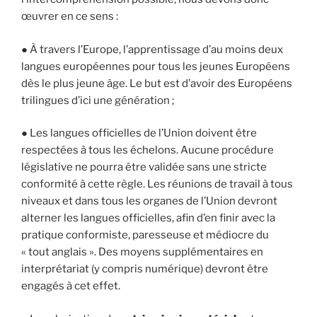
œuvrer en ce sens :
● À travers l’Europe, l’apprentissage d’au moins deux
langues européennes pour tous les jeunes Européens
dès le plus jeune âge. Le but est d’avoir des Européens
trilingues d’ici une génération ;
● Les langues officielles de l’Union doivent être
respectées à tous les échelons. Aucune procédure
législative ne pourra être validée sans une stricte
conformité à cette règle. Les réunions de travail à tous
niveaux et dans tous les organes de l’Union devront
alterner les langues officielles, afin d’en finir avec la
pratique conformiste, paresseuse et médiocre du
« tout anglais ». Des moyens supplémentaires en
interprétariat (y compris numérique) devront être
engagés à cet effet.