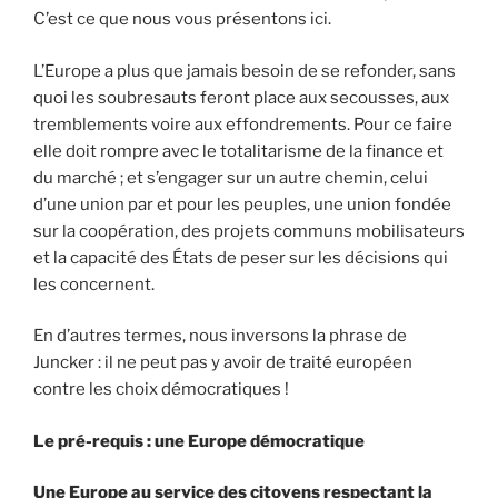
C’est ce que nous vous présentons ici.
L’Europe a plus que jamais besoin de se refonder, sans
quoi les soubresauts feront place aux secousses, aux
tremblements voire aux effondrements. Pour ce faire
elle doit rompre avec le totalitarisme de la finance et
du marché ; et s’engager sur un autre chemin, celui
d’une union par et pour les peuples, une union fondée
sur la coopération, des projets communs mobilisateurs
et la capacité des États de peser sur les décisions qui
les concernent.
En d’autres termes, nous inversons la phrase de
Juncker : il ne peut pas y avoir de traité européen
contre les choix démocratiques !
Le pré-requis : une Europe démocratique
Une Europe au service des citoyens respectant la