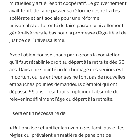
mutuelles y a tué l’esprit coopératif. Le gouvernement
avait tenté de faire passer sa réforme des retraites
scélérate et antisociale pour une réforme
universaliste. Il a tenté de faire passer le nivellement
généralisé vers le bas pour la promesse d’égalité et de
justice de l’universalisme.
Avec Fabien Roussel, nous partageons la conviction
qu’il faut rétablir le droit au départ à la retraite dès 60
ans. Dans une société où le chômage des seniors est
important ou les entreprises ne font pas de nouvelles
embauches pour les demandeurs d’emploi qui ont
dépassé 55 ans, il est tout simplement absurde de
relever indéfiniment l’âge du départ à la retraite.
Il sera enfin nécessaire de :
● Rationaliser et unifier les avantages familiaux et les
règles qui prévalent en matière de pensions de