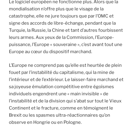
Le logiciel européen ne fonctionne plus. Alors que la
mondialisation n’offre plus que le visage de la
catastrophe, elle ne jure toujours que par l’OMC et
signe des accords de libre-échange, pendant que la
Turquie, la Russie, la Chine et tant d’autres fourbissent
leurs armes. Aux yeux de la Commission, l’Europe-
puissance, l’Europe « souveraine », c’est avant tout une
Europe au cœur du dispositif marchand.
L’Europe ne comprend pas qu’elle est heurtée de plein
fouet par l’instabilité du capitalisme, qui la mine de
l’intérieur et de l’extérieur. Le laisser-faire marchand et
sa joyeuse émulation compétitive entre égoïsmes
individuels engendrent une « main invisible » de
l’instabilité et de la division qui s’abat sur tout le Vieux
Continent et le fracture, comme en témoignent le
Brexit ou les spasmes ultra-réactionnaires qu’on
observe en Hongrie ou en Pologne.