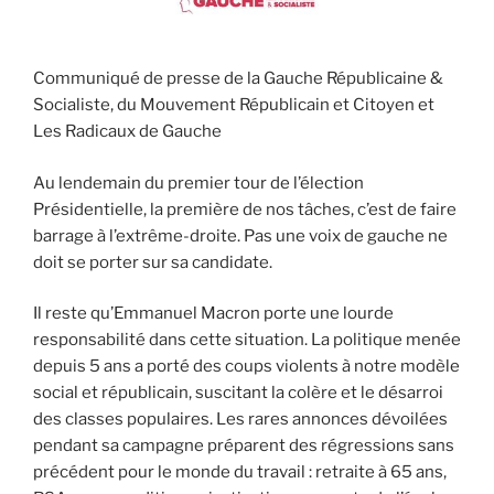
Communiqué de presse de la Gauche Républicaine &
Socialiste, du Mouvement Républicain et Citoyen et
Les Radicaux de Gauche
Au lendemain du premier tour de l’élection
Présidentielle, la première de nos tâches, c’est de faire
barrage à l’extrême-droite. Pas une voix de gauche ne
doit se porter sur sa candidate.
Il reste qu’Emmanuel Macron porte une lourde
responsabilité dans cette situation. La politique menée
depuis 5 ans a porté des coups violents à notre modèle
social et républicain, suscitant la colère et le désarroi
des classes populaires. Les rares annonces dévoilées
pendant sa campagne préparent des régressions sans
précédent pour le monde du travail : retraite à 65 ans,