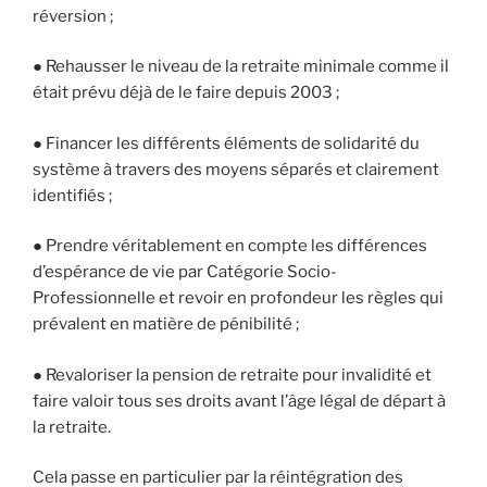
réversion ;
● Rehausser le niveau de la retraite minimale comme il
était prévu déjà de le faire depuis 2003 ;
● Financer les différents éléments de solidarité du
système à travers des moyens séparés et clairement
identifiés ;
● Prendre véritablement en compte les différences
d’espérance de vie par Catégorie Socio-
Professionnelle et revoir en profondeur les règles qui
prévalent en matière de pénibilité ;
● Revaloriser la pension de retraite pour invalidité et
faire valoir tous ses droits avant l’âge légal de départ à
la retraite.
Cela passe en particulier par la réintégration des