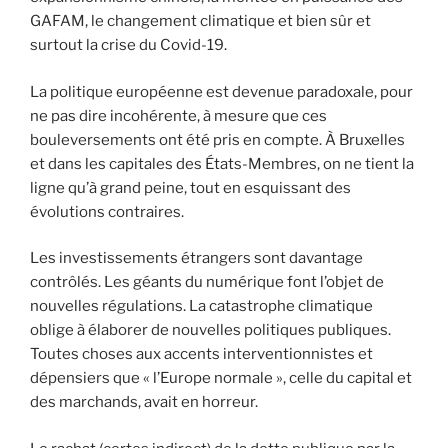
GAFAM, le changement climatique et bien sûr et
surtout la crise du Covid-19.
La politique européenne est devenue paradoxale, pour
ne pas dire incohérente, à mesure que ces
bouleversements ont été pris en compte. À Bruxelles
et dans les capitales des États-Membres, on ne tient la
ligne qu’à grand peine, tout en esquissant des
évolutions contraires.
Les investissements étrangers sont davantage
contrôlés. Les géants du numérique font l’objet de
nouvelles régulations. La catastrophe climatique
oblige à élaborer de nouvelles politiques publiques.
Toutes choses aux accents interventionnistes et
dépensiers que « l’Europe normale », celle du capital et
des marchands, avait en horreur.