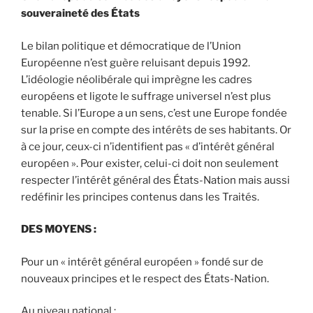
souveraineté des États
Le bilan politique et démocratique de l’Union
Européenne n’est guère reluisant depuis 1992.
L’idéologie néolibérale qui imprègne les cadres
européens et ligote le suffrage universel n’est plus
tenable. Si l’Europe a un sens, c’est une Europe fondée
sur la prise en compte des intérêts de ses habitants. Or
à ce jour, ceux-ci n’identifient pas « d’intérêt général
européen ». Pour exister, celui-ci doit non seulement
respecter l’intérêt général des États-Nation mais aussi
redéfinir les principes contenus dans les Traités.
DES MOYENS :
Pour un « intérêt général européen » fondé sur de
nouveaux principes et le respect des États-Nation.
Au niveau national :