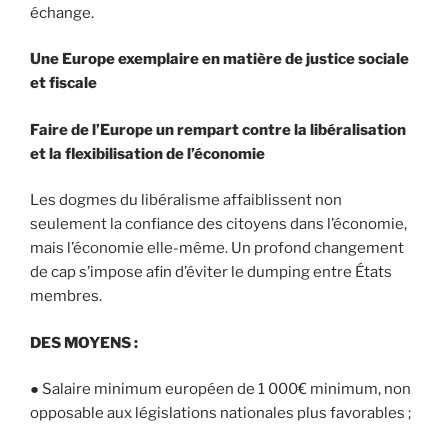
échange.
Une Europe exemplaire en matière de justice sociale
et fiscale
Faire de l’Europe un rempart contre la libéralisation
et la flexibilisation de l’économie
Les dogmes du libéralisme affaiblissent non
seulement la confiance des citoyens dans l’économie,
mais l’économie elle-même. Un profond changement
de cap s’impose afin d’éviter le dumping entre États
membres.
DES MOYENS :
● Salaire minimum européen de 1 000€ minimum, non
opposable aux législations nationales plus favorables ;