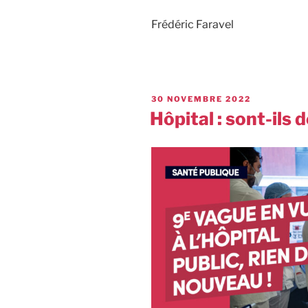
Frédéric Faravel
30 NOVEMBRE 2022
Hôpital : sont-ils 