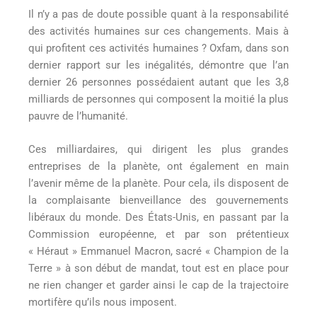
Il n’y a pas de doute possible quant à la responsabilité
des activités humaines sur ces changements. Mais à
qui profitent ces activités humaines ? Oxfam, dans son
dernier rapport sur les inégalités, démontre que l’an
dernier 26 personnes possédaient autant que les 3,8
milliards de personnes qui composent la moitié la plus
pauvre de l’humanité.
Ces milliardaires, qui dirigent les plus grandes
entreprises de la planète, ont également en main
l’avenir même de la planète. Pour cela, ils disposent de
la complaisante bienveillance des gouvernements
libéraux du monde. Des États-Unis, en passant par la
Commission européenne, et par son prétentieux
« Héraut » Emmanuel Macron, sacré « Champion de la
Terre » à son début de mandat, tout est en place pour
ne rien changer et garder ainsi le cap de la trajectoire
mortifère qu’ils nous imposent.