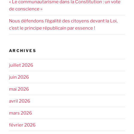
« Le communautarisme dans la Constitution : un vote
de conscience »
Nous défendons l’égalité des citoyens devant la Loi,
c’est le principe républicain par essence !
ARCHIVES
juillet 2026
juin 2026
mai 2026
avril 2026
mars 2026
février 2026