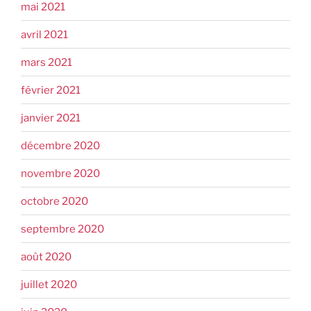
mai 2021
avril 2021
mars 2021
février 2021
janvier 2021
décembre 2020
novembre 2020
octobre 2020
septembre 2020
août 2020
juillet 2020