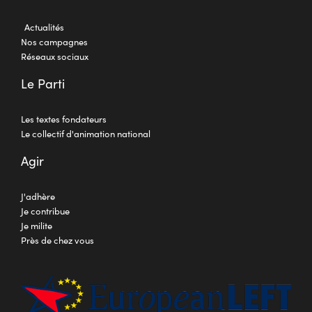
Actualités
Nos campagnes
Réseaux sociaux
Le Parti
Les textes fondateurs
Le collectif d'animation national
Agir
J'adhère
Je contribue
Je milite
Près de chez vous