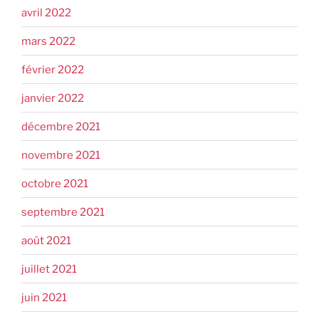
avril 2022
mars 2022
février 2022
janvier 2022
décembre 2021
novembre 2021
octobre 2021
septembre 2021
août 2021
juillet 2021
juin 2021