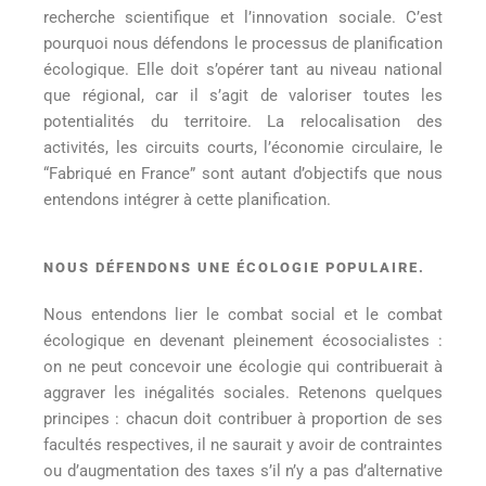
recherche scientifique et l’innovation sociale. C’est
pourquoi nous défendons le processus de planification
écologique. Elle doit s’opérer tant au niveau national
que régional, car il s’agit de valoriser toutes les
potentialités du territoire. La relocalisation des
activités, les circuits courts, l’économie circulaire, le
“Fabriqué en France” sont autant d’objectifs que nous
entendons intégrer à cette planification.
NOUS DÉFENDONS UNE ÉCOLOGIE POPULAIRE.
Nous entendons lier le combat social et le combat
écologique en devenant pleinement écosocialistes :
on ne peut concevoir une écologie qui contribuerait à
aggraver les inégalités sociales. Retenons quelques
principes : chacun doit contribuer à proportion de ses
facultés respectives, il ne saurait y avoir de contraintes
ou d’augmentation des taxes s’il n’y a pas d’alternative