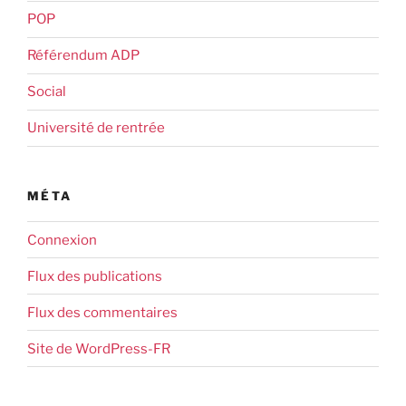
POP
Référendum ADP
Social
Université de rentrée
MÉTA
Connexion
Flux des publications
Flux des commentaires
Site de WordPress-FR