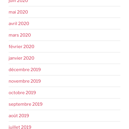
juin 2020
mai 2020
avril 2020
mars 2020
février 2020
janvier 2020
décembre 2019
novembre 2019
octobre 2019
septembre 2019
août 2019
juillet 2019