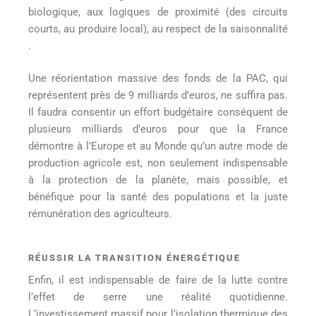
biologique, aux logiques de proximité (des circuits
courts, au produire local), au respect de la saisonnalité
.
Une réorientation massive des fonds de la PAC, qui
représentent près de 9 milliards d’euros, ne suffira pas.
Il faudra consentir un effort budgétaire conséquent de
plusieurs milliards d’euros pour que la France
démontre à l’Europe et au Monde qu’un autre mode de
production agricole est, non seulement indispensable
à la protection de la planète, mais possible, et
bénéfique pour la santé des populations et la juste
rémunération des agriculteurs.
RÉUSSIR LA TRANSITION ÉNERGÉTIQUE
Enfin, il est indispensable de faire de la lutte contre
l’effet de serre une réalité quotidienne.
L’investissement massif pour l’isolation thermique des