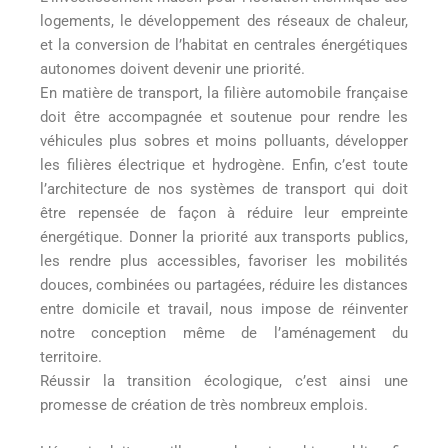
logements, le développement des réseaux de chaleur,
et la conversion de l’habitat en centrales énergétiques
autonomes doivent devenir une priorité.
En matière de transport, la filière automobile française
doit être accompagnée et soutenue pour rendre les
véhicules plus sobres et moins polluants, développer
les filières électrique et hydrogène. Enfin, c’est toute
l’architecture de nos systèmes de transport qui doit
être repensée de façon à réduire leur empreinte
énergétique. Donner la priorité aux transports publics,
les rendre plus accessibles, favoriser les mobilités
douces, combinées ou partagées, réduire les distances
entre domicile et travail, nous impose de réinventer
notre conception même de l’aménagement du
territoire.
Réussir la transition écologique, c’est ainsi une
promesse de création de très nombreux emplois.