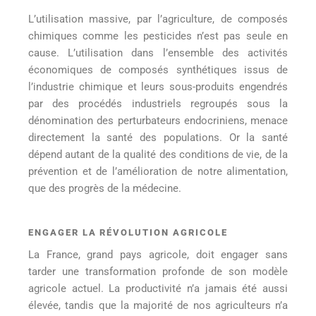
L’utilisation massive, par l’agriculture, de composés
chimiques comme les pesticides n’est pas seule en
cause. L’utilisation dans l’ensemble des activités
économiques de composés synthétiques issus de
l’industrie chimique et leurs sous-produits engendrés
par des procédés industriels regroupés sous la
dénomination des perturbateurs endocriniens, menace
directement la santé des populations. Or la santé
dépend autant de la qualité des conditions de vie, de la
prévention et de l’amélioration de notre alimentation,
que des progrès de la médecine.
ENGAGER LA RÉVOLUTION AGRICOLE
La France, grand pays agricole, doit engager sans
tarder une transformation profonde de son modèle
agricole actuel. La productivité n’a jamais été aussi
élevée, tandis que la majorité de nos agriculteurs n’a