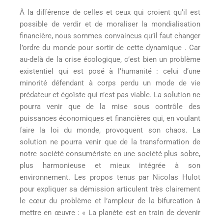
À la différence de celles et ceux qui croient qu’il est
possible de verdir et de moraliser la mondialisation
financière, nous sommes convaincus qu’il faut changer
l’ordre du monde pour sortir de cette dynamique . Car
au-delà de la crise écologique, c’est bien un problème
existentiel qui est posé à l’humanité : celui d’une
minorité défendant à corps perdu un mode de vie
prédateur et égoïste qui n’est pas viable. La solution ne
pourra venir que de la mise sous contrôle des
puissances économiques et financières qui, en voulant
faire la loi du monde, provoquent son chaos. La
solution ne pourra venir que de la transformation de
notre société consumériste en une société plus sobre,
plus harmonieuse et mieux intégrée à son
environnement. Les propos tenus par Nicolas Hulot
pour expliquer sa démission articulent très clairement
le cœur du problème et l’ampleur de la bifurcation à
mettre en œuvre : « La planète est en train de devenir