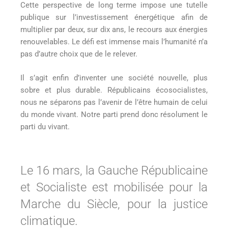
Cette perspective de long terme impose une tutelle
publique sur l’investissement énergétique afin de
multiplier par deux, sur dix ans, le recours aux énergies
renouvelables. Le défi est immense mais l’humanité n’a
pas d’autre choix que de le relever.
Il s’agit enfin d’inventer une société nouvelle, plus
sobre et plus durable. Républicains écosocialistes,
nous ne séparons pas l’avenir de l’être humain de celui
du monde vivant. Notre parti prend donc résolument le
parti du vivant.
Le 16 mars, la Gauche Républicaine
et Socialiste est mobilisée pour la
Marche du Siècle, pour la justice
climatique.