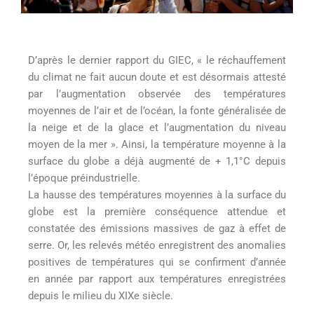
D’après le dernier rapport du GIEC, « le réchauffement
du climat ne fait aucun doute et est désormais attesté
par l’augmentation observée des températures
moyennes de l’air et de l’océan, la fonte généralisée de
la neige et de la glace et l’augmentation du niveau
moyen de la mer ». Ainsi, la température moyenne à la
surface du globe a déjà augmenté de + 1,1°C depuis
l’époque préindustrielle.
La hausse des températures moyennes à la surface du
globe est la première conséquence attendue et
constatée des émissions massives de gaz à effet de
serre. Or, les relevés météo enregistrent des anomalies
positives de températures qui se confirment d’année
en année par rapport aux températures enregistrées
depuis le milieu du XIXe siècle.