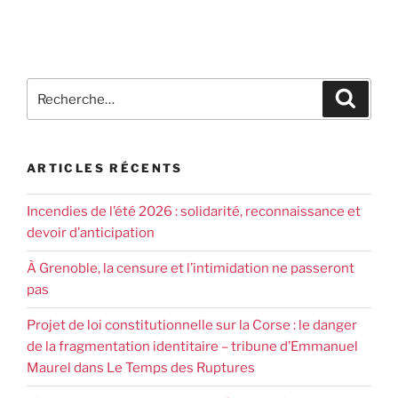
ARTICLES RÉCENTS
Incendies de l’été 2026 : solidarité, reconnaissance et
devoir d’anticipation
À Grenoble, la censure et l’intimidation ne passeront
pas
Projet de loi constitutionnelle sur la Corse : le danger
de la fragmentation identitaire – tribune d’Emmanuel
Maurel dans Le Temps des Ruptures