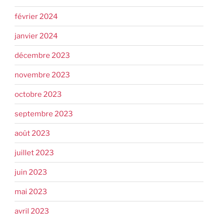
février 2024
janvier 2024
décembre 2023
novembre 2023
octobre 2023
septembre 2023
août 2023
juillet 2023
juin 2023
mai 2023
avril 2023