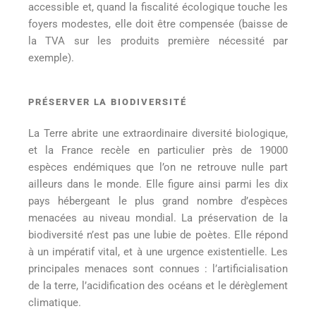
accessible et, quand la fiscalité écologique touche les
foyers modestes, elle doit être compensée (baisse de
la TVA sur les produits première nécessité par
exemple).
PRÉSERVER LA BIODIVERSITÉ
La Terre abrite une extraordinaire diversité biologique,
et la France recèle en particulier près de 19000
espèces endémiques que l’on ne retrouve nulle part
ailleurs dans le monde. Elle figure ainsi parmi les dix
pays hébergeant le plus grand nombre d’espèces
menacées au niveau mondial. La préservation de la
biodiversité n’est pas une lubie de poètes. Elle répond
à un impératif vital, et à une urgence existentielle. Les
principales menaces sont connues : l’artificialisation
de la terre, l’acidification des océans et le dérèglement
climatique.