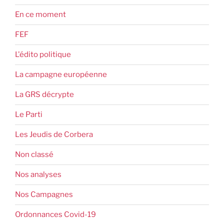
En ce moment
FEF
L'édito politique
La campagne européenne
La GRS décrypte
Le Parti
Les Jeudis de Corbera
Non classé
Nos analyses
Nos Campagnes
Ordonnances Covid-19