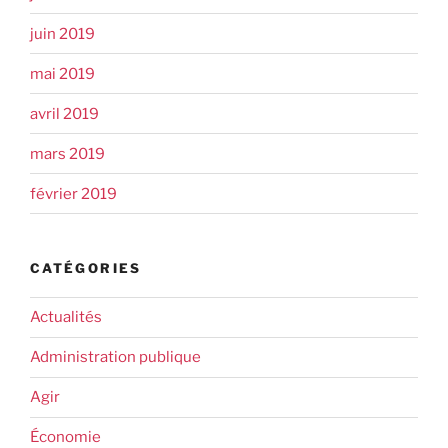
juin 2019
mai 2019
avril 2019
mars 2019
février 2019
CATÉGORIES
Actualités
Administration publique
Agir
Économie