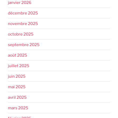
janvier 2026
décembre 2025
novembre 2025
octobre 2025
septembre 2025
août 2025
juillet 2025
juin 2025
mai 2025
avril 2025
mars 2025