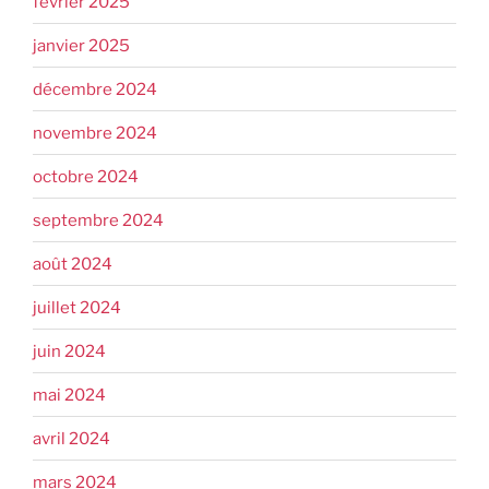
février 2025
janvier 2025
décembre 2024
novembre 2024
octobre 2024
septembre 2024
août 2024
juillet 2024
juin 2024
mai 2024
avril 2024
mars 2024