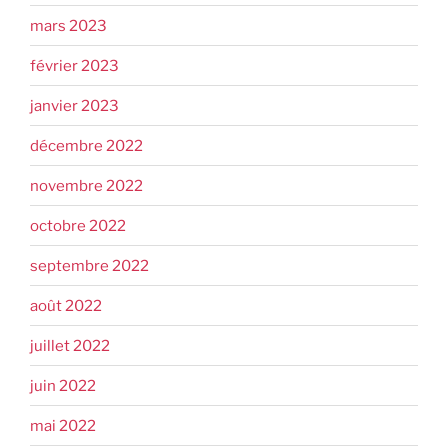
mars 2023
février 2023
janvier 2023
décembre 2022
novembre 2022
octobre 2022
septembre 2022
août 2022
juillet 2022
juin 2022
mai 2022