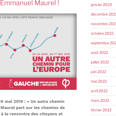
’Emmanuel Maurel !
janvier 2023
décembre 202
novembre 202
octobre 2022
septembre 20
août 2022
juillet 2022
juin 2022
mai 2022
avril 2022
mars 2022
6 mai 2019 : « Un autre chemin
Maurel part sur les chemins de
février 2022
 la rencontre des citoyens et