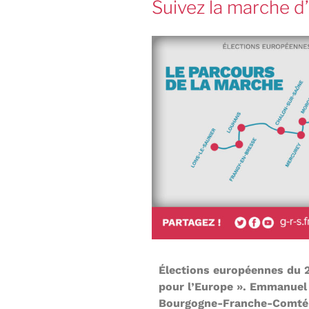
Suivez la marche d
Élections européennes du 2
pour l’Europe ». Emmanuel 
Bourgogne-Franche-Comté à