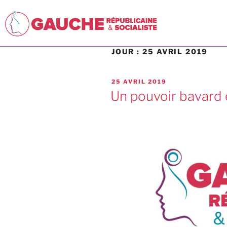
JOUR :
25 AVRIL 2019
25 AVRIL 2019
Un pouvoir bavard e