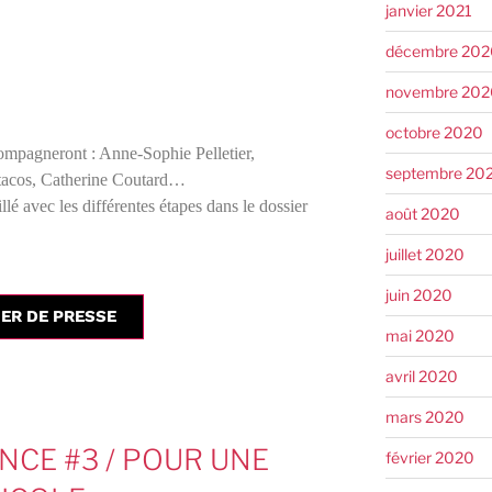
janvier 2021
décembre 202
novembre 202
octobre 2020
compagneront : Anne-Sophie Pelletier,
septembre 20
tacos, Catherine Coutard…
é avec les différentes étapes dans le dossier
août 2020
juillet 2020
juin 2020
ER DE PRESSE
mai 2020
avril 2020
mars 2020
NCE #3 / POUR UNE
février 2020