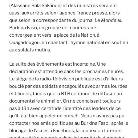
(Alassane Bala Sakandé) et des ministres seraient
aussi aux arrêts selon l’agence France presse, alors
que selon la correspondante du journal
Le Monde
au
Burkina Faso, un groupe de manifestants
convergeaient vers la place de la Nation, à
Ouagadougou, en chantant l’hymne national en soutien
aux soldats mutins.
La suite des évènements est incertaine. Une
déclaration est attendue dans les prochaines heures.
Le siège de la radio-télévision publique est d’ailleurs
bouclé par des soldats encagoulés avec armes lourdes
et blindés, tandis que la RTB continue de diffuser un
documentaire animalier. On ne connaissait toujours
pas à 13h avec certitude l’identité des leaders de ce
qu’il faut bien appeler un putsch. Nous n’avons pas pu
contacter nos amis politiques au Burkina Faso : après le
blocage de l’accès à Facebook, la connexion Internet