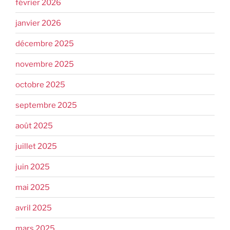
février 2026
janvier 2026
décembre 2025
novembre 2025
octobre 2025
septembre 2025
août 2025
juillet 2025
juin 2025
mai 2025
avril 2025
mars 2025