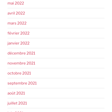
mai 2022
avril 2022
mars 2022
février 2022
janvier 2022
décembre 2021
novembre 2021
octobre 2021
septembre 2021
août 2021
juillet 2021