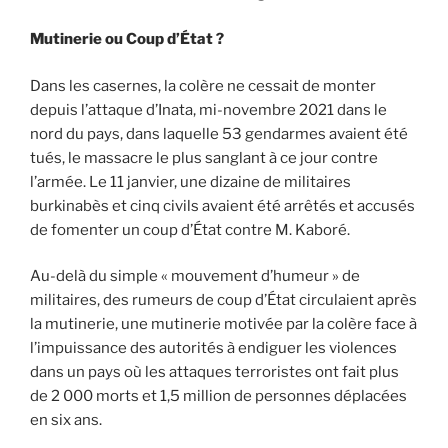
Mutinerie ou Coup d’État ?
Dans les casernes, la colère ne cessait de monter
depuis l’attaque d’Inata, mi-novembre 2021 dans le
nord du pays, dans laquelle 53 gendarmes avaient été
tués, le massacre le plus sanglant à ce jour contre
l’armée. Le 11 janvier, une dizaine de militaires
burkinabès et cinq civils avaient été arrêtés et accusés
de fomenter un coup d’État contre M. Kaboré.
Au-delà du simple « mouvement d’humeur » de
militaires, des rumeurs de coup d’État circulaient après
la mutinerie, une mutinerie motivée par la colère face à
l’impuissance des autorités à endiguer les violences
dans un pays où les attaques terroristes ont fait plus
de 2 000 morts et 1,5 million de personnes déplacées
en six ans.