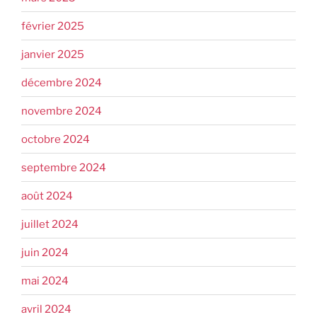
février 2025
janvier 2025
décembre 2024
novembre 2024
octobre 2024
septembre 2024
août 2024
juillet 2024
juin 2024
mai 2024
avril 2024