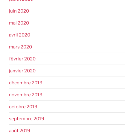
juin 2020
mai 2020
avril 2020
mars 2020
février 2020
janvier 2020
décembre 2019
novembre 2019
octobre 2019
septembre 2019
août 2019