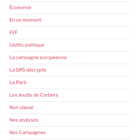
Économie
En ce moment
FEF
L'édito politique
La campagne européenne
La GRS décrypte
Le Parti
Les Jeudis de Corbera
Non classé
Nos analyses
Nos Campagnes