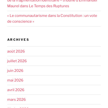
de la fragmentation identitaire – tribune d’Emmanuel
Maurel dans Le Temps des Ruptures
« Le communautarisme dans la Constitution : un vote
de conscience »
ARCHIVES
août 2026
juillet 2026
juin 2026
mai 2026
avril 2026
mars 2026