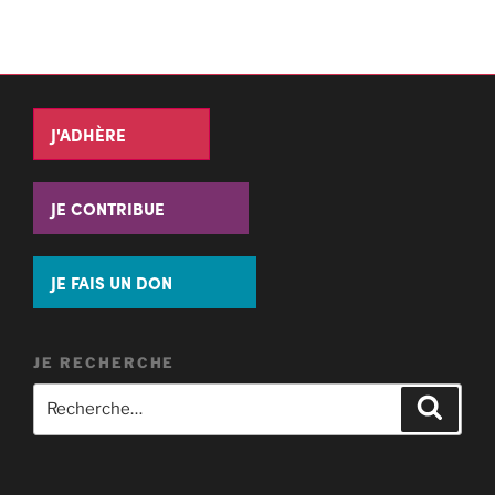
J'ADHÈRE
JE CONTRIBUE
JE FAIS UN DON
JE RECHERCHE