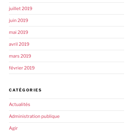
juillet 2019
juin 2019
mai 2019
avril 2019
mars 2019
février 2019
CATÉGORIES
Actualités
Administration publique
Agir