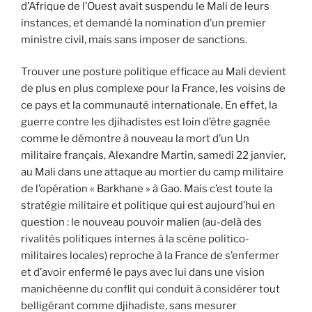
d’Afrique de l’Ouest avait suspendu le Mali de leurs
instances, et demandé la nomination d’un premier
ministre civil, mais sans imposer de sanctions.
Trouver une posture politique efficace au Mali devient
de plus en plus complexe pour la France, les voisins de
ce pays et la communauté internationale. En effet, la
guerre contre les djihadistes est loin d’être gagnée
comme le démontre à nouveau la mort d’un Un
militaire français, Alexandre Martin, samedi 22 janvier,
au Mali dans une attaque au mortier du camp militaire
de l’opération « Barkhane » à Gao. Mais c’est toute la
stratégie militaire et politique qui est aujourd’hui en
question : le nouveau pouvoir malien (au-delà des
rivalités politiques internes à la scène politico-
militaires locales) reproche à la France de s’enfermer
et d’avoir enfermé le pays avec lui dans une vision
manichéenne du conflit qui conduit à considérer tout
belligérant comme djihadiste, sans mesurer