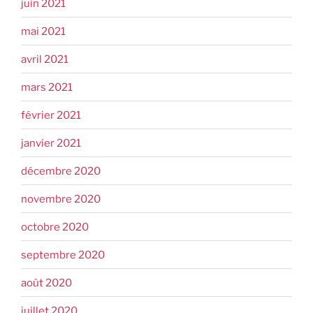
juin 2021
mai 2021
avril 2021
mars 2021
février 2021
janvier 2021
décembre 2020
novembre 2020
octobre 2020
septembre 2020
août 2020
juillet 2020