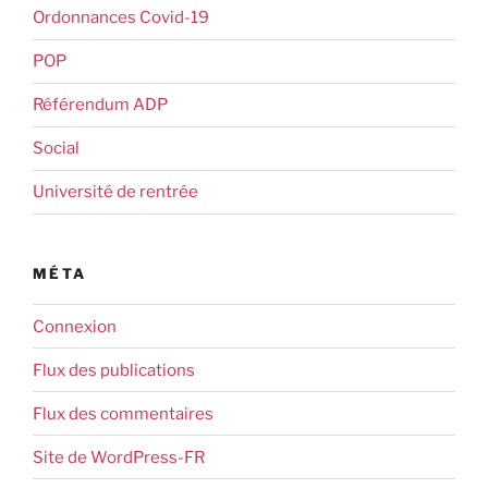
Ordonnances Covid-19
POP
Référendum ADP
Social
Université de rentrée
MÉTA
Connexion
Flux des publications
Flux des commentaires
Site de WordPress-FR