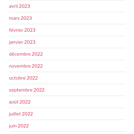
avril 2023
mars 2023
février 2023
janvier 2023
décembre 2022
novembre 2022
octobre 2022
septembre 2022
août 2022
juillet 2022
juin 2022