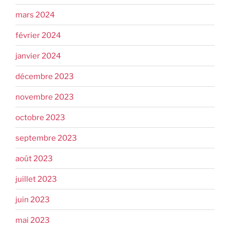
mars 2024
février 2024
janvier 2024
décembre 2023
novembre 2023
octobre 2023
septembre 2023
août 2023
juillet 2023
juin 2023
mai 2023