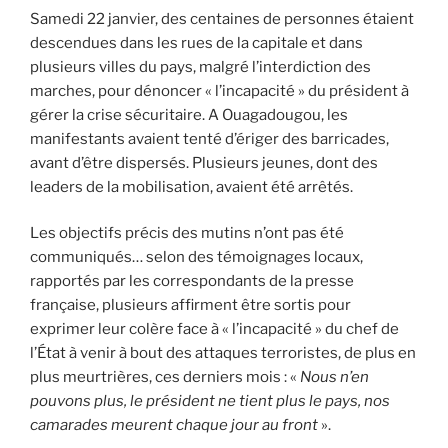
Samedi 22 janvier, des centaines de personnes étaient
descendues dans les rues de la capitale et dans
plusieurs villes du pays, malgré l’interdiction des
marches, pour dénoncer « l’incapacité » du président à
gérer la crise sécuritaire. A Ouagadougou, les
manifestants avaient tenté d’ériger des barricades,
avant d’être dispersés. Plusieurs jeunes, dont des
leaders de la mobilisation, avaient été arrêtés.
Les objectifs précis des mutins n’ont pas été
communiqués… selon des témoignages locaux,
rapportés par les correspondants de la presse
française, plusieurs affirment être sortis pour
exprimer leur colère face à « l’incapacité » du chef de
l’État à venir à bout des attaques terroristes, de plus en
plus meurtrières, ces derniers mois : «
Nous n’en
pouvons plus, le président ne tient plus le pays, nos
camarades meurent chaque jour au front
».