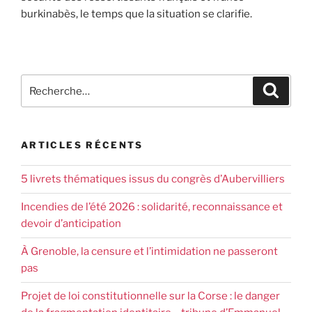
burkinabès, le temps que la situation se clarifie.
ARTICLES RÉCENTS
5 livrets thématiques issus du congrès d’Aubervilliers
Incendies de l’été 2026 : solidarité, reconnaissance et
devoir d’anticipation
À Grenoble, la censure et l’intimidation ne passeront
pas
Projet de loi constitutionnelle sur la Corse : le danger