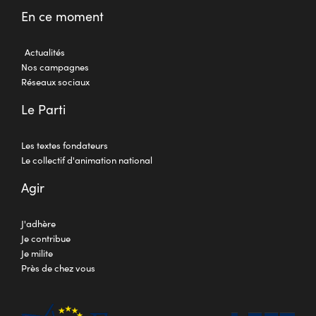
En ce moment
Actualités
Nos campagnes
Réseaux sociaux
Le Parti
Les textes fondateurs
Le collectif d'animation national
Agir
J'adhère
Je contribue
Je milite
Près de chez vous