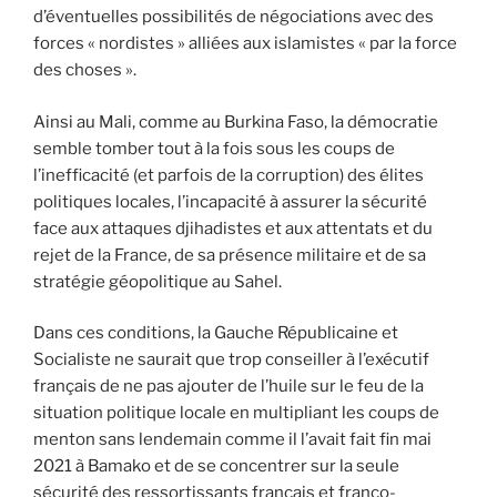
d’éventuelles possibilités de négociations avec des
forces « nordistes » alliées aux islamistes « par la force
des choses ».
Ainsi au Mali, comme au Burkina Faso, la démocratie
semble tomber tout à la fois sous les coups de
l’inefficacité (et parfois de la corruption) des élites
politiques locales, l’incapacité à assurer la sécurité
face aux attaques djihadistes et aux attentats et du
rejet de la France, de sa présence militaire et de sa
stratégie géopolitique au Sahel.
Dans ces conditions, la Gauche Républicaine et
Socialiste ne saurait que trop conseiller à l’exécutif
français de ne pas ajouter de l’huile sur le feu de la
situation politique locale en multipliant les coups de
menton sans lendemain comme il l’avait fait fin mai
2021 à Bamako et de se concentrer sur la seule
sécurité des ressortissants français et franco-