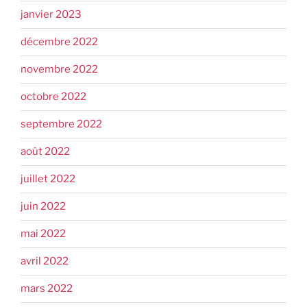
janvier 2023
décembre 2022
novembre 2022
octobre 2022
septembre 2022
août 2022
juillet 2022
juin 2022
mai 2022
avril 2022
mars 2022