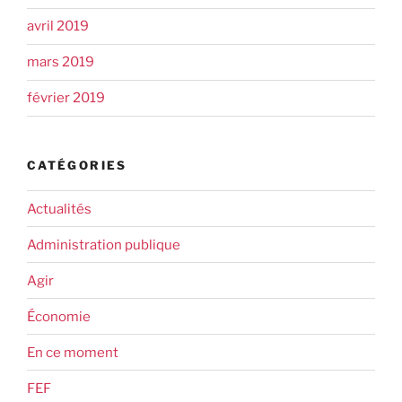
avril 2019
mars 2019
février 2019
CATÉGORIES
Actualités
Administration publique
Agir
Économie
En ce moment
FEF