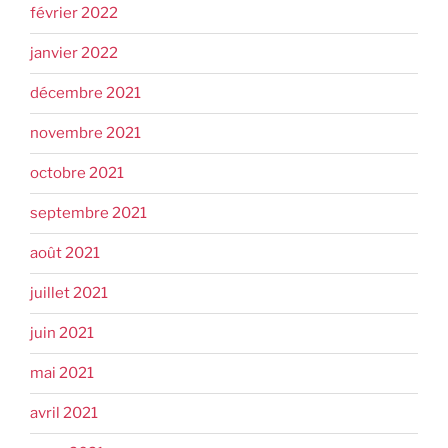
février 2022
janvier 2022
décembre 2021
novembre 2021
octobre 2021
septembre 2021
août 2021
juillet 2021
juin 2021
mai 2021
avril 2021