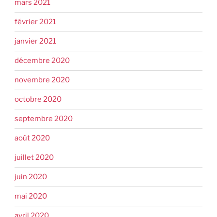
mars 2021
février 2021
janvier 2021
décembre 2020
novembre 2020
octobre 2020
septembre 2020
août 2020
juillet 2020
juin 2020
mai 2020
avril 2020