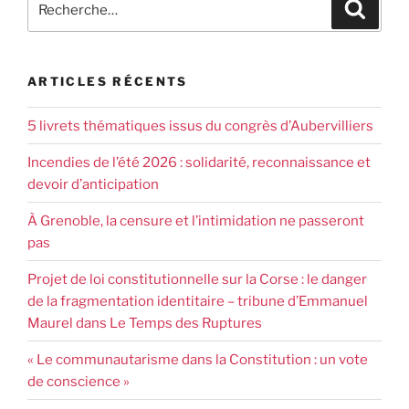
ARTICLES RÉCENTS
5 livrets thématiques issus du congrès d’Aubervilliers
Incendies de l’été 2026 : solidarité, reconnaissance et
devoir d’anticipation
À Grenoble, la censure et l’intimidation ne passeront
pas
Projet de loi constitutionnelle sur la Corse : le danger
de la fragmentation identitaire – tribune d’Emmanuel
Maurel dans Le Temps des Ruptures
« Le communautarisme dans la Constitution : un vote
de conscience »