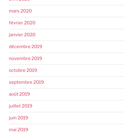
mars 2020
février 2020
janvier 2020
décembre 2019
novembre 2019
octobre 2019
septembre 2019
août 2019
juillet 2019
juin 2019
mai 2019