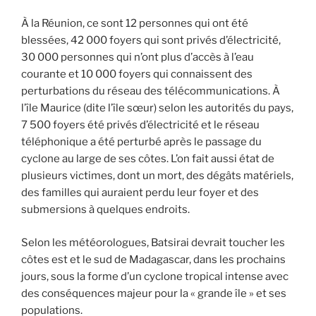
À la Réunion, ce sont 12 personnes qui ont été
blessées, 42 000 foyers qui sont privés d’électricité,
30 000 personnes qui n’ont plus d’accès à l’eau
courante et 10 000 foyers qui connaissent des
perturbations du réseau des télécommunications. À
l’île Maurice (dite l’île sœur) selon les autorités du pays,
7 500 foyers été privés d’électricité et le réseau
téléphonique a été perturbé après le passage du
cyclone au large de ses côtes. L’on fait aussi état de
plusieurs victimes, dont un mort, des dégâts matériels,
des familles qui auraient perdu leur foyer et des
submersions à quelques endroits.
Selon les météorologues, Batsirai devrait toucher les
côtes est et le sud de Madagascar, dans les prochains
jours, sous la forme d’un cyclone tropical intense avec
des conséquences majeur pour la « grande île » et ses
populations.