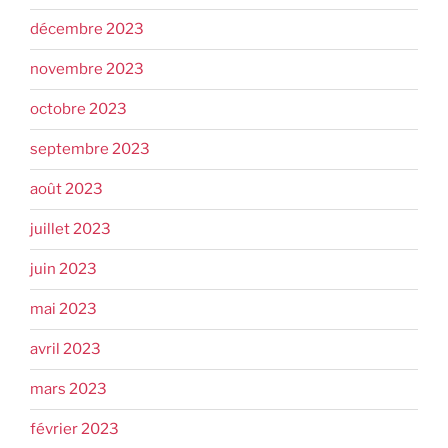
décembre 2023
novembre 2023
octobre 2023
septembre 2023
août 2023
juillet 2023
juin 2023
mai 2023
avril 2023
mars 2023
février 2023