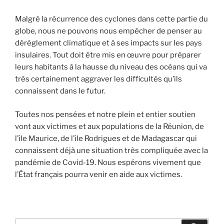
Malgré la récurrence des cyclones dans cette partie du
globe, nous ne pouvons nous empêcher de penser au
dérèglement climatique et à ses impacts sur les pays
insulaires. Tout doit être mis en œuvre pour préparer
leurs habitants à la hausse du niveau des océans qui va
très certainement aggraver les difficultés qu’ils
connaissent dans le futur.
Toutes nos pensées et notre plein et entier soutien
vont aux victimes et aux populations de la Réunion, de
l’île Maurice, de l’île Rodrigues et de Madagascar qui
connaissent déjà une situation très compliquée avec la
pandémie de Covid-19. Nous espérons vivement que
l’État français pourra venir en aide aux victimes.