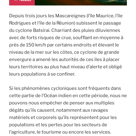
Depuis trois jours les Mascareignes (l’île Maurice, l’île
Rodrigues et l’île de la Réunion) subissent le passage
du cyclone Batsirai. Charriant des pluies diluviennes
avec de forts risques de crue, soufflant en moyenne à
près de 150 km/h par certains endroits et élevant le
niveau de la mer sur les côtes, ce cyclone de grande
envergure a amené les autorités de ces îles à placer
leurs territoires au plus haut niveau d’alerte et obligé
leurs populations à se confiner.
Si les phénomènes cycloniques sont fréquents dans
cette partie de l’Océan indien en cette période, nous ne
pouvons nous empêcher de penser aux multiples
dégâts qu’ils causent, notamment aux ravages
matériels et corporels qu’ils représentent pour les
populations et les pertes pour les secteurs de
l’agriculture, le tourisme ou encore les services.