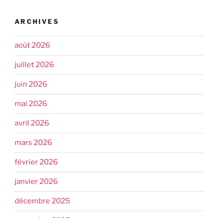
ARCHIVES
août 2026
juillet 2026
juin 2026
mai 2026
avril 2026
mars 2026
février 2026
janvier 2026
décembre 2025