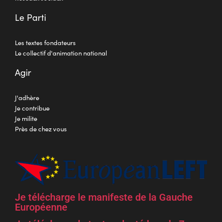
Le Parti
Les textes fondateurs
Le collectif d'animation national
Agir
J'adhère
Je contribue
Je milite
Près de chez vous
Je télécharge le manifeste de la Gauche
Européenne