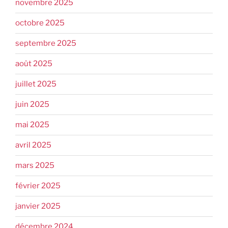
novembre 2025
octobre 2025
septembre 2025
août 2025
juillet 2025
juin 2025
mai 2025
avril 2025
mars 2025
février 2025
janvier 2025
décembre 2024