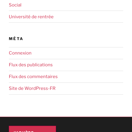
Social
Université de rentrée
MÉTA
Connexion
Flux des publications
Flux des commentaires
Site de WordPress-FR