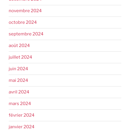
novembre 2024
octobre 2024
septembre 2024
août 2024
juillet 2024
juin 2024
mai 2024
avril 2024
mars 2024
février 2024
janvier 2024