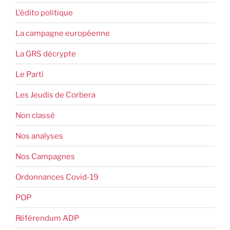
L'édito politique
La campagne européenne
La GRS décrypte
Le Parti
Les Jeudis de Corbera
Non classé
Nos analyses
Nos Campagnes
Ordonnances Covid-19
POP
Référendum ADP