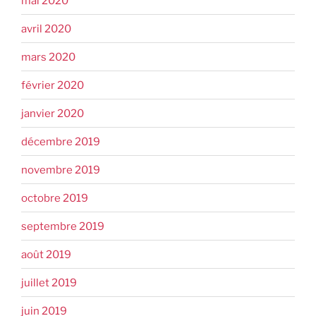
mai 2020
avril 2020
mars 2020
février 2020
janvier 2020
décembre 2019
novembre 2019
octobre 2019
septembre 2019
août 2019
juillet 2019
juin 2019