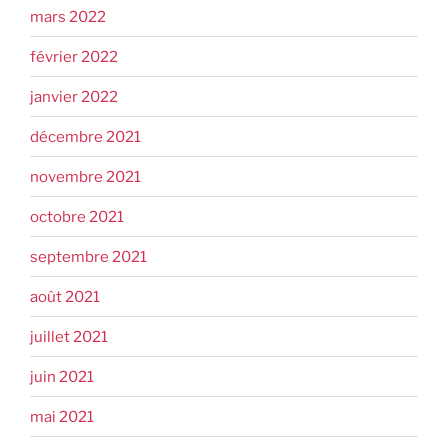
mars 2022
février 2022
janvier 2022
décembre 2021
novembre 2021
octobre 2021
septembre 2021
août 2021
juillet 2021
juin 2021
mai 2021