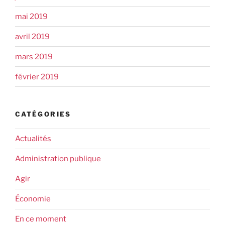
mai 2019
avril 2019
mars 2019
février 2019
CATÉGORIES
Actualités
Administration publique
Agir
Économie
En ce moment