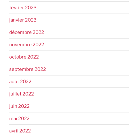
février 2023
janvier 2023
décembre 2022
novembre 2022
octobre 2022
septembre 2022
août 2022
juillet 2022
juin 2022
mai 2022
avril 2022