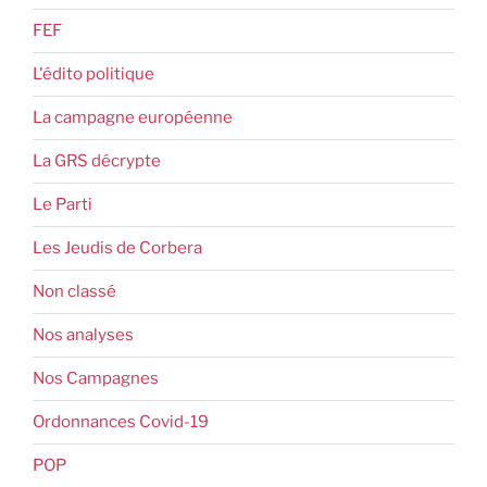
FEF
L'édito politique
La campagne européenne
La GRS décrypte
Le Parti
Les Jeudis de Corbera
Non classé
Nos analyses
Nos Campagnes
Ordonnances Covid-19
POP