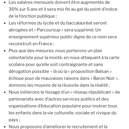
Les salaires mensuels doivent être augmentés de
30% sur 5 ans et il sera mis fin au gel du point d’indice
de la fonction publique ;
Les réformes du lycée et du baccalauréat seront
abrogées et « Parcoursup » sera supprimé. Un
enseignement supérieur public digne de ce nom sera
reconstruit en France ;
Plus que des mesures, nous porterons un plan
volontariste pour la mixité, en nous attaquant à la carte
scolaire pour qu’elle soit contraignante et sans
dérogation possible – là où la « proposition Balsan »
échoue pour de mauvaises raisons dans « Baron Noir »,
donnons les moyens de la réussite dans la réalité ;
Nous initierons le tissage d’un « réseau républicain » de
partenariats avec d’autres services publics et des
organisations d’éducation populaire pour insérer tous
les enfants dans la vie culturelle, sociale et civique du
pays ;
Nous proposons d’améliorer le recrutement et la