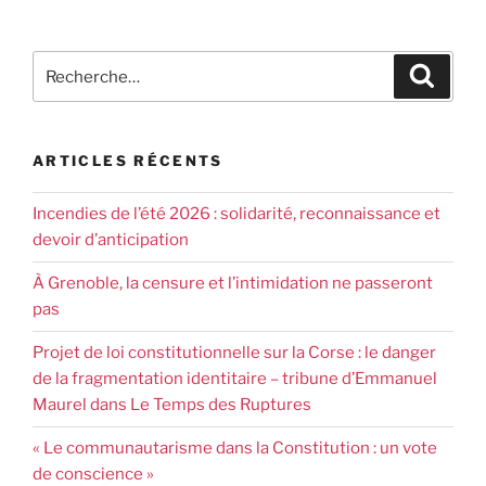
ARTICLES RÉCENTS
Incendies de l’été 2026 : solidarité, reconnaissance et
devoir d’anticipation
À Grenoble, la censure et l’intimidation ne passeront
pas
Projet de loi constitutionnelle sur la Corse : le danger
de la fragmentation identitaire – tribune d’Emmanuel
Maurel dans Le Temps des Ruptures
« Le communautarisme dans la Constitution : un vote
de conscience »