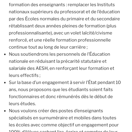
formation des enseignants : remplacer les Instituts
nationaux supérieurs du professorat et de l’éducation
par des Écoles normales du primaire et du secondaire
rétablissant deux années pleines de formation (plus
professionnalisante), avec un volet laïcité/civisme
renforcé, et une réelle formation professionnelle
continue tout au long de leur carrière ;
Nous soutiendrons les personnels de l’Éducation
nationale en réduisant la précarité statutaire et
salariale des AESH, en renforçant leur formation et
leurs effectifs ;
Sur la base d’un engagement à servir l’État pendant 10
ans, nous proposons que les étudiants soient faits
fonctionnaires et donc rémunérés dès le début de
leurs études.
Nous voulons créer des postes d’enseignants
spécialisés en surnuméraire et mobiles dans toutes
les écoles avec comme objectif un engagement pour