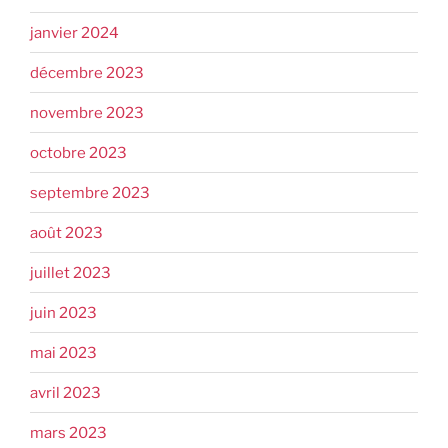
janvier 2024
décembre 2023
novembre 2023
octobre 2023
septembre 2023
août 2023
juillet 2023
juin 2023
mai 2023
avril 2023
mars 2023