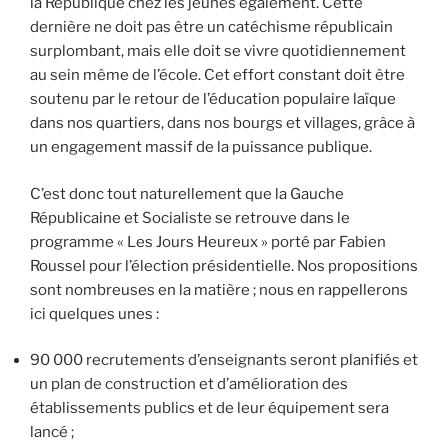
la République chez les jeunes également. Cette
dernière ne doit pas être un catéchisme républicain
surplombant, mais elle doit se vivre quotidiennement
au sein même de l’école. Cet effort constant doit être
soutenu par le retour de l’éducation populaire laïque
dans nos quartiers, dans nos bourgs et villages, grâce à
un engagement massif de la puissance publique.
C’est donc tout naturellement que la Gauche
Républicaine et Socialiste se retrouve dans le
programme « Les Jours Heureux » porté par Fabien
Roussel pour l’élection présidentielle. Nos propositions
sont nombreuses en la matière ; nous en rappellerons
ici quelques unes :
90 000 recrutements d’enseignants seront planifiés et
un plan de construction et d’amélioration des
établissements publics et de leur équipement sera
lancé ;