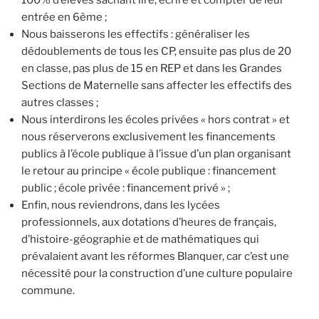
100% d’élèves sachant lire, écrire et compter de leur
entrée en 6ème ;
Nous baisserons les effectifs : généraliser les
dédoublements de tous les CP, ensuite pas plus de 20
en classe, pas plus de 15 en REP et dans les Grandes
Sections de Maternelle sans affecter les effectifs des
autres classes ;
Nous interdirons les écoles privées « hors contrat » et
nous réserverons exclusivement les financements
publics à l’école publique à l’issue d’un plan organisant
le retour au principe « école publique : financement
public ; école privée : financement privé » ;
Enfin, nous reviendrons, dans les lycées
professionnels, aux dotations d’heures de français,
d’histoire-géographie et de mathématiques qui
prévalaient avant les réformes Blanquer, car c’est une
nécessité pour la construction d’une culture populaire
commune.