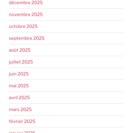
décembre 2025
novembre 2025
octobre 2025
septembre 2025
août 2025
juillet 2025
juin 2025
mai 2025
avril 2025
mars 2025
février 2025