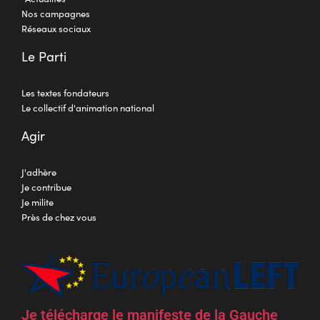
Nos campagnes
Réseaux sociaux
Le Parti
Les textes fondateurs
Le collectif d'animation national
Agir
J'adhère
Je contribue
Je milite
Près de chez vous
Je télécharge le manifeste de la Gauche