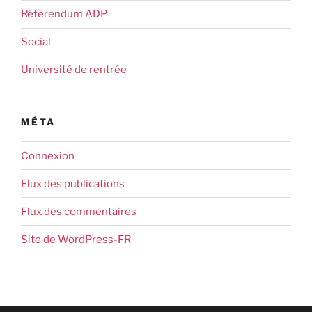
Référendum ADP
Social
Université de rentrée
MÉTA
Connexion
Flux des publications
Flux des commentaires
Site de WordPress-FR