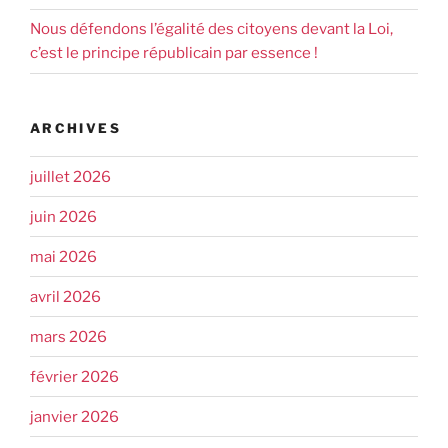
Nous défendons l’égalité des citoyens devant la Loi,
c’est le principe républicain par essence !
ARCHIVES
juillet 2026
juin 2026
mai 2026
avril 2026
mars 2026
février 2026
janvier 2026