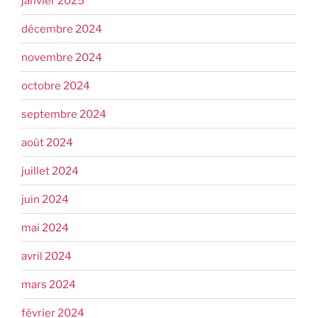
janvier 2025
décembre 2024
novembre 2024
octobre 2024
septembre 2024
août 2024
juillet 2024
juin 2024
mai 2024
avril 2024
mars 2024
février 2024