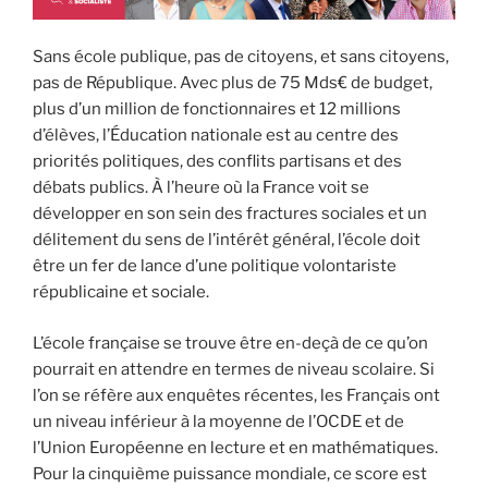
Sans école publique, pas de citoyens, et sans citoyens,
pas de République. Avec plus de 75 Mds€ de budget,
plus d’un million de fonctionnaires et 12 millions
d’élèves, l’Éducation nationale est au centre des
priorités politiques, des conflits partisans et des
débats publics. À l’heure où la France voit se
développer en son sein des fractures sociales et un
délitement du sens de l’intérêt général, l’école doit
être un fer de lance d’une politique volontariste
républicaine et sociale.
L’école française se trouve être en-deçà de ce qu’on
pourrait en attendre en termes de niveau scolaire. Si
l’on se réfère aux enquêtes récentes, les Français ont
un niveau inférieur à la moyenne de l’OCDE et de
l’Union Européenne en lecture et en mathématiques.
Pour la cinquième puissance mondiale, ce score est