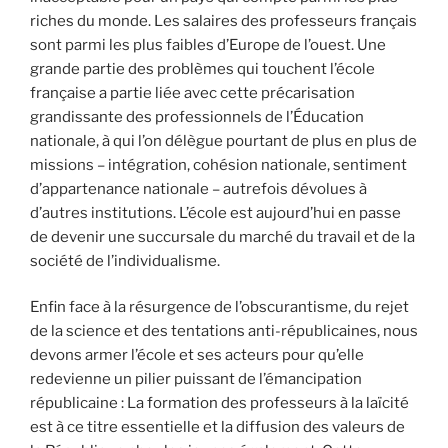
riches du monde. Les salaires des professeurs français
sont parmi les plus faibles d’Europe de l’ouest. Une
grande partie des problèmes qui touchent l’école
française a partie liée avec cette précarisation
grandissante des professionnels de l’Éducation
nationale, à qui l’on délègue pourtant de plus en plus de
missions – intégration, cohésion nationale, sentiment
d’appartenance nationale – autrefois dévolues à
d’autres institutions. L’école est aujourd’hui en passe
de devenir une succursale du marché du travail et de la
société de l’individualisme.
Enfin face à la résurgence de l’obscurantisme, du rejet
de la science et des tentations anti-républicaines, nous
devons armer l’école et ses acteurs pour qu’elle
redevienne un pilier puissant de l’émancipation
républicaine : La formation des professeurs à la laïcité
est à ce titre essentielle et la diffusion des valeurs de