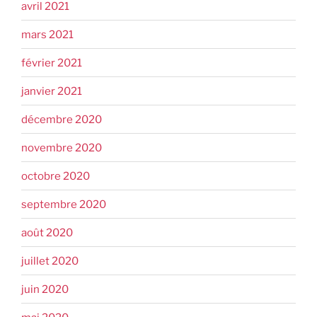
avril 2021
mars 2021
février 2021
janvier 2021
décembre 2020
novembre 2020
octobre 2020
septembre 2020
août 2020
juillet 2020
juin 2020