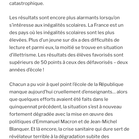
catastrophique.
Les résultats sont encore plus alarmants lorsqu’on
s’intéresse aux inégalités scolaires. La France est un
des pays où les inégalités scolaires sont les plus
élevées. Plus d’un jeune sur dix a des difficultés de
lecture et parmi eux, la moitié se trouve en situation
d’illettrisme. Les résultats des élèves favorisés sont
supérieurs de 50 points à ceux des défavorisés – deux
années d’école !
Chacun a pu voir à quel point l’école de la République
manque aujourd’hui cruellement d’enseignants… alors
que quelques efforts avaient été faits dans le
quinquennat précédent, la situation s’est à nouveau
fortement dégradée avec la mise en œuvre des
politiques d’Emmanuel Macron et de Jean-Michel
Blanquer. Et là encore, la crise sanitaire qui dure sert de
révélateur terrible à la dégradation subite des