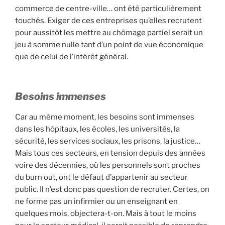
commerce de centre-ville… ont été particulièrement
touchés. Exiger de ces entreprises qu’elles recrutent
pour aussitôt les mettre au chômage partiel serait un
jeu à somme nulle tant d’un point de vue économique
que de celui de l’intérêt général.
Besoins immenses
Car au même moment, les besoins sont immenses
dans les hôpitaux, les écoles, les universités, la
sécurité, les services sociaux, les prisons, la justice…
Mais tous ces secteurs, en tension depuis des années
voire des décennies, où les personnels sont proches
du burn out, ont le défaut d’appartenir au secteur
public. Il n’est donc pas question de recruter. Certes, on
ne forme pas un infirmier ou un enseignant en
quelques mois, objectera-t-on. Mais à tout le moins