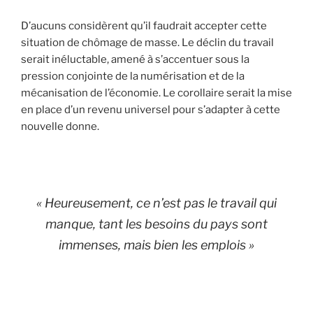
D’aucuns considèrent qu’il faudrait accepter cette
situation de chômage de masse. Le déclin du travail
serait inéluctable, amené à s’accentuer sous la
pression conjointe de la numérisation et de la
mécanisation de l’économie. Le corollaire serait la mise
en place d’un revenu universel pour s’adapter à cette
nouvelle donne.
« Heureusement, ce n’est pas le travail qui
manque, tant les besoins du pays sont
immenses, mais bien les emplois »