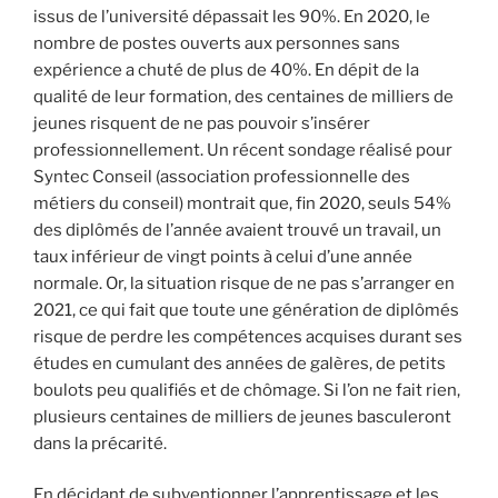
issus de l’université dépassait les 90%. En 2020, le
nombre de postes ouverts aux personnes sans
expérience a chuté de plus de 40%. En dépit de la
qualité de leur formation, des centaines de milliers de
jeunes risquent de ne pas pouvoir s’insérer
professionnellement. Un récent sondage réalisé pour
Syntec Conseil (association professionnelle des
métiers du conseil) montrait que, fin 2020, seuls 54%
des diplômés de l’année avaient trouvé un travail, un
taux inférieur de vingt points à celui d’une année
normale. Or, la situation risque de ne pas s’arranger en
2021, ce qui fait que toute une génération de diplômés
risque de perdre les compétences acquises durant ses
études en cumulant des années de galères, de petits
boulots peu qualifiés et de chômage. Si l’on ne fait rien,
plusieurs centaines de milliers de jeunes basculeront
dans la précarité.
En décidant de subventionner l’apprentissage et les