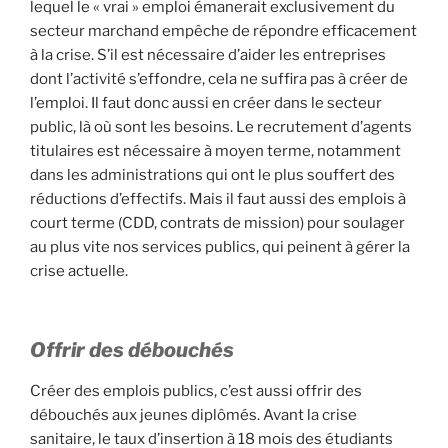
lequel le « vrai » emploi émanerait exclusivement du
secteur marchand empêche de répondre efficacement
à la crise. S’il est nécessaire d’aider les entreprises
dont l’activité s’effondre, cela ne suffira pas à créer de
l’emploi. Il faut donc aussi en créer dans le secteur
public, là où sont les besoins. Le recrutement d’agents
titulaires est nécessaire à moyen terme, notamment
dans les administrations qui ont le plus souffert des
réductions d’effectifs. Mais il faut aussi des emplois à
court terme (CDD, contrats de mission) pour soulager
au plus vite nos services publics, qui peinent à gérer la
crise actuelle.
Offrir des débouchés
Créer des emplois publics, c’est aussi offrir des
débouchés aux jeunes diplômés. Avant la crise
sanitaire, le taux d’insertion à 18 mois des étudiants