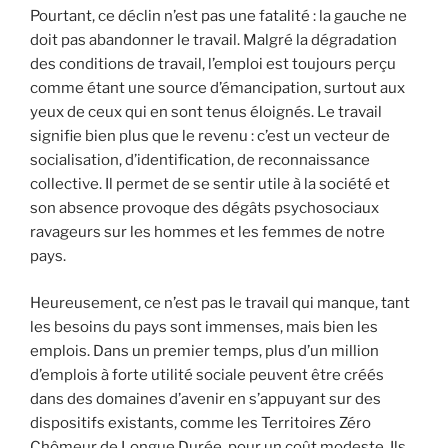
Pourtant, ce déclin n’est pas une fatalité : la gauche ne
doit pas abandonner le travail. Malgré la dégradation
des conditions de travail, l’emploi est toujours perçu
comme étant une source d’émancipation, surtout aux
yeux de ceux qui en sont tenus éloignés. Le travail
signifie bien plus que le revenu : c’est un vecteur de
socialisation, d’identification, de reconnaissance
collective. Il permet de se sentir utile à la société et
son absence provoque des dégâts psychosociaux
ravageurs sur les hommes et les femmes de notre
pays.
Heureusement, ce n’est pas le travail qui manque, tant
les besoins du pays sont immenses, mais bien les
emplois. Dans un premier temps, plus d’un million
d’emplois à forte utilité sociale peuvent être créés
dans des domaines d’avenir en s’appuyant sur des
dispositifs existants, comme les Territoires Zéro
Chômeur de Longue Durée, pour un coût modeste. Ils