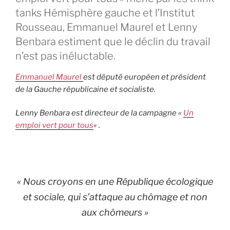
tanks Hémisphère gauche et l’Institut
Rousseau, Emmanuel Maurel et Lenny
Benbara estiment que le déclin du travail
n’est pas inéluctable.
Emmanuel Maurel
est député européen et président
de la Gauche républicaine et socialiste.
Lenny Benbara est directeur de la campagne «
Un
emploi vert pour tous
« .
« Nous croyons en une République écologique
et sociale, qui s’attaque au chômage et non
aux chômeurs »