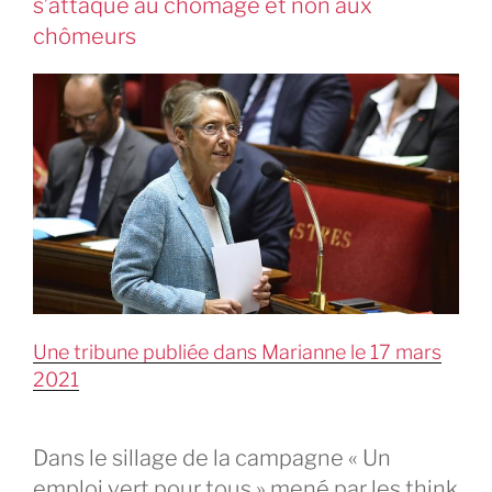
s’attaque au chômage et non aux
chômeurs
Une tribune publiée dans Marianne le 17 mars
2021
Dans le sillage de la campagne « Un
emploi vert pour tous » mené par les think