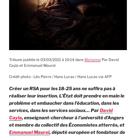
Tribune publiée le 03/03/2021 à 10:14 dans
Marianne
Par David
Cayla et Emmanuel Maurel
Crédit photo : Léo Pierre / Hans Lucas / Hans Lucas via AFP
Créer un RSA pour les 18-25 ans ne suffira pas à
réaliser leur insertion. L’État doit prendre en main le
problème et embaucher dans l’éducation, dans les
services, dans les services sociaux… Par
David
Cayla
, enseignant-chercheur à l’université d’Angers
et membre du collectif des Économistes atterrés, et
Emmanuel Maurel
, député européen et fondateur de