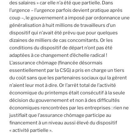
des salaires » car elle n’a été que partielle. Dans
l’urgence – l’urgence parfois devient pratique après
coup –, le gouvernement a imposé par ordonnance une
généralisation à huit millions de travailleurs d’un
dispositif qui n’avait été prévu que pour quelques
dizaines de milliers de cas concomitants. Or les
conditions du dispositif de départ n’ont pas été
adaptées à ce changement d’échelle radical !
L’assurance chômage (financée désormais
essentiellement par la CSG) a pris en charge un tiers
du coût sans que les partenaires sociaux qui la gèrent
n’aient leur mot à dire. Or l’arrêt total de l’activité
économique du printemps était consécutif à la seule
décision du gouvernement et non à des difficultés
économiques rencontrées par les entreprises : rien ne
justifiait que l’assurance chômage participe au
financement à un niveau aussi élevé du dispositif
« activité partielle ».