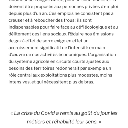
doivent être proposés aux personnes privées d’emploi
depuis plus d’un an. Ces emplois ne consistent pas à
creuser et à reboucher des trous : ils sont
indispensables pour faire face au défi écologique et au
délitement des liens sociaux. Réduire nos émissions
de gaz à effet de serre exige en effet un
accroissement significatif de l’intensité en main-
d’œuvre de nos activités économiques. L’organisation
du système agricole en circuits courts ajustés aux
besoins des territoires redonnerait par exemple un
rôle central aux exploitations plus modestes, moins
intensives, et qui nécessitent plus de bras.
« La crise du Covid a remis au goût du jour les
métiers et réhabilité leur sens. »