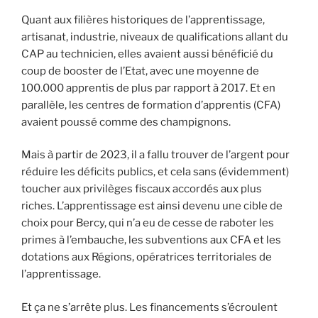
Quant aux filières historiques de l’apprentissage,
artisanat, industrie, niveaux de qualifications allant du
CAP au technicien, elles avaient aussi bénéficié du
coup de booster de l’Etat, avec une moyenne de
100.000 apprentis de plus par rapport à 2017. Et en
parallèle, les centres de formation d’apprentis (CFA)
avaient poussé comme des champignons.
Mais à partir de 2023, il a fallu trouver de l’argent pour
réduire les déficits publics, et cela sans (évidemment)
toucher aux privilèges fiscaux accordés aux plus
riches. L’apprentissage est ainsi devenu une cible de
choix pour Bercy, qui n’a eu de cesse de raboter les
primes à l’embauche, les subventions aux CFA et les
dotations aux Régions, opératrices territoriales de
l’apprentissage.
Et ça ne s’arrête plus. Les financements s’écroulent