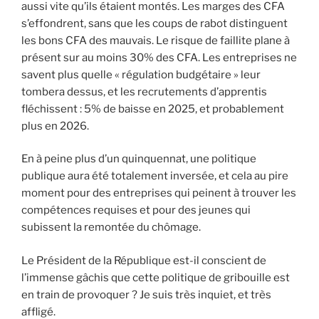
aussi vite qu’ils étaient montés. Les marges des CFA
s’effondrent, sans que les coups de rabot distinguent
les bons CFA des mauvais. Le risque de faillite plane à
présent sur au moins 30% des CFA. Les entreprises ne
savent plus quelle « régulation budgétaire » leur
tombera dessus, et les recrutements d’apprentis
fléchissent : 5% de baisse en 2025, et probablement
plus en 2026.
En à peine plus d’un quinquennat, une politique
publique aura été totalement inversée, et cela au pire
moment pour des entreprises qui peinent à trouver les
compétences requises et pour des jeunes qui
subissent la remontée du chômage.
Le Président de la République est-il conscient de
l’immense gâchis que cette politique de gribouille est
en train de provoquer ? Je suis très inquiet, et très
affligé.