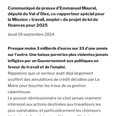
Communiqué de presse d’Emmanuel Maurel,
député du Val-d’Oise, co-rapporteur spécial pour
la Mission « travail, emploi » du projet de loi de
finances pour 2025
Jeudi 19 septembre 2024
Presque moins 3 milliards d’euros sur 33 d’une année
sur l’autre. Une baisse parmi les plus violentes jamais
infligées par un Gouvernement aux politiques en
faveur du travail et de l’emploi.
Rappelons que ce secteur avait déjà largement
souffert des annulations de crédit décidées par Le
Maire pour boucher les trous de sa gestion
calamiteuse.
Le pouvoir démissionnaire ne s’est jamais vraiment
intéressé aux actions destinées aux travailleurs les
plus vulnérables, et particulièrement les chômeurs