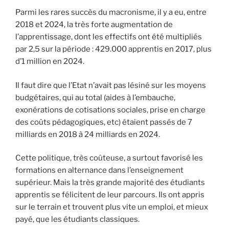
Parmi les rares succès du macronisme, il y a eu, entre
2018 et 2024, la très forte augmentation de
l’apprentissage, dont les effectifs ont été multipliés
par 2,5 sur la période : 429.000 apprentis en 2017, plus
d’1 million en 2024.
Il faut dire que l’Etat n’avait pas lésiné sur les moyens
budgétaires, qui au total (aides à l’embauche,
exonérations de cotisations sociales, prise en charge
des coûts pédagogiques, etc) étaient passés de 7
milliards en 2018 à 24 milliards en 2024.
Cette politique, très coûteuse, a surtout favorisé les
formations en alternance dans l’enseignement
supérieur. Mais la très grande majorité des étudiants
apprentis se félicitent de leur parcours. Ils ont appris
sur le terrain et trouvent plus vite un emploi, et mieux
payé, que les étudiants classiques.