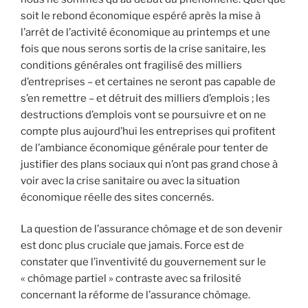
soit le rebond économique espéré après la mise à
l’arrêt de l’activité économique au printemps et une
fois que nous serons sortis de la crise sanitaire, les
conditions générales ont fragilisé des milliers
d’entreprises – et certaines ne seront pas capable de
s’en remettre – et détruit des milliers d’emplois ; les
destructions d’emplois vont se poursuivre et on ne
compte plus aujourd’hui les entreprises qui profitent
de l’ambiance économique générale pour tenter de
justifier des plans sociaux qui n’ont pas grand chose à
voir avec la crise sanitaire ou avec la situation
économique réelle des sites concernés.
La question de l’assurance chômage et de son devenir
est donc plus cruciale que jamais. Force est de
constater que l’inventivité du gouvernement sur le
« chômage partiel » contraste avec sa frilosité
concernant la réforme de l’assurance chômage.