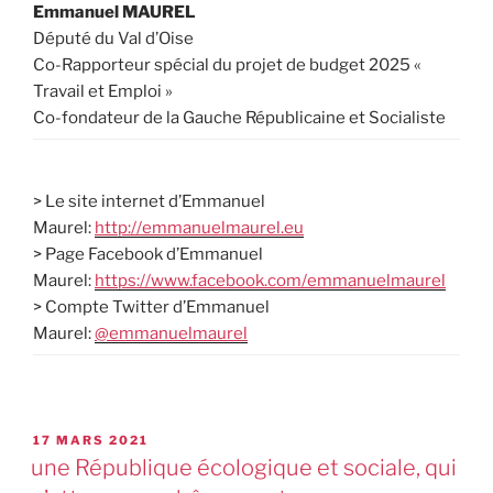
Emmanuel MAUREL
Député du Val d’Oise
Co-Rapporteur spécial du projet de budget 2025 «
Travail et Emploi »
Co-fondateur de la Gauche Républicaine et Socialiste
> Le site internet d’Emmanuel
Maurel:
http://emmanuelmaurel.eu
> Page Facebook d’Emmanuel
Maurel:
https://www.facebook.com/emmanuelmaurel
> Compte Twitter d’Emmanuel
Maurel:
@emmanuelmaurel
17 MARS 2021
une République écologique et sociale, qui