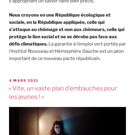
s’appropriant un savoir-faire bien précis.
Nous croyons en une République écologique et
sociale, en la République appliquée, celle qui
s’attaque au chômage et non aux chômeurs, celle qui
protège le lien social et ne se dérobe pas face aux
défis climatiques.
La garantie à l’emploi vert portée par
l’Institut Rousseau et Hémisphère Gauche est un jalon
important de ce nouveau pacte républicain.
4 MARS 2021
« Vite, un vaste plan d’embauches pour
les jeunes ! »