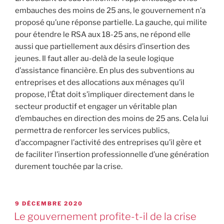
embauches des moins de 25 ans, le gouvernement n’a
proposé qu’une réponse partielle. La gauche, qui milite
pour étendre le RSA aux 18-25 ans, ne répond elle
aussi que partiellement aux désirs d’insertion des
jeunes. Il faut aller au-delà de la seule logique
d’assistance financière. En plus des subventions au
entreprises et des allocations aux ménages qu’il
propose, l’État doit s’impliquer directement dans le
secteur productif et engager un véritable plan
d’embauches en direction des moins de 25 ans. Cela lui
permettra de renforcer les services publics,
d’accompagner l’activité des entreprises qu’il gère et
de faciliter l’insertion professionnelle d’une génération
durement touchée par la crise.
9 DÉCEMBRE 2020
Le gouvernement profite-t-il de la crise