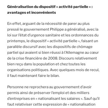
Généralisation du dispositif « activité partielle » :
avantages et inconvénients
En effet, arguant de la nécessité de parer au plus
pressé le gouvernement Philippe a généralisé, avec la
loi sur l’état d’urgence sanitaire et les ordonnances du
printemps, le dispositif « activité partielle », faisant un
parallèle discursif avec les dispositifs de chômage
partiel qui avaient si bien réussi à l’Allemagne au cœur
de la crise financière de 2008. Discours relativement
bien reçu dans la population et chez toutes les
organisations politiques. Avec quelques mois de recul,
il faut maintenant faire le bilan.
Personne ne reprochera au gouvernement d’avoir
permis ainsi de préserver l’emploi et des milliers
d’entreprises en « nationalisant les salaires ». Sauf qu’il
faut relativiser cette expression de « nationalisation