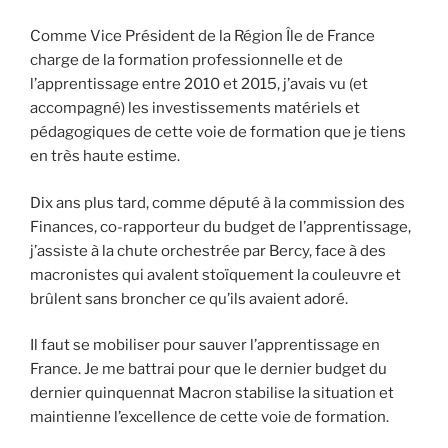
Comme Vice Président de la Région Île de France
charge de la formation professionnelle et de
l’apprentissage entre 2010 et 2015, j’avais vu (et
accompagné) les investissements matériels et
pédagogiques de cette voie de formation que je tiens
en très haute estime.
Dix ans plus tard, comme député à la commission des
Finances, co-rapporteur du budget de l’apprentissage,
j’assiste à la chute orchestrée par Bercy, face à des
macronistes qui avalent stoïquement la couleuvre et
brûlent sans broncher ce qu’ils avaient adoré.
Il faut se mobiliser pour sauver l’apprentissage en
France. Je me battrai pour que le dernier budget du
dernier quinquennat Macron stabilise la situation et
maintienne l’excellence de cette voie de formation.