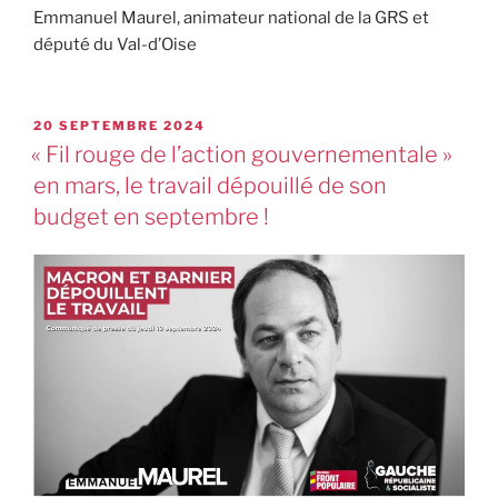
Emmanuel Maurel, animateur national de la GRS et
député du Val-d’Oise
20 SEPTEMBRE 2024
« Fil rouge de l’action gouvernementale »
en mars, le travail dépouillé de son
budget en septembre !