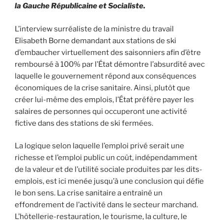
la Gauche Républicaine et Socialiste.
L’interview surréaliste de la ministre du travail
Elisabeth Borne demandant aux stations de ski
d’embaucher virtuellement des saisonniers afin d’être
remboursé à 100% par l’État démontre l’absurdité avec
laquelle le gouvernement répond aux conséquences
économiques de la crise sanitaire. Ainsi, plutôt que
créer lui-même des emplois, l’État préfère payer les
salaires de personnes qui occuperont une activité
fictive dans des stations de ski fermées.
La logique selon laquelle l’emploi privé serait une
richesse et l’emploi public un coût, indépendamment
de la valeur et de l’utilité sociale produites par les dits-
emplois, est ici menée jusqu’à une conclusion qui défie
le bon sens. La crise sanitaire a entrainé un
effondrement de l’activité dans le secteur marchand.
L’hôtellerie-restauration, le tourisme, la culture, le