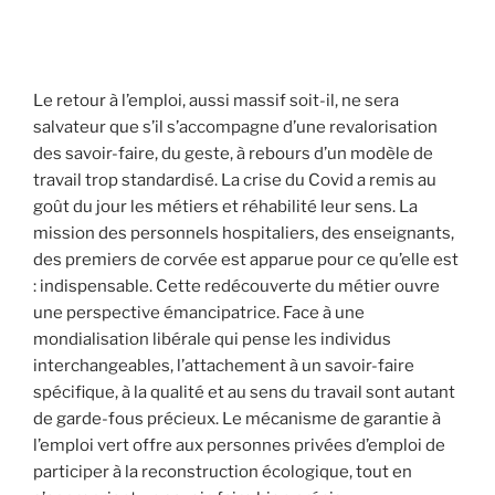
Le retour à l’emploi, aussi massif soit-il, ne sera
salvateur que s’il s’accompagne d’une revalorisation
des savoir-faire, du geste, à rebours d’un modèle de
travail trop standardisé. La crise du Covid a remis au
goût du jour les métiers et réhabilité leur sens. La
mission des personnels hospitaliers, des enseignants,
des premiers de corvée est apparue pour ce qu’elle est
: indispensable. Cette redécouverte du métier ouvre
une perspective émancipatrice. Face à une
mondialisation libérale qui pense les individus
interchangeables, l’attachement à un savoir-faire
spécifique, à la qualité et au sens du travail sont autant
de garde-fous précieux. Le mécanisme de garantie à
l’emploi vert offre aux personnes privées d’emploi de
participer à la reconstruction écologique, tout en