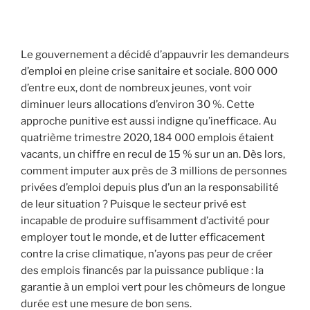
Le gouvernement a décidé d’appauvrir les demandeurs
d’emploi en pleine crise sanitaire et sociale. 800 000
d’entre eux, dont de nombreux jeunes, vont voir
diminuer leurs allocations d’environ 30 %. Cette
approche punitive est aussi indigne qu’inefficace. Au
quatrième trimestre 2020, 184 000 emplois étaient
vacants, un chiffre en recul de 15 % sur un an. Dès lors,
comment imputer aux près de 3 millions de personnes
privées d’emploi depuis plus d’un an la responsabilité
de leur situation ? Puisque le secteur privé est
incapable de produire suffisamment d’activité pour
employer tout le monde, et de lutter efficacement
contre la crise climatique, n’ayons pas peur de créer
des emplois financés par la puissance publique : la
garantie à un emploi vert pour les chômeurs de longue
durée est une mesure de bon sens.