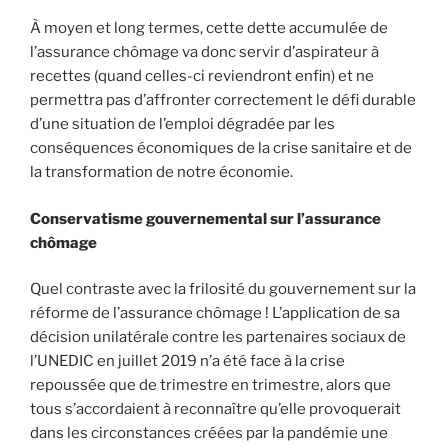
À moyen et long termes, cette dette accumulée de
l’assurance chômage va donc servir d’aspirateur à
recettes (quand celles-ci reviendront enfin) et ne
permettra pas d’affronter correctement le défi durable
d’une situation de l’emploi dégradée par les
conséquences économiques de la crise sanitaire et de
la transformation de notre économie.
Conservatisme gouvernemental sur l’assurance
chômage
Quel contraste avec la frilosité du gouvernement sur la
réforme de l’assurance chômage ! L’application de sa
décision unilatérale contre les partenaires sociaux de
l’UNEDIC en juillet 2019 n’a été face à la crise
repoussée que de trimestre en trimestre, alors que
tous s’accordaient à reconnaître qu’elle provoquerait
dans les circonstances créées par la pandémie une