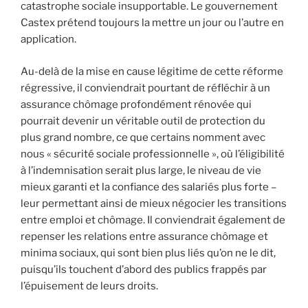
catastrophe sociale insupportable. Le gouvernement
Castex prétend toujours la mettre un jour ou l’autre en
application.
Au-delà de la mise en cause légitime de cette réforme
régressive, il conviendrait pourtant de réfléchir à un
assurance chômage profondément rénovée qui
pourrait devenir un véritable outil de protection du
plus grand nombre, ce que certains nomment avec
nous « sécurité sociale professionnelle », où l’éligibilité
à l’indemnisation serait plus large, le niveau de vie
mieux garanti et la confiance des salariés plus forte –
leur permettant ainsi de mieux négocier les transitions
entre emploi et chômage. Il conviendrait également de
repenser les relations entre assurance chômage et
minima sociaux, qui sont bien plus liés qu’on ne le dit,
puisqu’ils touchent d’abord des publics frappés par
l’épuisement de leurs droits.