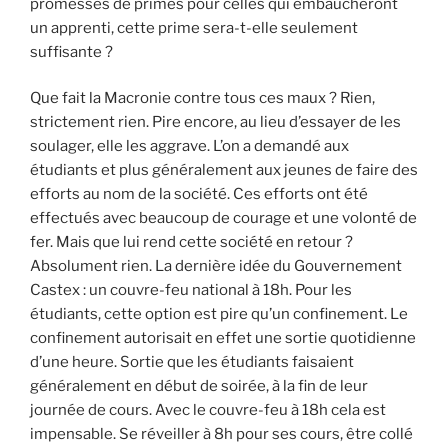
promesses de primes pour celles qui embaucheront
un apprenti, cette prime sera-t-elle seulement
suffisante ?
Que fait la Macronie contre tous ces maux ? Rien,
strictement rien. Pire encore, au lieu d’essayer de les
soulager, elle les aggrave. L’on a demandé aux
étudiants et plus généralement aux jeunes de faire des
efforts au nom de la société. Ces efforts ont été
effectués avec beaucoup de courage et une volonté de
fer. Mais que lui rend cette société en retour ?
Absolument rien. La dernière idée du Gouvernement
Castex : un couvre-feu national à 18h. Pour les
étudiants, cette option est pire qu’un confinement. Le
confinement autorisait en effet une sortie quotidienne
d’une heure. Sortie que les étudiants faisaient
généralement en début de soirée, à la fin de leur
journée de cours. Avec le couvre-feu à 18h cela est
impensable. Se réveiller à 8h pour ses cours, être collé