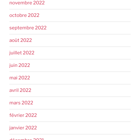
novembre 2022
octobre 2022
septembre 2022
août 2022
juillet 2022
juin 2022
mai 2022
avril 2022
mars 2022
février 2022
janvier 2022