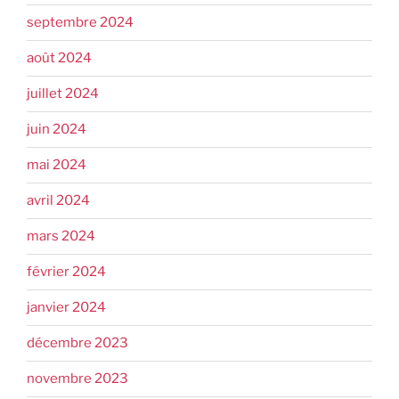
septembre 2024
août 2024
juillet 2024
juin 2024
mai 2024
avril 2024
mars 2024
février 2024
janvier 2024
décembre 2023
novembre 2023