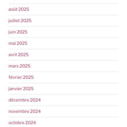
août 2025
juillet 2025
juin 2025
mai 2025
avril 2025
mars 2025
février 2025
janvier 2025
décembre 2024
novembre 2024
octobre 2024