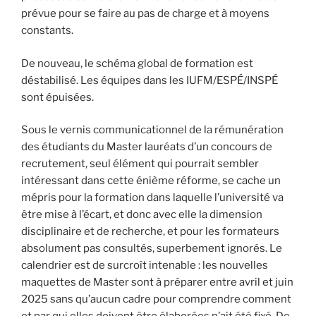
prévue pour se faire au pas de charge et à moyens
constants.
De nouveau, le schéma global de formation est
déstabilisé. Les équipes dans les IUFM/ESPÉ/INSPÉ
sont épuisées.
Sous le vernis communicationnel de la rémunération
des étudiants du Master lauréats d’un concours de
recrutement, seul élément qui pourrait sembler
intéressant dans cette énième réforme, se cache un
mépris pour la formation dans laquelle l’université va
être mise à l’écart, et donc avec elle la dimension
disciplinaire et de recherche, et pour les formateurs
absolument pas consultés, superbement ignorés. Le
calendrier est de surcroît intenable : les nouvelles
maquettes de Master sont à préparer entre avril et juin
2025 sans qu’aucun cadre pour comprendre comment