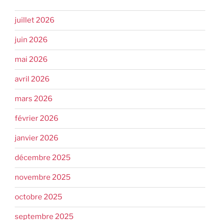
juillet 2026
juin 2026
mai 2026
avril 2026
mars 2026
février 2026
janvier 2026
décembre 2025
novembre 2025
octobre 2025
septembre 2025