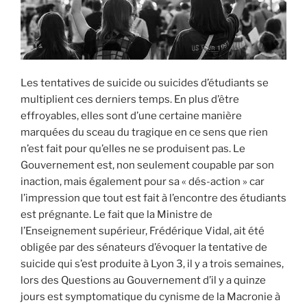
Les tentatives de suicide ou suicides d’étudiants se
multiplient ces derniers temps. En plus d’être
effroyables, elles sont d’une certaine manière
marquées du sceau du tragique en ce sens que rien
n’est fait pour qu’elles ne se produisent pas. Le
Gouvernement est, non seulement coupable par son
inaction, mais également pour sa « dés-action » car
l’impression que tout est fait à l’encontre des étudiants
est prégnante. Le fait que la Ministre de
l’Enseignement supérieur, Frédérique Vidal, ait été
obligée par des sénateurs d’évoquer la tentative de
suicide qui s’est produite à Lyon 3, il y a trois semaines,
lors des Questions au Gouvernement d’il y a quinze
jours est symptomatique du cynisme de la Macronie à