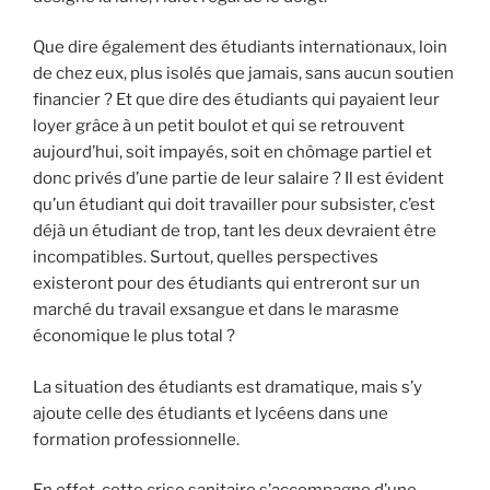
Que dire également des étudiants internationaux, loin
de chez eux, plus isolés que jamais, sans aucun soutien
financier ? Et que dire des étudiants qui payaient leur
loyer grâce à un petit boulot et qui se retrouvent
aujourd’hui, soit impayés, soit en chômage partiel et
donc privés d’une partie de leur salaire ? Il est évident
qu’un étudiant qui doit travailler pour subsister, c’est
déjà un étudiant de trop, tant les deux devraient être
incompatibles. Surtout, quelles perspectives
existeront pour des étudiants qui entreront sur un
marché du travail exsangue et dans le marasme
économique le plus total ?
La situation des étudiants est dramatique, mais s’y
ajoute celle des étudiants et lycéens dans une
formation professionnelle.