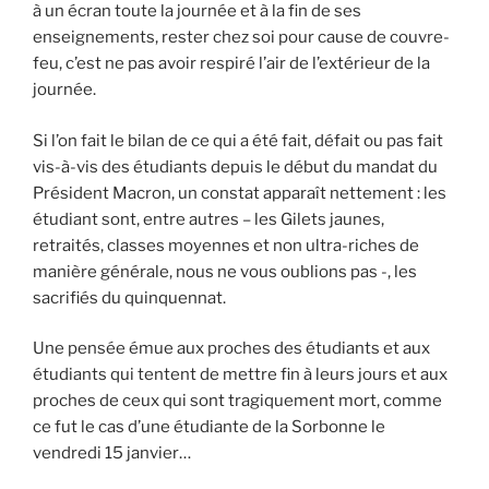
à un écran toute la journée et à la fin de ses
enseignements, rester chez soi pour cause de couvre-
feu, c’est ne pas avoir respiré l’air de l’extérieur de la
journée.
Si l’on fait le bilan de ce qui a été fait, défait ou pas fait
vis-à-vis des étudiants depuis le début du mandat du
Président Macron, un constat apparaît nettement : les
étudiant sont, entre autres – les Gilets jaunes,
retraités, classes moyennes et non ultra-riches de
manière générale, nous ne vous oublions pas -, les
sacrifiés du quinquennat.
Une pensée émue aux proches des étudiants et aux
étudiants qui tentent de mettre fin à leurs jours et aux
proches de ceux qui sont tragiquement mort, comme
ce fut le cas d’une étudiante de la Sorbonne le
vendredi 15 janvier…