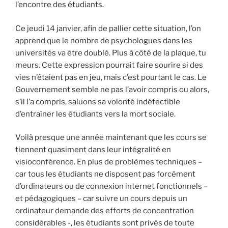
l’encontre des étudiants.
Ce jeudi 14 janvier, afin de pallier cette situation, l’on
apprend que le nombre de psychologues dans les
universités va être doublé. Plus à côté de la plaque, tu
meurs. Cette expression pourrait faire sourire si des
vies n’étaient pas en jeu, mais c’est pourtant le cas. Le
Gouvernement semble ne pas l’avoir compris ou alors,
s’il l’a compris, saluons sa volonté indéfectible
d’entraîner les étudiants vers la mort sociale.
Voilà presque une année maintenant que les cours se
tiennent quasiment dans leur intégralité en
visioconférence. En plus de problèmes techniques –
car tous les étudiants ne disposent pas forcément
d’ordinateurs ou de connexion internet fonctionnels –
et pédagogiques – car suivre un cours depuis un
ordinateur demande des efforts de concentration
considérables -, les étudiants sont privés de toute