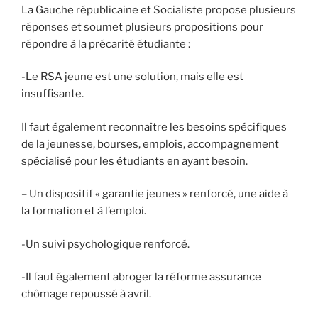
La Gauche républicaine et Socialiste propose plusieurs
réponses et soumet plusieurs propositions pour
répondre à la précarité étudiante :
-Le RSA jeune est une solution, mais elle est
insuffisante.
Il faut également reconnaître les besoins spécifiques
de la jeunesse, bourses, emplois, accompagnement
spécialisé pour les étudiants en ayant besoin.
– Un dispositif « garantie jeunes » renforcé, une aide à
la formation et à l’emploi.
-Un suivi psychologique renforcé.
-Il faut également abroger la réforme assurance
chômage repoussé à avril.