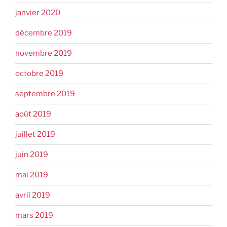
janvier 2020
décembre 2019
novembre 2019
octobre 2019
septembre 2019
août 2019
juillet 2019
juin 2019
mai 2019
avril 2019
mars 2019