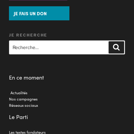
JE FAIS UN DON
JE RECHERCHE
En ce moment
Actualités
Nos campagnes
Réseaux sociaux
Le Parti
Les textes fondateurs