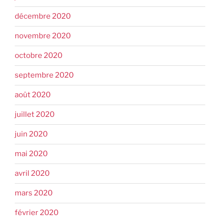
décembre 2020
novembre 2020
octobre 2020
septembre 2020
août 2020
juillet 2020
juin 2020
mai 2020
avril 2020
mars 2020
février 2020