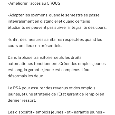
-Améliorer l’accès au CROUS
-Adapter les examens, quand le semestre se passe
intégralement en distanciel et quand certains
étudiants ne peuvent pas suivre l’intégralité des cours.
-Enfin, des mesures sanitaires respectées quand les
cours ont lieux en présentiels.
Dans la phase transitoire, seuls les droits
automatiques fonctionnent. Créer des emplois jeunes
est long, la garantie jeune est complexe. Il faut
désormais les deux.
Le RSA pour assurer des revenus et des emplois
jeunes, et une stratégie de l’État garant de l’emploi en
dernier ressort.
Les dispositif « emplois jeunes » et « garantie jeunes »