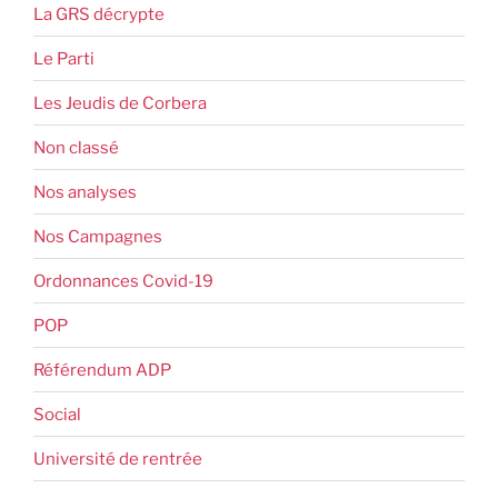
La GRS décrypte
Le Parti
Les Jeudis de Corbera
Non classé
Nos analyses
Nos Campagnes
Ordonnances Covid-19
POP
Référendum ADP
Social
Université de rentrée