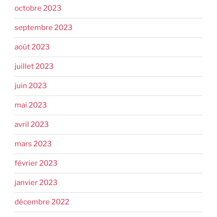
octobre 2023
septembre 2023
août 2023
juillet 2023
juin 2023
mai 2023
avril 2023
mars 2023
février 2023
janvier 2023
décembre 2022