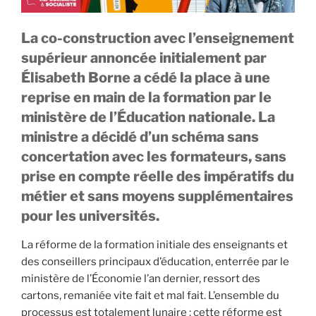
La co-construction avec l’enseignement
supérieur annoncée initialement par
Élisabeth Borne a cédé la place à une
reprise en main de la formation par le
ministère de l’Éducation nationale. La
ministre a décidé d’un schéma sans
concertation avec les formateurs, sans
prise en compte réelle des impératifs du
métier et sans moyens supplémentaires
pour les universités.
La réforme de la formation initiale des enseignants et
des conseillers principaux d’éducation, enterrée par le
ministère de l’Économie l’an dernier, ressort des
cartons, remaniée vite fait et mal fait. L’ensemble du
processus est totalement lunaire : cette réforme est