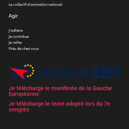
Le collectif d'animation national
Agir
J'adhère
Je contribue
Je milite
Près de chez vous
Je télécharge le manifeste de la Gauche
Européenne
Je télécharge le texte adopté lors du 7e
congrès