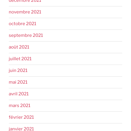
décembre 2021
novembre 2021
octobre 2021
septembre 2021
août 2021
juillet 2021
juin 2021
mai 2021
avril 2021
mars 2021
février 2021
janvier 2021