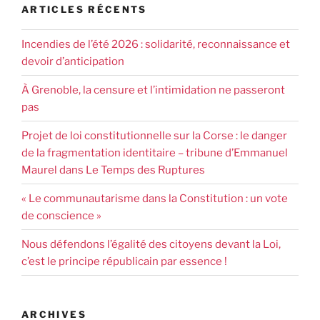
ARTICLES RÉCENTS
Incendies de l’été 2026 : solidarité, reconnaissance et
devoir d’anticipation
À Grenoble, la censure et l’intimidation ne passeront
pas
Projet de loi constitutionnelle sur la Corse : le danger
de la fragmentation identitaire – tribune d’Emmanuel
Maurel dans Le Temps des Ruptures
« Le communautarisme dans la Constitution : un vote
de conscience »
Nous défendons l’égalité des citoyens devant la Loi,
c’est le principe républicain par essence !
ARCHIVES