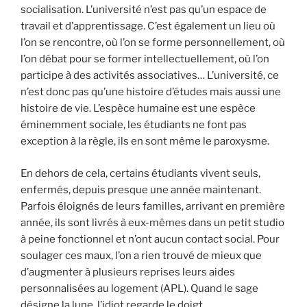
socialisation. L’université n’est pas qu’un espace de
travail et d’apprentissage. C’est également un lieu où
l’on se rencontre, où l’on se forme personnellement, où
l’on débat pour se former intellectuellement, où l’on
participe à des activités associatives… L’université, ce
n’est donc pas qu’une histoire d’études mais aussi une
histoire de vie. L’espèce humaine est une espèce
éminemment sociale, les étudiants ne font pas
exception à la règle, ils en sont même le paroxysme.
En dehors de cela, certains étudiants vivent seuls,
enfermés, depuis presque une année maintenant.
Parfois éloignés de leurs familles, arrivant en première
année, ils sont livrés à eux-mêmes dans un petit studio
à peine fonctionnel et n’ont aucun contact social. Pour
soulager ces maux, l’on a rien trouvé de mieux que
d’augmenter à plusieurs reprises leurs aides
personnalisées au logement (APL). Quand le sage
désigne la lune, l’idiot regarde le doigt.