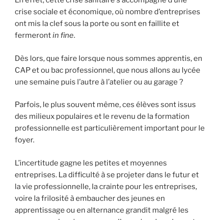
En effet, cette crise sanitaire s’accompagne d’une
crise sociale et économique, où nombre d’entreprises
ont mis la clef sous la porte ou sont en faillite et
fermeront
in fine
.
Dès lors, que faire lorsque nous sommes apprentis, en
CAP et ou bac professionnel, que nous allons au lycée
une semaine puis l’autre à l’atelier ou au garage ?
Parfois, le plus souvent même, ces élèves sont issus
des milieux populaires et le revenu de la formation
professionnelle est particulièrement important pour le
foyer.
L’incertitude gagne les petites et moyennes
entreprises. La difficulté à se projeter dans le futur et
la vie professionnelle, la crainte pour les entreprises,
voire la frilosité à embaucher des jeunes en
apprentissage ou en alternance grandit malgré les