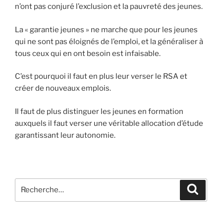
n’ont pas conjuré l’exclusion et la pauvreté des jeunes.
La « garantie jeunes » ne marche que pour les jeunes
qui ne sont pas éloignés de l’emploi, et la généraliser à
tous ceux qui en ont besoin est infaisable.
C’est pourquoi il faut en plus leur verser le RSA et
créer de nouveaux emplois.
Il faut de plus distinguer les jeunes en formation
auxquels il faut verser une véritable allocation d’étude
garantissant leur autonomie.