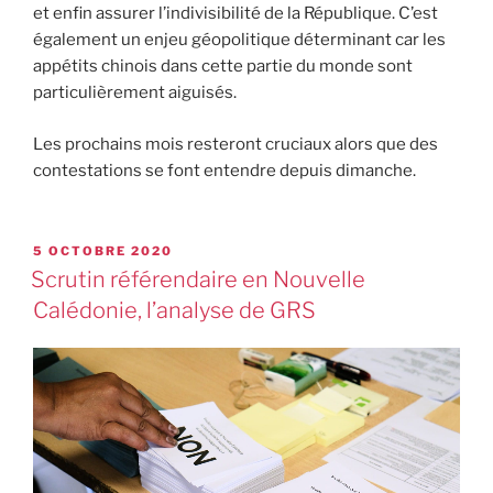
et enfin assurer l’indivisibilité de la République. C’est
également un enjeu géopolitique déterminant car les
appétits chinois dans cette partie du monde sont
particulièrement aig
uisés.
Les prochains mois resteront cruciaux alors que des
contestations se font entendre depuis dimanche.
5 OCTOBRE 2020
Scrutin référendaire en Nouvelle
Calédonie, l’analyse de GRS