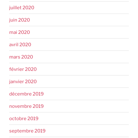
juillet 2020
juin 2020
mai 2020
avril 2020
mars 2020
février 2020
janvier 2020
décembre 2019
novembre 2019
octobre 2019
septembre 2019