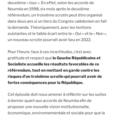
deuxième « tour ». En effet, selon les accords de
Nouméa en 1998, six mois après le deuxième
référendum, un troisième scrutin peut être organisé
dans deux ans si un tiers du Congrès calédonien en fait
la demande. Théoriquement, avec les tentions
existantes et le faible écart entre le « Oui » et le « Non »,
un nouveau scrutin pourrait avoir lieu en 2022.
Pour l’heure, face à ces incertitudes, c’est avec
gratitude et respect que
la Gauche Républicaine et
Socialiste accueille les résultats favorables de ce
référendum, tout en mettant en garde contre les
risques d’un troisième scrutin qui pourrait avoir de
fortes conséquences pour la République.
Cet épisode doit nous amener à réfléchir sur les suites
à donner quant aux accords de Nouméa afin de
proposer une nouvelle vision institutionnelle,
économique, environnementale et sociale pour que la