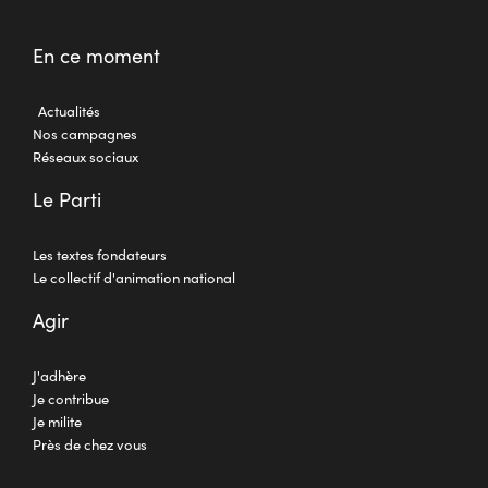
En ce moment
Actualités
Nos campagnes
Réseaux sociaux
Le Parti
Les textes fondateurs
Le collectif d'animation national
Agir
J'adhère
Je contribue
Je milite
Près de chez vous