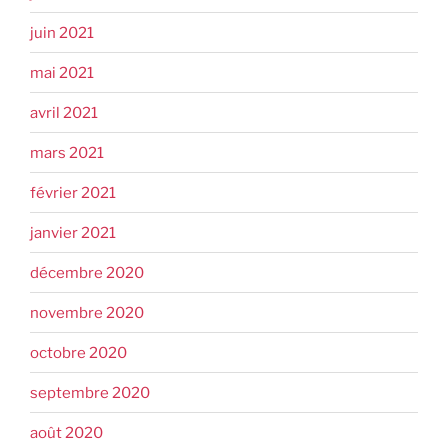
juin 2021
mai 2021
avril 2021
mars 2021
février 2021
janvier 2021
décembre 2020
novembre 2020
octobre 2020
septembre 2020
août 2020