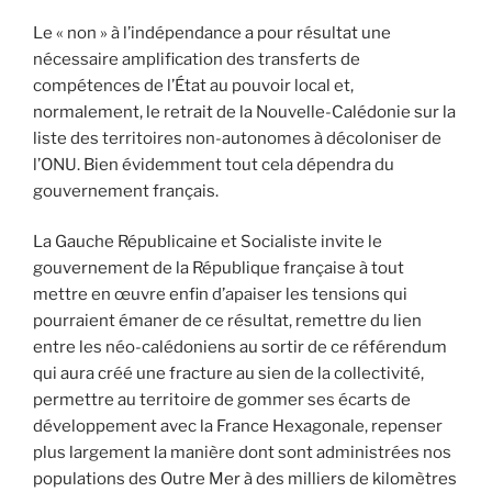
Le « non » à l’indépendance a pour résultat une
nécessaire amplification des transferts de
compétences de l’État au pouvoir local et,
normalement, le retrait de la Nouvelle-Calédonie sur la
liste des territoires non-autonomes à décoloniser de
l’ONU. Bien évidemment tout cela dépendra du
gouvernement français.
La Gauche Républicaine et Socialiste invite le
gouvernement de la République française à tout
mettre en œuvre enfin d’apaiser les tensions qui
pourraient émaner de ce résultat, remettre du lien
entre les néo-calédoniens au sortir de ce référendum
qui aura créé une fracture au sien de la collectivité,
permettre au territoire de gommer ses écarts de
développement avec la France Hexagonale, repenser
plus largement la manière dont sont administrées nos
populations des Outre Mer à des milliers de kilomètres