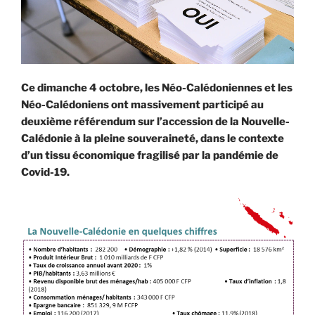
Ce dimanche 4 octobre, les Néo-Calédoniennes et les
Néo-Calédoniens ont massivement participé au
deuxième référendum sur l’accession de la Nouvelle-
Calédonie à la pleine souveraineté, dans le contexte
d’un tissu économique fragilisé par la pandémie de
Covid-19.