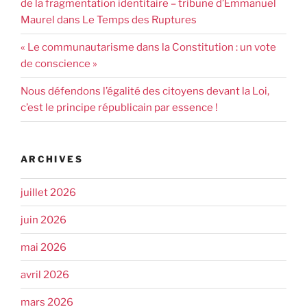
de la fragmentation identitaire – tribune d’Emmanuel
Maurel dans Le Temps des Ruptures
« Le communautarisme dans la Constitution : un vote
de conscience »
Nous défendons l’égalité des citoyens devant la Loi,
c’est le principe républicain par essence !
ARCHIVES
juillet 2026
juin 2026
mai 2026
avril 2026
mars 2026