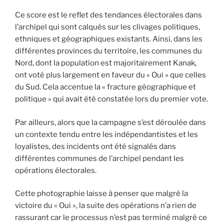
Ce score est le reflet des tendances électorales dans
l’archipel qui sont calqués sur les clivages politiques,
ethniques et géographiques existants. Ainsi, dans les
différentes provinces du territoire, les communes du
Nord, dont la population est majoritairement Kanak,
ont voté plus largement en faveur du « Oui » que celles
du Sud. Cela accentue la « fracture géographique et
politique » qui avait été constatée lors du premier vote.
Par ailleurs, alors que la campagne s’est déroulée dans
un contexte tendu entre les indépendantistes et les
loyalistes, des incidents ont été signalés dans
différentes communes de l’archipel pendant les
opérations électorales.
Cette photographie laisse à penser que malgré la
victoire du « Oui », la suite des opérations n’a rien de
rassurant car le processus n’est pas terminé malgré ce