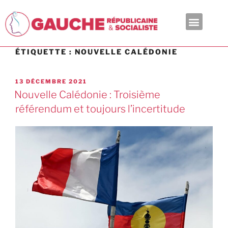
En ce moment
ÉTIQUETTE :
NOUVELLE CALÉDONIE
13 DÉCEMBRE 2021
Nouvelle Calédonie : Troisième
référendum et toujours l’incertitude