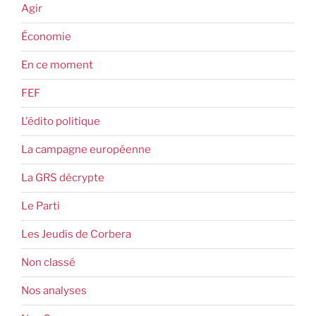
Agir
Économie
En ce moment
FEF
L'édito politique
La campagne européenne
La GRS décrypte
Le Parti
Les Jeudis de Corbera
Non classé
Nos analyses