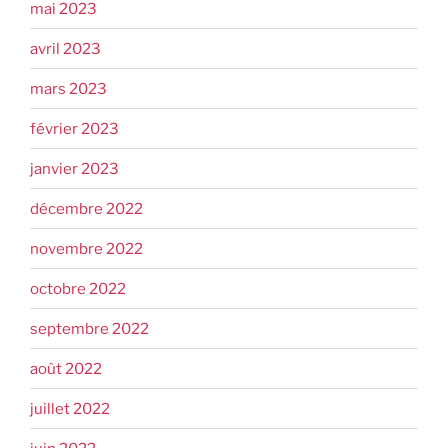
mai 2023
avril 2023
mars 2023
février 2023
janvier 2023
décembre 2022
novembre 2022
octobre 2022
septembre 2022
août 2022
juillet 2022