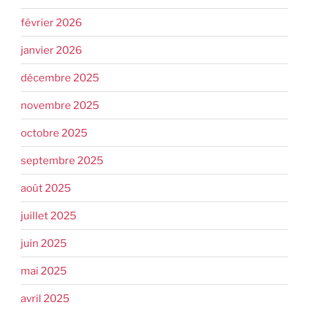
février 2026
janvier 2026
décembre 2025
novembre 2025
octobre 2025
septembre 2025
août 2025
juillet 2025
juin 2025
mai 2025
avril 2025