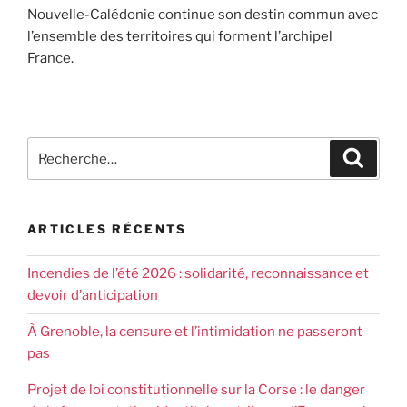
Nouvelle-Calédonie continue son destin commun avec
l’ensemble des territoires qui forment l’archipel
France.
ARTICLES RÉCENTS
Incendies de l’été 2026 : solidarité, reconnaissance et
devoir d’anticipation
À Grenoble, la censure et l’intimidation ne passeront
pas
Projet de loi constitutionnelle sur la Corse : le danger