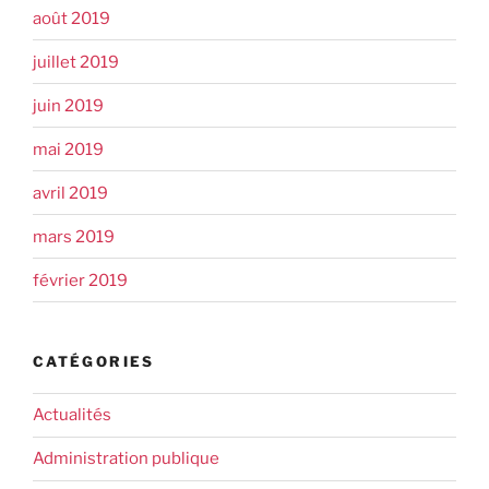
août 2019
juillet 2019
juin 2019
mai 2019
avril 2019
mars 2019
février 2019
CATÉGORIES
Actualités
Administration publique