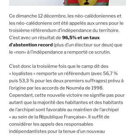
Ce dimanche 12 décembre, les néo-calédoniennes et
les néo-calédoniens ont été appelés aux urnes pour le
troisième référendum d’indépendance du territoire.
C’est avec un résultat de
96,5% et un taux
d’abstention record
(plus d’un électeur sur deux) que
le «non» à l’indépendance a remporté ce scrutin.
C’est donc la troisième fois que le camp dit des
« loyalistes » remporte un référendum (avec 56,7 %
puis 53,3 % pour les deux premiers suffrages) prévu à
l’origine par les accords de Nouméa de 1998.
Cependant, cette nouvelle victoire ne signifie pas pour
autant que la majorité des habitantes et des habitants
de l’archipel sont favorable au maintien de l’archipel
« au sein de la République Française». Il suffit de
considérer les appels des responsables
indépendantistes pour la tenue d’un nouveau