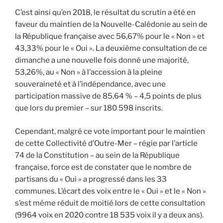
C’est ainsi qu’en 2018, le résultat du scrutin a été en
faveur du maintien de la Nouvelle-Calédonie au sein de
la République française avec 56,67% pour le « Non » et
43,33% pour le « Oui ». La deuxième consultation de ce
dimanche a une nouvelle fois donné une majorité,
53,26%, au « Non » à l’accession à la pleine
souveraineté et à l’indépendance, avec une
participation massive de 85,64 % – 4,5 points de plus
que lors du premier – sur 180 598 inscrits.
Cependant, malgré ce vote important pour le maintien
de cette Collectivité d’Outre-Mer – régie par l’article
74 de la Constitution – au sein de la République
française, force est de constater que le nombre de
partisans du « Oui » a progressé dans les 33
communes. L’écart des voix entre le « Oui » et le « Non »
s’est même réduit de moitié lors de cette consultation
(9964 voix en 2020 contre 18 535 voix il y a deux ans).