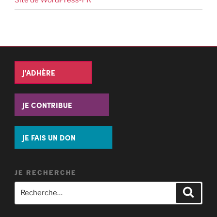
J'ADHÈRE
JE CONTRIBUE
JE FAIS UN DON
JE RECHERCHE