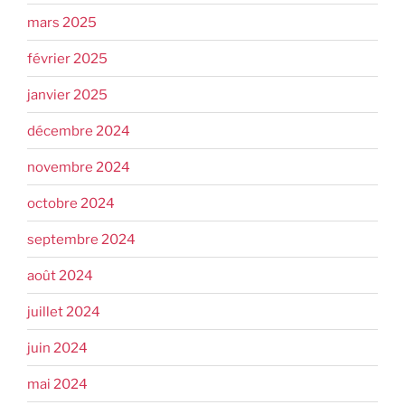
mars 2025
février 2025
janvier 2025
décembre 2024
novembre 2024
octobre 2024
septembre 2024
août 2024
juillet 2024
juin 2024
mai 2024