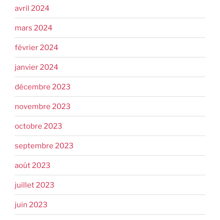
avril 2024
mars 2024
février 2024
janvier 2024
décembre 2023
novembre 2023
octobre 2023
septembre 2023
août 2023
juillet 2023
juin 2023