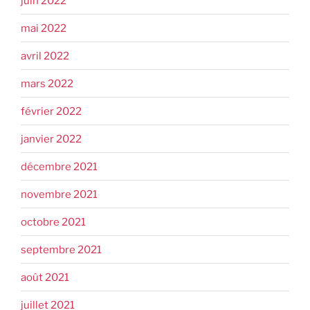
juin 2022
mai 2022
avril 2022
mars 2022
février 2022
janvier 2022
décembre 2021
novembre 2021
octobre 2021
septembre 2021
août 2021
juillet 2021