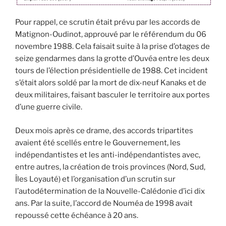
Pour rappel, ce scrutin était prévu par les accords de
Matignon-Oudinot, approuvé par le référendum du 06
novembre 1988. Cela faisait suite à la prise d’otages de
seize gendarmes dans la grotte d’Ouvéa entre les deux
tours de l’élection présidentielle de 1988. Cet incident
s’était alors soldé par la mort de dix-neuf Kanaks et de
deux militaires, faisant basculer le territoire aux portes
d’une guerre civile.
Deux mois après ce drame, des accords tripartites
avaient été scellés entre le Gouvernement, les
indépendantistes et les anti-indépendantistes avec,
entre autres, la création de trois provinces (Nord, Sud,
Îles Loyauté) et l’organisation d’un scrutin sur
l’autodétermination de la Nouvelle-Calédonie d’ici dix
ans. Par la suite, l’accord de Nouméa de 1998 avait
repoussé cette échéance à 20 ans.