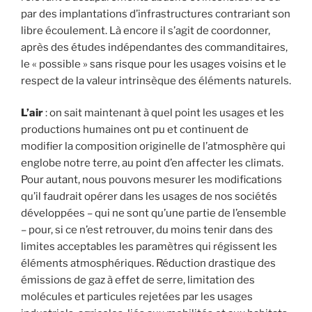
par des implantations d’infrastructures contrariant son
libre écoulement. Là encore il s’agit de coordonner,
après des études indépendantes des commanditaires,
le « possible » sans risque pour les usages voisins et le
respect de la valeur intrinsèque des éléments naturels.
L’air
: on sait maintenant à quel point les usages et les
productions humaines ont pu et continuent de
modifier la composition originelle de l’atmosphère qui
englobe notre terre, au point d’en affecter les climats.
Pour autant, nous pouvons mesurer les modifications
qu’il faudrait opérer dans les usages de nos sociétés
développées – qui ne sont qu’une partie de l’ensemble
– pour, si ce n’est retrouver, du moins tenir dans des
limites acceptables les paramètres qui régissent les
éléments atmosphériques. Réduction drastique des
émissions de gaz à effet de serre, limitation des
molécules et particules rejetées par les usages