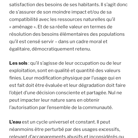
satisfaction des besoins de ses habitants. Il s’agit donc
de s’assurer de son moindre impact et/ou de sa
compatibilité avec les ressources naturelles qu’il
« aménage ». Et de sa réelle valeur en termes de
résolution des besoins élémentaires des populations
qu’il est censé servir – dans un cadre moral et
égalitaire, démocratiquement retenu.
Les sols
: qu’il s’agisse de leur occupation ou de leur
exploitation, sont en qualité et quantité des valeurs
finies. Leur modification physique par l’usage qui en
est fait doit être évaluée et leur dégradation doit faire
l’objet d’une décision consciente et partagée. Nul ne
peut impacter leur nature sans en obtenir
l’autorisation par l’ensemble de la communauté.
L’eau
est un cycle universel et constant. Il peut
néanmoins être perturbé par des usages excessifs,
relevant d’accaparements abusifs et inconsidérés ou