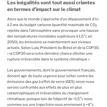
Les inégalités sont tout aussi criantes
en termes d’impact sur le climat
Alors que le monde s’approche d’un dépassement d’ici
à 2 ans du budget carbone (quantité maximale de CO
2
rejetée dans l’atmosphère sans provoquer une hausse
des températures mondiales supérieure à 1,5°c en
2050), les émissions se maintiennent aux niveaux
actuels. Selon Lula, Président du Brésil et de la COP30,
« la COP30 sera notre dernière chance d’éviter une
rupture irréversible dans le système climatique ».
Les gouvernements, dont le gouvernement français,
doivent agir de toute urgence pour lutter contre les
émissions des gaz à effet de serre (GES), sinon nous
serons confrontés aux effets de plus en plus
catastrophiques et irréversibles du changement
climatique, puisque loin de l’objectif de +1,5°c nous
sommes sur une trajectoire nous emmenant à +4°c.