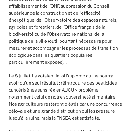
affaiblissement de l’ONF, suppression du Conseil
supérieur de la construction et de l’efficacité
énergétique, de l’Observatoire des espaces naturels,
agricoles et forestiers, de l’Office français de la
biodiversité ou de l’Observatoire national de la
politique de la ville (outil pourtant nécessaire pour
mesurer et accompagner les processus de transition
écologique dans les quartiers populaires
particulièrement exposés)…
Le 8 juillet, ils votaient la loi Duplomb qui ne pourra
avoir qu’un seul résultat : réintroduire des pesticides
cancérigènes sans régler AUCUN problème,
notamment celui de notre souveraineté alimentaire !
Nos agriculteurs resteront piégés par une concurrence
déloyale et une grande distribution qui les pressure
jusqu’à la ruine, mais la FNSEA est satisfaite.