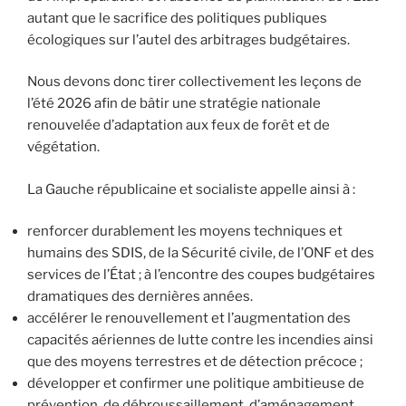
autant que le sacrifice des politiques publiques
écologiques sur l’autel des arbitrages budgétaires.
Nous devons donc tirer collectivement les leçons de
l’été 2026 afin de bâtir une stratégie nationale
renouvelée d’adaptation aux feux de forêt et de
végétation.
La Gauche républicaine et socialiste appelle ainsi à :
renforcer durablement les moyens techniques et
humains des SDIS, de la Sécurité civile, de l’ONF et des
services de l’État ; à l’encontre des coupes budgétaires
dramatiques des dernières années.
accélérer le renouvellement et l’augmentation des
capacités aériennes de lutte contre les incendies ainsi
que des moyens terrestres et de détection précoce ;
développer et confirmer une politique ambitieuse de
prévention, de débroussaillement, d’aménagement