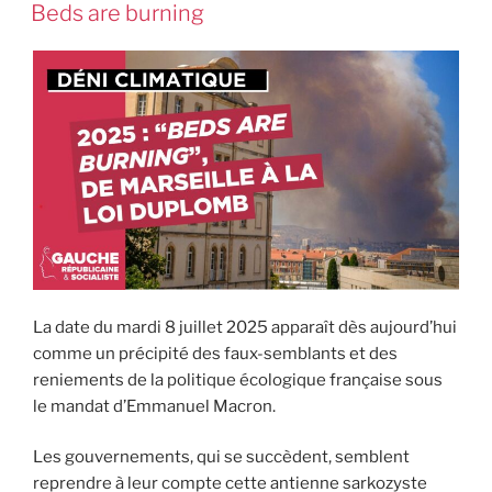
Beds are burning
La date du mardi 8 juillet 2025 apparaît dès aujourd’hui
comme un précipité des faux-semblants et des
reniements de la politique écologique française sous
le mandat d’Emmanuel Macron.
Les gouvernements, qui se succèdent, semblent
reprendre à leur compte cette antienne sarkozyste