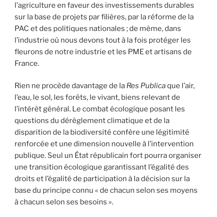
l’agriculture en faveur des investissements durables
sur la base de projets par filières, par la réforme de la
PAC et des politiques nationales ; de même, dans
l’industrie où nous devons tout à la fois protéger les
fleurons de notre industrie et les PME et artisans de
France.
Rien ne procède davantage de la
Res Publica
que l’air,
l’eau, le sol, les forêts, le vivant, biens relevant de
l’intérêt général. Le combat écologique posant les
questions du dérèglement climatique et de la
disparition de la biodiversité confère une légitimité
renforcée et une dimension nouvelle à l’intervention
publique. Seul un État républicain fort pourra organiser
une transition écologique garantissant l’égalité des
droits et l’égalité de participation à la décision sur la
base du principe connu « de chacun selon ses moyens
à chacun selon ses besoins ».