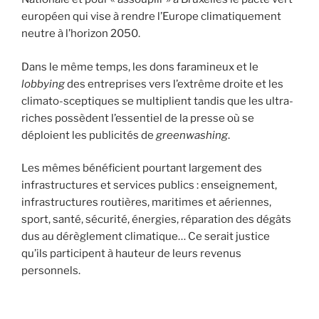
européen qui vise à rendre l’Europe climatiquement
neutre à l’horizon 2050.
Dans le même temps, les dons faramineux et le
lobbying
des entreprises vers l’extrême droite et les
climato-sceptiques se multiplient tandis que les ultra-
riches possèdent l’essentiel de la presse où se
déploient les publicités de
greenwashing
.
Les mêmes bénéficient pourtant largement des
infrastructures et services publics : enseignement,
infrastructures routières, maritimes et aériennes,
sport, santé, sécurité, énergies, réparation des dégâts
dus au dérèglement climatique… Ce serait justice
qu’ils participent à hauteur de leurs revenus
personnels.