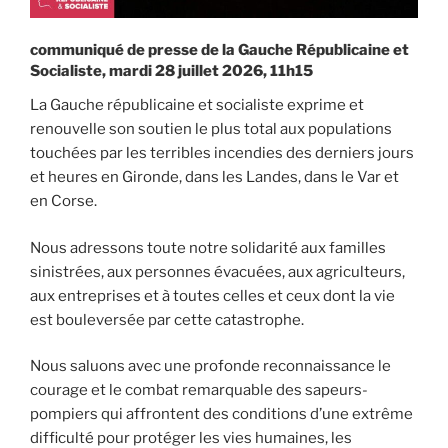
communiqué de presse de la Gauche Républicaine et
Socialiste, mardi 28 juillet 2026, 11h15
La Gauche républicaine et socialiste exprime et
renouvelle son soutien le plus total aux populations
touchées par les terribles incendies des derniers jours
et heures en Gironde, dans les Landes, dans le Var et
en Corse.
Nous adressons toute notre solidarité aux familles
sinistrées, aux personnes évacuées, aux agriculteurs,
aux entreprises et à toutes celles et ceux dont la vie
est bouleversée par cette catastrophe.
Nous saluons avec une profonde reconnaissance le
courage et le combat remarquable des sapeurs-
pompiers qui affrontent des conditions d’une extrême
difficulté pour protéger les vies humaines, les