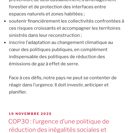
forestier et de protection des interfaces entre
espaces naturels et zones habitées ;
soutenir financièrement les collectivités confrontées à
ces risques croissants et accompagner les territoires
sinistrés dans leur reconstruction ;
inscrire l’adaptation au changement climatique au
cœur des politiques publiques, en complément
indispensable des politiques de réduction des
émissions de gaz à effet de serre.
Face à ces défis, notre pays ne peut se contenter de
réagir dans l’urgence. Il doit investir, anticiper et
planifier.
19 NOVEMBRE 2025
COP30 : l’urgence d’une politique de
réduction des inégalités sociales et