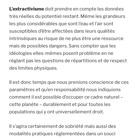
L’extractivisme
doit prendre en compte les données
très réelles du potentiel restant. Même les grandeurs
les plus considérables que sont l’eau et l’air sont
susceptibles d’être affectées dans leurs qualités
intrinsèques au risque de ne plus être une ressource
mais de possibles dangers. Sans compter que les
idéologies elles-mêmes posent problème en ne
réglant pas les questions de répartitions et de respect
des limites physiques.
Il est donc temps que nous prenions conscience de ces
paramètres et qu’en responsabilité nous indiquions
comment il est possible d’occuper ce cadre naturel –
cette planète – durablement et pour toutes les
populations qui y ont universellement droit.
Il s’agira certainement de sobriété mais aussi des
modalités pratiques réglementées dans un souci