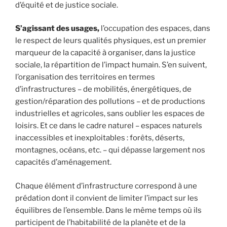
d’équité et de justice sociale.
S’agissant des usages,
l’occupation des espaces, dans
le respect de leurs qualités physiques, est un premier
marqueur de la capacité à organiser, dans la justice
sociale, la répartition de l’impact humain. S’en suivent,
l’organisation des territoires en termes
d’infrastructures – de mobilités, énergétiques, de
gestion/réparation des pollutions – et de productions
industrielles et agricoles, sans oublier les espaces de
loisirs. Et ce dans le cadre naturel – espaces naturels
inaccessibles et inexploitables : forêts, déserts,
montagnes, océans, etc. – qui dépasse largement nos
capacités d’aménagement.
Chaque élément d’infrastructure correspond à une
prédation dont il convient de limiter l’impact sur les
équilibres de l’ensemble. Dans le même temps où ils
participent de l’habitabilité de la planète et de la