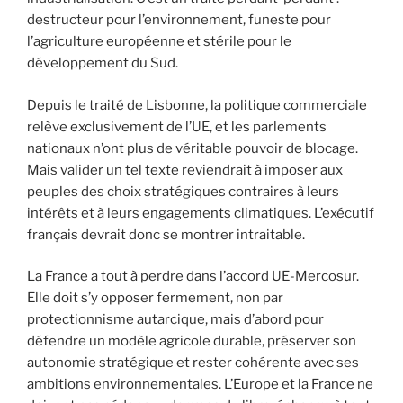
destructeur pour l’environnement, funeste pour
l’agriculture européenne et stérile pour le
développement du Sud.
Depuis le traité de Lisbonne, la politique commerciale
relève exclusivement de l’UE, et les parlements
nationaux n’ont plus de véritable pouvoir de blocage.
Mais valider un tel texte reviendrait à imposer aux
peuples des choix stratégiques contraires à leurs
intérêts et à leurs engagements climatiques. L’exécutif
français devrait donc se montrer intraitable.
La France a tout à perdre dans l’accord UE-Mercosur.
Elle doit s’y opposer fermement, non par
protectionnisme autarcique, mais d’abord pour
défendre un modèle agricole durable, préserver son
autonomie stratégique et rester cohérente avec ses
ambitions environnementales. L’Europe et la France ne