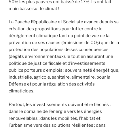
50% les plus pauvres ont baissé de 17%. Ils ont fait
main basse sur le climat !
La Gauche Républicaine et Socialiste avance depuis sa
création des propositions pour lutter contre le
dérèglement climatique tant du point de vue de la
prévention de ses causes (émissions de CO
) que de la
2
protection des populations de ses conséquences
(dégâts environnementaux), le tout en assurant une
politique de justice fiscale et d’investissements
publics porteurs d’emplois : souveraineté énergétique,
industrielle, agricole, sanitaire, alimentaire, pour la
Défense et pour la régulation des activités
climaticides.
Partout, les investissements doivent être fléchés :
dans le domaine de l’énergie vers les énergies
renouvelables ; dans les mobilités, l’habitat et
l’urbanisme vers des solutions résilientes ; dans