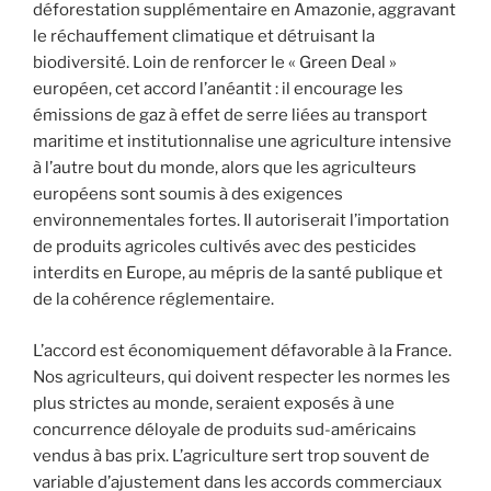
déforestation supplémentaire en Amazonie, aggravant
le réchauffement climatique et détruisant la
biodiversité. Loin de renforcer le « Green Deal »
européen, cet accord l’anéantit : il encourage les
émissions de gaz à effet de serre liées au transport
maritime et institutionnalise une agriculture intensive
à l’autre bout du monde, alors que les agriculteurs
européens sont soumis à des exigences
environnementales fortes. Il autoriserait l’importation
de produits agricoles cultivés avec des pesticides
interdits en Europe, au mépris de la santé publique et
de la cohérence réglementaire.
L’accord est économiquement défavorable à la France.
Nos agriculteurs, qui doivent respecter les normes les
plus strictes au monde, seraient exposés à une
concurrence déloyale de produits sud-américains
vendus à bas prix. L’agriculture sert trop souvent de
variable d’ajustement dans les accords commerciaux