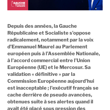
Depuis des années, la Gauche
Républicaine et Socialiste s’oppose
radicalement, notamment par la voix
d’Emmanuel Maurel au Parlement
européen puis à l’Assemblée Nationale,
à l’accord commercial entre l’Union
Européenne (UE) et le Mercosur. Sa
validation « définitive » par la
Commission Européenne aujourd’hui
est inacceptable ; l’exécutif français se
cache derrière de pseudo avancées,
obtenues suite à ses alertes quand il
avait été placé sous pression des