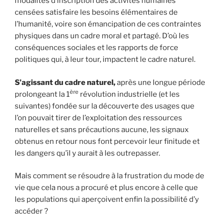
modalités d’inscription des activités humaines
censées satisfaire les besoins élémentaires de
l’humanité, voire son émancipation de ces contraintes
physiques dans un cadre moral et partagé. D’où les
conséquences sociales et les rapports de force
politiques qui, à leur tour, impactent le cadre naturel.
S’agissant du cadre naturel,
après une longue période
ère
prolongeant la 1
révolution industrielle (et les
suivantes) fondée sur la découverte des usages que
l’on pouvait tirer de l’exploitation des ressources
naturelles et sans précautions aucune, les signaux
obtenus en retour nous font percevoir leur finitude et
les dangers qu’il y aurait à les outrepasser.
Mais comment se résoudre à la frustration du mode de
vie que cela nous a procuré et plus encore à celle que
les populations qui aperçoivent enfin la possibilité d’y
accéder ?