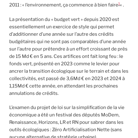
1
2011 : « l’environnement, ça commence à bien faire
« .
La présentation du « budget vert » depuis 2020 est
essentiellement un exercice de style qui permet
d’additionner d’une année sur l’autre des crédits
budgétaires qui ne sont pas comparables d’une année
sur l’autre pour prétendre à un effort croissant de près
de 15 Md € en 5 ans. Ces artifices ont fait long feu : le
fonds vert, présenté en 2023 comme le levier pour
ancrer la transition écologique sur le terrain et dans les
collectivités, est passé de 3,6Md € en 2023 et 2024 à
1,15Md € cette année, en attendant les prochaines
annulations de crédits.
L’examen du projet de loi sur la simplification de la vie
économique a été un festival des députés MoDem,
Renaissance, Horizons, LR et RN pour sabrer dans les
outils écologiques : Zéro Artificialisation Nette (sans
aucune alternative de stratégie urbaine),