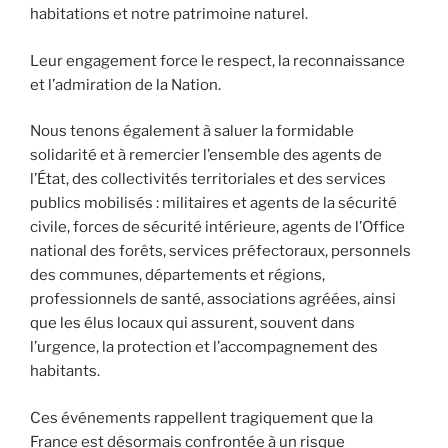
habitations et notre patrimoine naturel.
Leur engagement force le respect, la reconnaissance
et l’admiration de la Nation.
Nous tenons également à saluer la formidable
solidarité et à remercier l’ensemble des agents de
l’État, des collectivités territoriales et des services
publics mobilisés : militaires et agents de la sécurité
civile, forces de sécurité intérieure, agents de l’Office
national des forêts, services préfectoraux, personnels
des communes, départements et régions,
professionnels de santé, associations agréées, ainsi
que les élus locaux qui assurent, souvent dans
l’urgence, la protection et l’accompagnement des
habitants.
Ces événements rappellent tragiquement que la
France est désormais confrontée à un risque