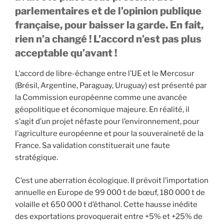
parlementaires et de l’opinion publique
française, pour baisser la garde. En fait,
rien n’a changé ! L’accord n’est pas plus
acceptable qu’avant !
L’accord de libre-échange entre l’UE et le Mercosur
(Brésil, Argentine, Paraguay, Uruguay) est présenté par
la Commission européenne comme une avancée
géopolitique et économique majeure. En réalité, il
s’agit d’un projet néfaste pour l’environnement, pour
l’agriculture européenne et pour la souveraineté de la
France. Sa validation constituerait une faute
stratégique.
C’est une aberration écologique. Il prévoit l’importation
annuelle en Europe de 99 000 t de bœuf, 180 000 t de
volaille et 650 000 t d’éthanol. Cette hausse inédite
des exportations provoquerait entre +5% et +25% de