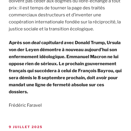
doivent pas céder aux dogmes du libre-échange à tout
prix : il est temps de tourner la page des traités
commerciaux destructeurs et d’inventer une
coopération internationale fondée sur la réciprocité, la
justice sociale et la transition écologique.
Après son
deal
capitulard avec Donald Trump, Ursula
von der Leyen démontre à nouveau aujourd’hui son
enfermement idéologique. Emmanuel Macron ne lui
oppose rien de sérieux. Le prochain gouvernement
français qui succédera à celui de François Bayrou, qui
sera démis le 8 septembre prochain, doit avoir pour
mandat une ligne de fermeté absolue sur ces
dossiers.
Frédéric Faravel
9 JUILLET 2025