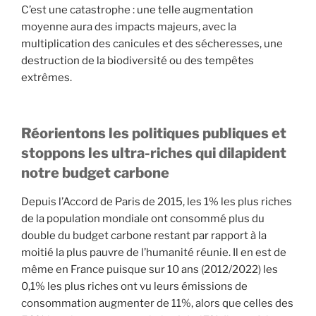
C’est une catastrophe : une telle augmentation
moyenne aura des impacts majeurs, avec la
multiplication des canicules et des sécheresses, une
destruction de la biodiversité ou des tempêtes
extrêmes.
Réorientons les politiques publiques et
stoppons les ultra-riches qui dilapident
notre budget carbone
Depuis l’Accord de Paris de 2015, les 1% les plus riches
de la population mondiale ont consommé plus du
double du budget carbone restant par rapport à la
moitié la plus pauvre de l’humanité réunie. Il en est de
même en France puisque sur 10 ans (2012/2022) les
0,1% les plus riches ont vu leurs émissions de
consommation augmenter de 11%, alors que celles des