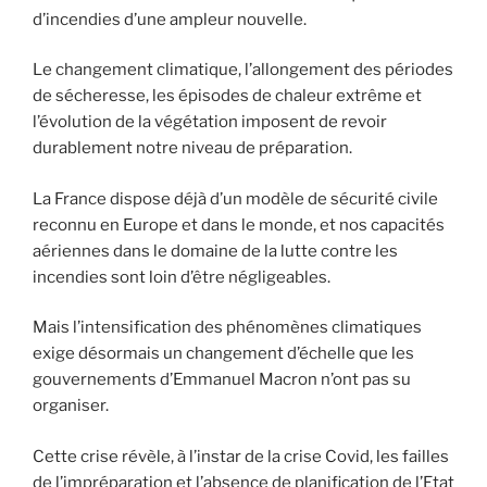
d’incendies d’une ampleur nouvelle.
Le changement climatique, l’allongement des périodes
de sécheresse, les épisodes de chaleur extrême et
l’évolution de la végétation imposent de revoir
durablement notre niveau de préparation.
La France dispose déjà d’un modèle de sécurité civile
reconnu en Europe et dans le monde, et nos capacités
aériennes dans le domaine de la lutte contre les
incendies sont loin d’être négligeables.
Mais l’intensification des phénomènes climatiques
exige désormais un changement d’échelle que les
gouvernements d’Emmanuel Macron n’ont pas su
organiser.
Cette crise révèle, à l’instar de la crise Covid, les failles
de l’impréparation et l’absence de planification de l’Etat