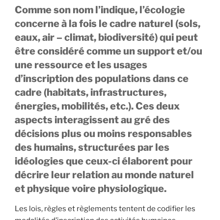
Comme son nom l’indique, l’écologie
concerne à la fois le cadre naturel (sols,
eaux, air – climat, biodiversité) qui peut
être considéré comme un support et/ou
une ressource et les usages
d’inscription des populations dans ce
cadre (habitats, infrastructures,
énergies, mobilités, etc.). Ces deux
aspects interagissent au gré des
décisions plus ou moins responsables
des humains, structurées par les
idéologies que ceux-ci élaborent pour
décrire leur relation au monde naturel
et physique voire physiologique.
Les lois, règles et règlements tentent de codifier les