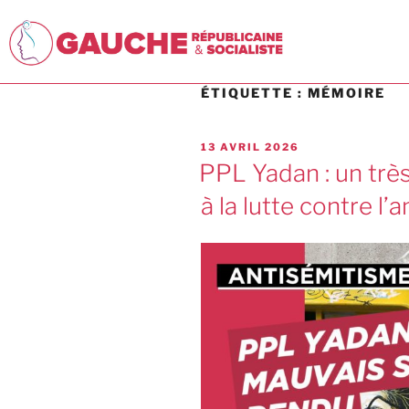
ÉTIQUETTE :
MÉMOIRE
13 AVRIL 2026
PPL Yadan : un trè
à la lutte contre l’