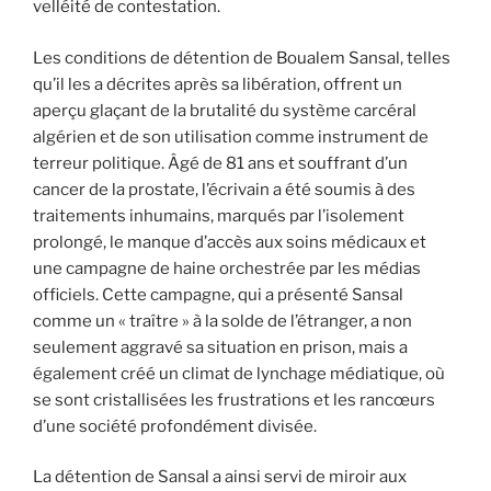
velléité de contestation.
Les conditions de détention de Boualem Sansal, telles
qu’il les a décrites après sa libération, offrent un
aperçu glaçant de la brutalité du système carcéral
algérien et de son utilisation comme instrument de
terreur politique. Âgé de 81 ans et souffrant d’un
cancer de la prostate, l’écrivain a été soumis à des
traitements inhumains, marqués par l’isolement
prolongé, le manque d’accès aux soins médicaux et
une campagne de haine orchestrée par les médias
officiels. Cette campagne, qui a présenté Sansal
comme un « traître » à la solde de l’étranger, a non
seulement aggravé sa situation en prison, mais a
également créé un climat de lynchage médiatique, où
se sont cristallisées les frustrations et les rancœurs
d’une société profondément divisée.
La détention de Sansal a ainsi servi de miroir aux