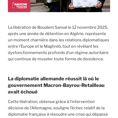
La libération de Boualem Sansal le 12 novembre 2025,
après une année de détention en Algérie, représente
un moment charnière dans les relations diplomatiques
entre l’Europe et le Maghreb, tout en révélant les
dysfonctionnements profonds d’un régime autoritaire
qui continue de museler toute forme de dissidence.
La diplomatie allemande réussit là où le
gouvernement Macron-Bayrou-Retailleau
avait échoué
Cette libération, obtenue grâce à l’intervention
décisive de l’Allemagne, souligne l’échec relatif de la
diplomatie française à résoudre une crise qui dépasse