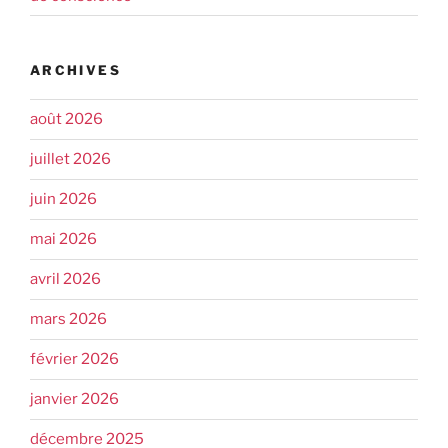
ARCHIVES
août 2026
juillet 2026
juin 2026
mai 2026
avril 2026
mars 2026
février 2026
janvier 2026
décembre 2025