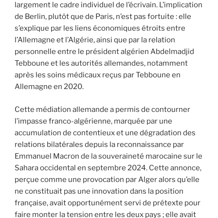
largement le cadre individuel de l’écrivain. L’implication
de Berlin, plutôt que de Paris, n’est pas fortuite : elle
s’explique par les liens économiques étroits entre
l’Allemagne et l’Algérie, ainsi que par la relation
personnelle entre le président algérien Abdelmadjid
Tebboune et les autorités allemandes, notamment
après les soins médicaux reçus par Tebboune en
Allemagne en 2020.
Cette médiation allemande a permis de contourner
l’impasse franco-algérienne, marquée par une
accumulation de contentieux et une dégradation des
relations bilatérales depuis la reconnaissance par
Emmanuel Macron de la souveraineté marocaine sur le
Sahara occidental en septembre 2024. Cette annonce,
perçue comme une provocation par Alger alors qu’elle
ne constituait pas une innovation dans la position
française, avait opportunément servi de prétexte pour
faire monter la tension entre les deux pays ; elle avait