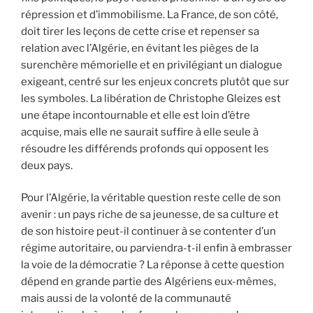
répression et d’immobilisme. La France, de son côté,
doit tirer les leçons de cette crise et repenser sa
relation avec l’Algérie, en évitant les pièges de la
surenchère mémorielle et en privilégiant un dialogue
exigeant, centré sur les enjeux concrets plutôt que sur
les symboles. La libération de Christophe Gleizes est
une étape incontournable et elle est loin d’être
acquise, mais elle ne saurait suffire à elle seule à
résoudre les différends profonds qui opposent les
deux pays.
Pour l’Algérie, la véritable question reste celle de son
avenir : un pays riche de sa jeunesse, de sa culture et
de son histoire peut-il continuer à se contenter d’un
régime autoritaire, ou parviendra-t-il enfin à embrasser
la voie de la démocratie ? La réponse à cette question
dépend en grande partie des Algériens eux-mêmes,
mais aussi de la volonté de la communauté