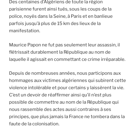
Des centaines d’Algériens de toute la région
parisienne furent ainsi tués, sous les coups de la
police, noyés dans la Seine, à Paris et en banlieue
parfois jusqu’à plus de 15 km des lieux de la
manifestation.
Maurice Papon ne fut pas seulement leur assassin, il
flétrissait durablement la République au nom de
laquelle il agissait en commettant ce crime irréparable.
Depuis de nombreuses années, nous participons aux
hommages aux victimes algériennes qui subirent cette
violence intolérable et pour certains y laissèrent la vie.
C’est un devoir de réaffirmer ainsi qu’il n’est plus
possible de commettre au nom de la République qui
nous rassemble des actes aussi contraires à ses
principes, que plus jamais la France ne tombera dans la
faute de la colonisation.