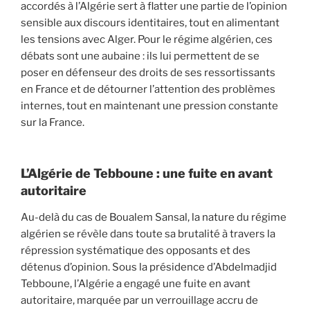
accordés à l’Algérie sert à flatter une partie de l’opinion
sensible aux discours identitaires, tout en alimentant
les tensions avec Alger. Pour le régime algérien, ces
débats sont une aubaine : ils lui permettent de se
poser en défenseur des droits de ses ressortissants
en France et de détourner l’attention des problèmes
internes, tout en maintenant une pression constante
sur la France.
L’Algérie de Tebboune : une fuite en avant
autoritaire
Au-delà du cas de Boualem Sansal, la nature du régime
algérien se révèle dans toute sa brutalité à travers la
répression systématique des opposants et des
détenus d’opinion. Sous la présidence d’Abdelmadjid
Tebboune, l’Algérie a engagé une fuite en avant
autoritaire, marquée par un verrouillage accru de