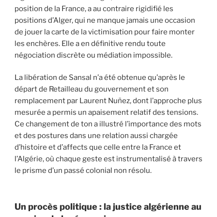
position de la France, a au contraire rigidifié les
positions d’Alger, qui ne manque jamais une occasion
de jouer la carte de la victimisation pour faire monter
les enchères. Elle a en définitive rendu toute
négociation discrète ou médiation impossible.
La libération de Sansal n’a été obtenue qu’après le
départ de Retailleau du gouvernement et son
remplacement par Laurent Nuñez, dont l’approche plus
mesurée a permis un apaisement relatif des tensions.
Ce changement de ton a illustré l’importance des mots
et des postures dans une relation aussi chargée
d’histoire et d’affects que celle entre la France et
l’Algérie, où chaque geste est instrumentalisé à travers
le prisme d’un passé colonial non résolu.
Un procès politique : la justice algérienne au