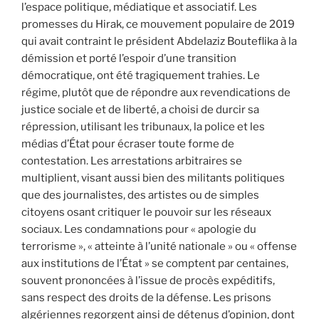
l’espace politique, médiatique et associatif. Les
promesses du Hirak, ce mouvement populaire de 2019
qui avait contraint le président Abdelaziz Bouteflika à la
démission et porté l’espoir d’une transition
démocratique, ont été tragiquement trahies. Le
régime, plutôt que de répondre aux revendications de
justice sociale et de liberté, a choisi de durcir sa
répression, utilisant les tribunaux, la police et les
médias d’État pour écraser toute forme de
contestation. Les arrestations arbitraires se
multiplient, visant aussi bien des militants politiques
que des journalistes, des artistes ou de simples
citoyens osant critiquer le pouvoir sur les réseaux
sociaux. Les condamnations pour « apologie du
terrorisme », « atteinte à l’unité nationale » ou « offense
aux institutions de l’État » se comptent par centaines,
souvent prononcées à l’issue de procès expéditifs,
sans respect des droits de la défense. Les prisons
algériennes regorgent ainsi de détenus d’opinion, dont