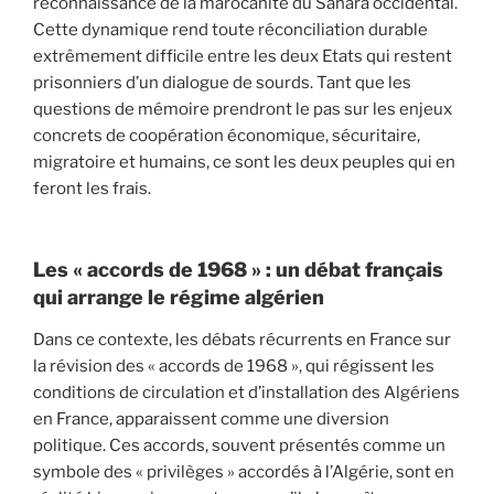
reconnaissance de la marocanité du Sahara occidental.
Cette dynamique rend toute réconciliation durable
extrêmement difficile entre les deux Etats qui restent
prisonniers d’un dialogue de sourds. Tant que les
questions de mémoire prendront le pas sur les enjeux
concrets de coopération économique, sécuritaire,
migratoire et humains, ce sont les deux peuples qui en
feront les frais.
Les « accords de 1968 » : un débat français
qui arrange le régime algérien
Dans ce contexte, les débats récurrents en France sur
la révision des « accords de 1968 », qui régissent les
conditions de circulation et d’installation des Algériens
en France, apparaissent comme une diversion
politique. Ces accords, souvent présentés comme un
symbole des « privilèges » accordés à l’Algérie, sont en