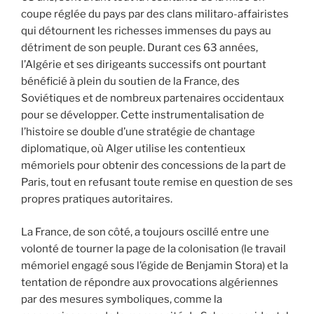
coupe réglée du pays par des clans militaro-affairistes
qui détournent les richesses immenses du pays au
détriment de son peuple. Durant ces 63 années,
l’Algérie et ses dirigeants successifs ont pourtant
bénéficié à plein du soutien de la France, des
Soviétiques et de nombreux partenaires occidentaux
pour se développer. Cette instrumentalisation de
l’histoire se double d’une stratégie de chantage
diplomatique, où Alger utilise les contentieux
mémoriels pour obtenir des concessions de la part de
Paris, tout en refusant toute remise en question de ses
propres pratiques autoritaires.
La France, de son côté, a toujours oscillé entre une
volonté de tourner la page de la colonisation (le travail
mémoriel engagé sous l’égide de Benjamin Stora) et la
tentation de répondre aux provocations algériennes
par des mesures symboliques, comme la