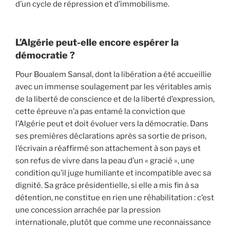
d’un cycle de répression et d’immobilisme.
L’Algérie peut-elle encore espérer la
démocratie ?
Pour Boualem Sansal, dont la libération a été accueillie
avec un immense soulagement par les véritables amis
de la liberté de conscience et de la liberté d’expression,
cette épreuve n’a pas entamé la conviction que
l’Algérie peut et doit évoluer vers la démocratie. Dans
ses premières déclarations après sa sortie de prison,
l’écrivain a réaffirmé son attachement à son pays et
son refus de vivre dans la peau d’un « gracié », une
condition qu’il juge humiliante et incompatible avec sa
dignité. Sa grâce présidentielle, si elle a mis fin à sa
détention, ne constitue en rien une réhabilitation : c’est
une concession arrachée par la pression
internationale, plutôt que comme une reconnaissance