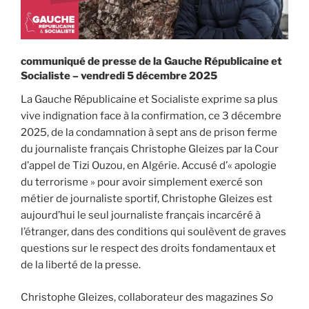
communiqué de presse de la Gauche Républicaine et
Socialiste – vendredi 5 décembre 2025
La Gauche Républicaine et Socialiste exprime sa plus
vive indignation face à la confirmation, ce 3 décembre
2025, de la condamnation à sept ans de prison ferme
du journaliste français Christophe Gleizes par la Cour
d’appel de Tizi Ouzou, en Algérie. Accusé d’« apologie
du terrorisme » pour avoir simplement exercé son
métier de journaliste sportif, Christophe Gleizes est
aujourd’hui le seul journaliste français incarcéré à
l’étranger, dans des conditions qui soulèvent de graves
questions sur le respect des droits fondamentaux et
de la liberté de la presse.
Christophe Gleizes, collaborateur des magazines
So