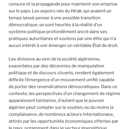
censure et la propagande pour maintenir son emprise
sur le pays. Les espoirs nés du
Hirak
, qui avaient un
temps laissé penser à une possible transition
démocratique, se sont heurtés à la réalité d’un
système politique profondément ancré dans ses
pratiques autoritaires et soutenu par une élite qui n’a
aucun intérêt à voir émerger un véritable État de droit.
Les divisions au sein de la société algérienne,
exacerbées par des décennies de manipulation
politique et de discours clivants, rendent également
difficile l’émergence d’un mouvement unifié capable
de porter des revendications démocratiques. Dans ce
contexte, les perspectives d’un changement de régime
apparaissent lointaines, d’autant que le pouvoir
algérien peut compter sur le soutien, ou du moins la
complaisance, de nombreux acteurs internationaux,
attirés par les opportunités économiques offertes par
le pays, notamment dans le secteur énergétique.