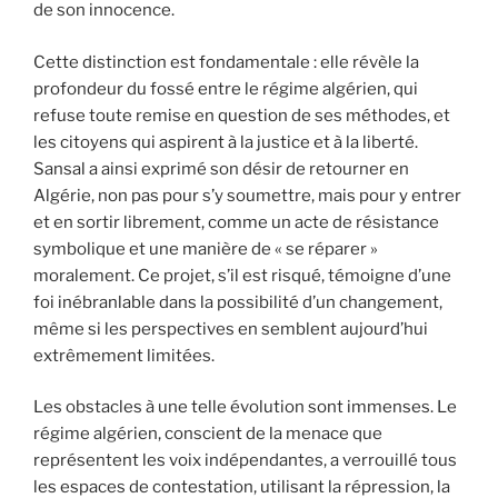
de son innocence.
Cette distinction est fondamentale : elle révèle la
profondeur du fossé entre le régime algérien, qui
refuse toute remise en question de ses méthodes, et
les citoyens qui aspirent à la justice et à la liberté.
Sansal a ainsi exprimé son désir de retourner en
Algérie, non pas pour s’y soumettre, mais pour y entrer
et en sortir librement, comme un acte de résistance
symbolique et une manière de « se réparer »
moralement. Ce projet, s’il est risqué, témoigne d’une
foi inébranlable dans la possibilité d’un changement,
même si les perspectives en semblent aujourd’hui
extrêmement limitées.
Les obstacles à une telle évolution sont immenses. Le
régime algérien, conscient de la menace que
représentent les voix indépendantes, a verrouillé tous
les espaces de contestation, utilisant la répression, la