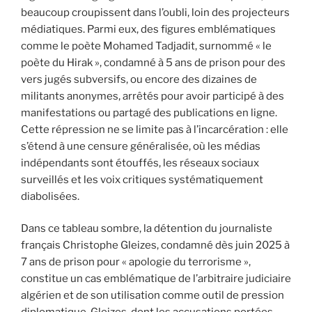
beaucoup croupissent dans l’oubli, loin des projecteurs
médiatiques. Parmi eux, des figures emblématiques
comme le poète Mohamed Tadjadit, surnommé « le
poète du Hirak », condamné à 5 ans de prison pour des
vers jugés subversifs, ou encore des dizaines de
militants anonymes, arrêtés pour avoir participé à des
manifestations ou partagé des publications en ligne.
Cette répression ne se limite pas à l’incarcération : elle
s’étend à une censure généralisée, où les médias
indépendants sont étouffés, les réseaux sociaux
surveillés et les voix critiques systématiquement
diabolisées.
Dans ce tableau sombre, la détention du journaliste
français Christophe Gleizes, condamné dès juin 2025 à
7 ans de prison pour « apologie du terrorisme »,
constitue un cas emblématique de l’arbitraire judiciaire
algérien et de son utilisation comme outil de pression