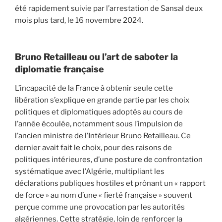
été rapidement suivie par l’arrestation de Sansal deux
mois plus tard, le 16 novembre 2024.
Bruno Retailleau ou l’art de saboter la
diplomatie française
L’incapacité de la France à obtenir seule cette
libération s’explique en grande partie par les choix
politiques et diplomatiques adoptés au cours de
l’année écoulée, notamment sous l’impulsion de
l’ancien ministre de l’Intérieur Bruno Retailleau. Ce
dernier avait fait le choix, pour des raisons de
politiques intérieures, d’une posture de confrontation
systématique avec l’Algérie, multipliant les
déclarations publiques hostiles et prônant un « rapport
de force » au nom d’une « fierté française » souvent
perçue comme une provocation par les autorités
algériennes. Cette stratégie, loin de renforcer la