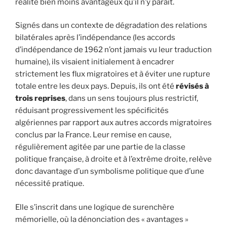
réalité bien moins avantageux qu’il n’y paraît.
Signés dans un contexte de dégradation des relations
bilatérales après l’indépendance (les accords
d’indépendance de 1962 n’ont jamais vu leur traduction
humaine), ils visaient initialement à encadrer
strictement les flux migratoires et à éviter une rupture
totale entre les deux pays. Depuis, ils ont été
révisés à
trois reprises
, dans un sens toujours plus restrictif,
réduisant progressivement les spécificités
algériennes par rapport aux autres accords migratoires
conclus par la France. Leur remise en cause,
régulièrement agitée par une partie de la classe
politique française, à droite et à l’extrême droite, relève
donc davantage d’un symbolisme politique que d’une
nécessité pratique.
Elle s’inscrit dans une logique de surenchère
mémorielle, où la dénonciation des « avantages »