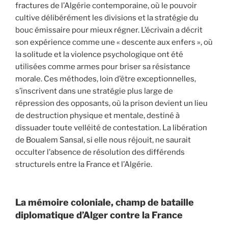
fractures de l’Algérie contemporaine, où le pouvoir
cultive délibérément les divisions et la stratégie du
bouc émissaire pour mieux régner. L’écrivain a décrit
son expérience comme une « descente aux enfers », où
la solitude et la violence psychologique ont été
utilisées comme armes pour briser sa résistance
morale. Ces méthodes, loin d’être exceptionnelles,
s’inscrivent dans une stratégie plus large de
répression des opposants, où la prison devient un lieu
de destruction physique et mentale, destiné à
dissuader toute velléité de contestation. La libération
de Boualem Sansal, si elle nous réjouit, ne saurait
occulter l’absence de résolution des différends
structurels entre la France et l’Algérie.
La mémoire coloniale, champ de bataille
diplomatique d’Alger contre la France