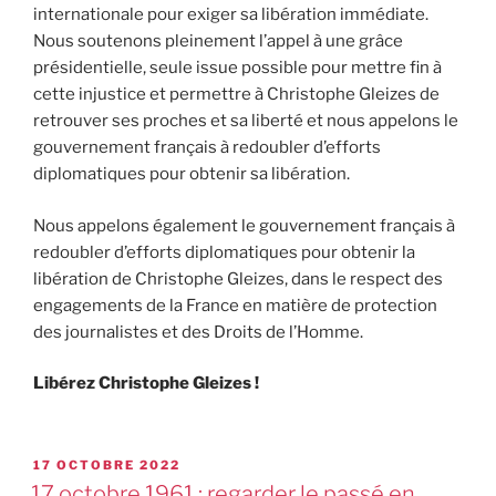
internationale pour exiger sa libération immédiate.
Nous soutenons pleinement l’appel à une grâce
présidentielle, seule issue possible pour mettre fin à
cette injustice et permettre à Christophe Gleizes de
retrouver ses proches et sa liberté et nous appelons le
gouvernement français à redoubler d’efforts
diplomatiques pour obtenir sa libération.
Nous appelons également le gouvernement français à
redoubler d’efforts diplomatiques pour obtenir la
libération de Christophe Gleizes, dans le respect des
engagements de la France en matière de protection
des journalistes et des Droits de l’Homme.
Libérez Christophe Gleizes !
17 OCTOBRE 2022
17 octobre 1961 : regarder le passé en