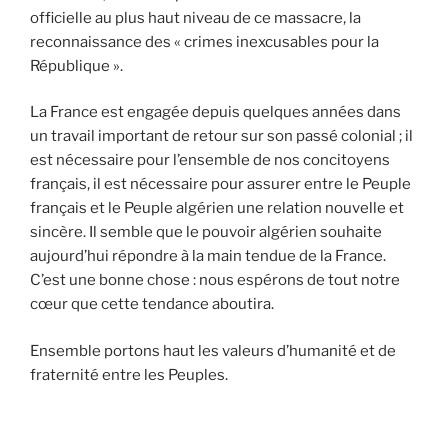
officielle au plus haut niveau de ce massacre, la
reconnaissance des « crimes inexcusables pour la
République ».
La France est engagée depuis quelques années dans
un travail important de retour sur son passé colonial ; il
est nécessaire pour l’ensemble de nos concitoyens
français, il est nécessaire pour assurer entre le Peuple
français et le Peuple algérien une relation nouvelle et
sincère. Il semble que le pouvoir algérien souhaite
aujourd’hui répondre à la main tendue de la France.
C’est une bonne chose : nous espérons de tout notre
cœur que cette tendance aboutira.
Ensemble portons haut les valeurs d’humanité et de
fraternité entre les Peuples.