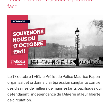
face
Le 17 octobre 1961, le Préfet de Police Maurice Papon
organisait et ordonnait la répression sanglante contre
des dizaines de milliers de manifestants pacifiques qui
défendaient l’indépendance de l’Algérie et leur liberté
de circulation.