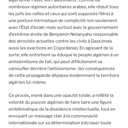
nombreux régimes autoritaires arabes, elle réduit tous
les juifs (ou celles et ceux qui sont supposés l’être) à
une posture intrinsèque de complicité non seulement
avec l’État d’Israël, mais surtout avec le gouvernement
d’extrême droite de Benyamin Netanyahu responsable
des atrocités actuelles contre les civils à Gaza (mais
aussi les exactions en Cisjordanie). En agissant de la
sorte, elle entretient ou éduque le peuple algérien à un
antisémitisme de fait, qui peut difficilement se
camoufler derrière l’antisionisme ; les conséquences
de cette propagande dépasse évidemment le territoire
algérien lui-même.
Ce procès, mené dans une opacité totale, a reflété la
volonté du pouvoir algérien de faire taire une figure
emblématique de la dissidence intellectuelle, tout en
envoyant un message clair à la communauté
internationale sur sa détermination à écraser toute