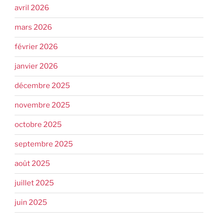
avril 2026
mars 2026
février 2026
janvier 2026
décembre 2025
novembre 2025
octobre 2025
septembre 2025
août 2025
juillet 2025
juin 2025