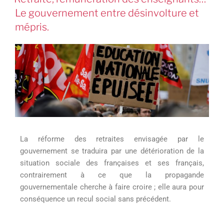
Le gouvernement entre désinvolture et
mépris.
La réforme des retraites envisagée par le
gouvernement se traduira par une détérioration de la
situation sociale des françaises et ses français,
contrairement à ce que la propagande
gouvernementale cherche à faire croire ; elle aura pour
conséquence un recul social sans précédent.