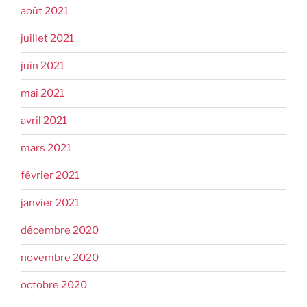
août 2021
juillet 2021
juin 2021
mai 2021
avril 2021
mars 2021
février 2021
janvier 2021
décembre 2020
novembre 2020
octobre 2020