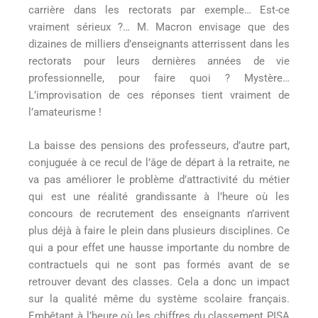
carrière dans les rectorats par exemple… Est-ce
vraiment sérieux ?… M. Macron envisage que des
dizaines de milliers d’enseignants atterrissent dans les
rectorats pour leurs dernières années de vie
professionnelle, pour faire quoi ? Mystère…
L’improvisation de ces réponses tient vraiment de
l’amateurisme !
La baisse des pensions des professeurs, d’autre part,
conjuguée à ce recul de l’âge de départ à la retraite, ne
va pas améliorer le problème d’attractivité du métier
qui est une réalité grandissante à l’heure où les
concours de recrutement des enseignants n’arrivent
plus déjà à faire le plein dans plusieurs disciplines. Ce
qui a pour effet une hausse importante du nombre de
contractuels qui ne sont pas formés avant de se
retrouver devant des classes. Cela a donc un impact
sur la qualité même du système scolaire français.
Embêtant à l’heure où les chiffres du classement PISA