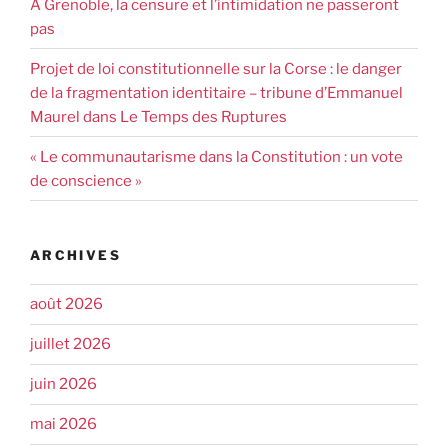
À Grenoble, la censure et l’intimidation ne passeront
pas
Projet de loi constitutionnelle sur la Corse : le danger
de la fragmentation identitaire – tribune d’Emmanuel
Maurel dans Le Temps des Ruptures
« Le communautarisme dans la Constitution : un vote
de conscience »
ARCHIVES
août 2026
juillet 2026
juin 2026
mai 2026