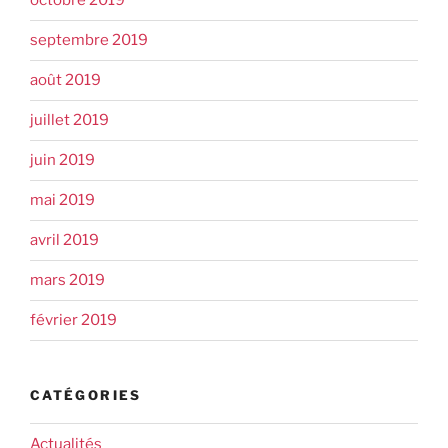
octobre 2019
septembre 2019
août 2019
juillet 2019
juin 2019
mai 2019
avril 2019
mars 2019
février 2019
CATÉGORIES
Actualités