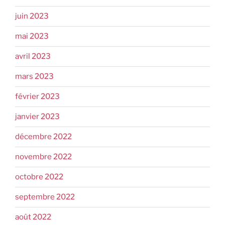
juin 2023
mai 2023
avril 2023
mars 2023
février 2023
janvier 2023
décembre 2022
novembre 2022
octobre 2022
septembre 2022
août 2022