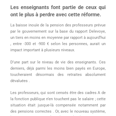
Les enseignants font partie de ceux qui
ont le plus à perdre avec cette réforme.
La baisse inouïe de la pension des professeurs prévue
par le gouvernement sur la base du rapport Delevoye,
un tiers en moins en moyenne par rapport à aujourd’hui
, entre -300 et -900 € selon les personnes, aurait un
impact important à plusieurs niveaux.
D’une part sur le niveau de vie des enseignants. Ces
derniers, déjà parmi les moins bien payés en Europe,
toucheraient désormais des retraites absolument
dévaluées .
Les professeurs, qui sont censés être des cadres A de
la fonction publique n’en touchent pas le salaire ; cette
situation était jusque-là compensée notamment par
des pensions correctes . Or, avec le nouveau système,