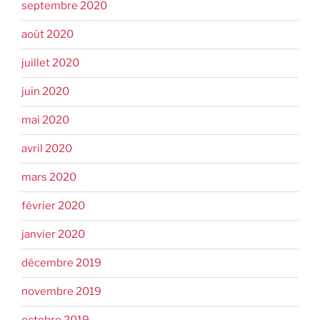
septembre 2020
août 2020
juillet 2020
juin 2020
mai 2020
avril 2020
mars 2020
février 2020
janvier 2020
décembre 2019
novembre 2019