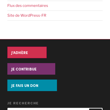
Flux des commentaires
Site de WordPress-FR
J'ADHÈRE
JE CONTRIBUE
JE FAIS UN DON
JE RECHERCHE