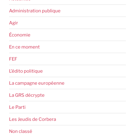
Administration publique
Agir
Économie
En ce moment
FEF
L'édito politique
La campagne européenne
La GRS décrypte
Le Parti
Les Jeudis de Corbera
Non classé