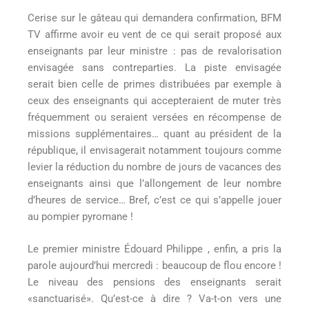
Cerise sur le gâteau qui demandera confirmation, BFM
TV affirme avoir eu vent de ce qui serait proposé aux
enseignants par leur ministre : pas de revalorisation
envisagée sans contreparties. La piste envisagée
serait bien celle de primes distribuées par exemple à
ceux des enseignants qui accepteraient de muter très
fréquemment ou seraient versées en récompense de
missions supplémentaires… quant au président de la
république, il envisagerait notamment toujours comme
levier la réduction du nombre de jours de vacances des
enseignants ainsi que l’allongement de leur nombre
d’heures de service… Bref, c’est ce qui s’appelle jouer
au pompier pyromane !
Le premier ministre Édouard Philippe , enfin, a pris la
parole aujourd’hui mercredi : beaucoup de flou encore !
Le niveau des pensions des enseignants serait
«sanctuarisé». Qu’est-ce à dire ? Va-t-on vers une