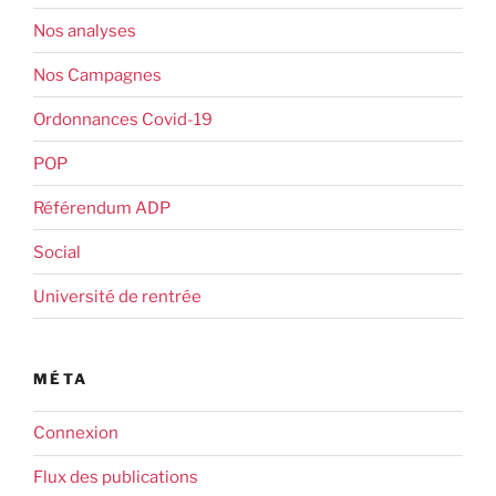
Nos analyses
Nos Campagnes
Ordonnances Covid-19
POP
Référendum ADP
Social
Université de rentrée
MÉTA
Connexion
Flux des publications