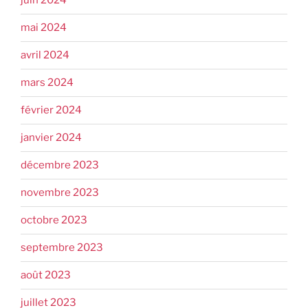
juin 2024
mai 2024
avril 2024
mars 2024
février 2024
janvier 2024
décembre 2023
novembre 2023
octobre 2023
septembre 2023
août 2023
juillet 2023