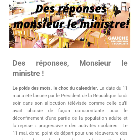
Des réponses, Monsieur le
ministre !
Le poids des mots, le choc du calendrier.
La date du 11
mai a été lancée par le Président de la République lundi
soir dans son allocution télévisée comme celle qu’il
avait choisie de façon concomitante pour le
déconfinement d’une partie de la population adulte et
la reprise « progressive » des activités scolaires . Le
11 mai, donc, point de départ pour une réouverture des