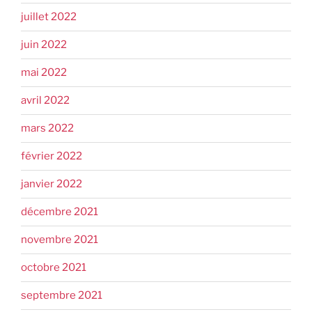
juillet 2022
juin 2022
mai 2022
avril 2022
mars 2022
février 2022
janvier 2022
décembre 2021
novembre 2021
octobre 2021
septembre 2021