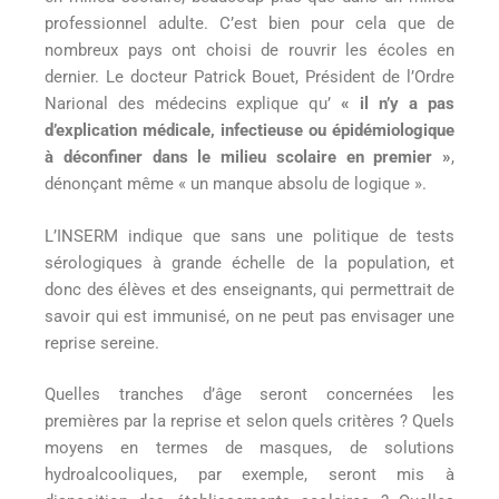
professionnel adulte. C’est bien pour cela que de
nombreux pays ont choisi de rouvrir les écoles en
dernier. Le docteur Patrick Bouet, Président de l’Ordre
Narional des médecins explique qu’
« il n’y a pas
d’explication médicale, infectieuse ou épidémiologique
à déconfiner dans le milieu scolaire en premier »
,
dénonçant même « un manque absolu de logique ».
L’INSERM indique que sans une politique de tests
sérologiques à grande échelle de la population, et
donc des élèves et des enseignants, qui permettrait de
savoir qui est immunisé, on ne peut pas envisager une
reprise sereine.
Quelles tranches d’âge seront concernées les
premières par la reprise et selon quels critères ? Quels
moyens en termes de masques, de solutions
hydroalcooliques, par exemple, seront mis à