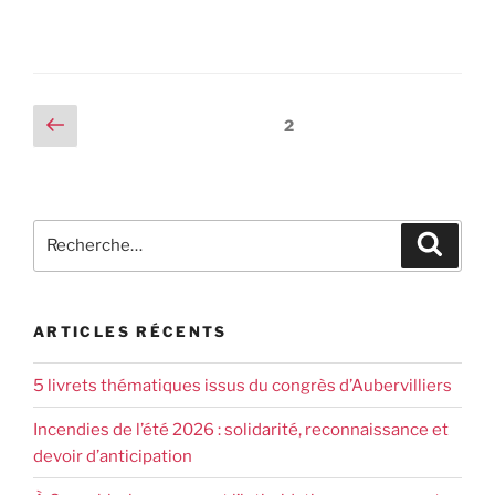
2
ARTICLES RÉCENTS
5 livrets thématiques issus du congrès d’Aubervilliers
Incendies de l’été 2026 : solidarité, reconnaissance et
devoir d’anticipation