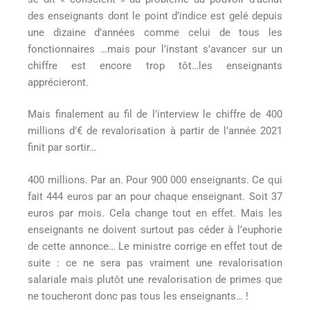
des enseignants dont le point d’indice est gelé depuis
une dizaine d’années comme celui de tous les
fonctionnaires …mais pour l’instant s’avancer sur un
chiffre est encore trop tôt…les enseignants
apprécieront.
Mais finalement au fil de l’interview le chiffre de 400
millions d’€ de revalorisation à partir de l’année 2021
finit par sortir…
400 millions. Par an. Pour 900 000 enseignants. Ce qui
fait 444 euros par an pour chaque enseignant. Soit 37
euros par mois. Cela change tout en effet. Mais les
enseignants ne doivent surtout pas céder à l’euphorie
de cette annonce… Le ministre corrige en effet tout de
suite : ce ne sera pas vraiment une revalorisation
salariale mais plutôt une revalorisation de primes que
ne toucheront donc pas tous les enseignants… !