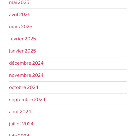
mai 2025
avril 2025
mars 2025
février 2025
janvier 2025
décembre 2024
novembre 2024
octobre 2024
septembre 2024
août 2024
juillet 2024