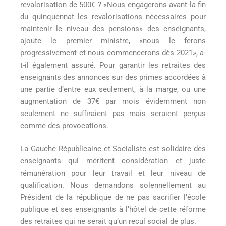
revalorisation de 500€ ? «Nous engagerons avant la fin
du quinquennat les revalorisations nécessaires pour
maintenir le niveau des pensions» des enseignants,
ajoute le premier ministre, «nous le ferons
progressivement et nous commencerons dès 2021», a-
t-il également assuré. Pour garantir les retraites des
enseignants des annonces sur des primes accordées à
une partie d’entre eux seulement, à la marge, ou une
augmentation de 37€ par mois évidemment non
seulement ne suffiraient pas mais seraient perçus
comme des provocations.
La Gauche Républicaine et Socialiste est solidaire des
enseignants qui méritent considération et juste
rémunération pour leur travail et leur niveau de
qualification. Nous demandons solennellement au
Président de la république de ne pas sacrifier l’école
publique et ses enseignants à l’hôtel de cette réforme
des retraites qui ne serait qu’un recul social de plus.