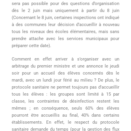
sera pas possible pour des questions d’organisation
dès le 2 juin mais uniquement à partir du 8 juin
(Concernant le 8 juin, certaines inspections ont indiqué
à des communes leur décision d’accueillir à nouveau
tous les niveaux des écoles élémentaires, mais sans
prendre attache avec les services municipaux pour
préparer cette date).
Comment en effet arriver à s’organiser avec un
arbitrage du premier ministre et une annonce le jeudi
soir pour un accueil des élèves concernés dès le
mardi, avec un lundi jour férié au milieu ? De plus, le
protocole sanitaire ne permet toujours pas d’accueillir
tous les élèves : les groupes sont limité à 15 par
classe, les contraintes de désinfection restent les
mêmes ; en conséquence, seuls 60% des élèves
pourront être accueillis au final, 40% dans certains
établissements. En effet, le respect du protocole
sanitaire demande du temps (pour la gestion des flux