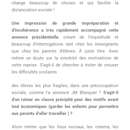
change beaucoup de choses et qui facilite la
distanciation sociale !
Une impression de grande impréparation et
d’incohérence a très rapidement accompagné cette
annonce présidentielle
, créant de l’inquiétude et
beaucoup d’interrogations tant chez les enseignants
que chez les parents d’élèves. À juste titre. Avec
même un doute sur la sincérité des motivations de
cette reprise. S’agit-il de chercher à éviter de creuser
les difficultés scolaires
des élèves les plus fragiles, dans une préoccupation
sociale, comme l’a annoncé JM Blanquer ?
S’agit-il
d’un retour en classe précipité pour des motifs avant
tout économiques (garder les enfants pour permettre
aux parents d’aller travailler ) ?
Alors même que les lieux sociaux, les cinema, les