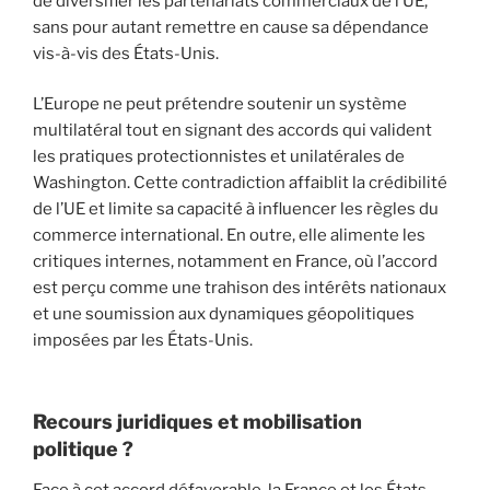
de diversifier les partenariats commerciaux de l’UE,
sans pour autant remettre en cause sa dépendance
vis-à-vis des États-Unis.
L’Europe ne peut prétendre soutenir un système
multilatéral tout en signant des accords qui valident
les pratiques protectionnistes et unilatérales de
Washington. Cette contradiction affaiblit la crédibilité
de l’UE et limite sa capacité à influencer les règles du
commerce international. En outre, elle alimente les
critiques internes, notamment en France, où l’accord
est perçu comme une trahison des intérêts nationaux
et une soumission aux dynamiques géopolitiques
imposées par les États-Unis.
Recours juridiques et mobilisation
politique ?