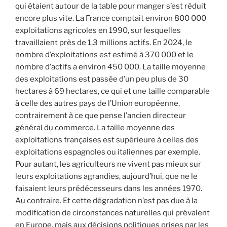
qui étaient autour de la table pour manger s’est réduit
encore plus vite. La France comptait environ 800 000
exploitations agricoles en 1990, sur lesquelles
travaillaient près de 1,3 millions actifs. En 2024, le
nombre d’exploitations est estimé à 370 000 et le
nombre d’actifs a environ 450 000. La taille moyenne
des exploitations est passée d’un peu plus de 30
hectares à 69 hectares, ce qui et une taille comparable
à celle des autres pays de l’Union européenne,
contrairement à ce que pense l’ancien directeur
général du commerce. La taille moyenne des
exploitations françaises est supérieure à celles des
exploitations espagnoles ou italiennes par exemple.
Pour autant, les agriculteurs ne vivent pas mieux sur
leurs exploitations agrandies, aujourd’hui, que ne le
faisaient leurs prédécesseurs dans les années 1970.
Au contraire. Et cette dégradation n’est pas due à la
modification de circonstances naturelles qui prévalent
en Europe, mais aux décisions politiques prises par les