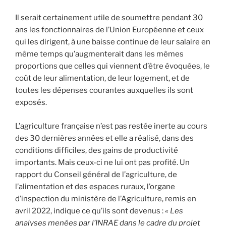
Il serait certainement utile de soumettre pendant 30
ans les fonctionnaires de l’Union Européenne et ceux
qui les dirigent, à une baisse continue de leur salaire en
même temps qu’augmenterait dans les mêmes
proportions que celles qui viennent d’être évoquées, le
coût de leur alimentation, de leur logement, et de
toutes les dépenses courantes auxquelles ils sont
exposés.
L’agriculture française n’est pas restée inerte au cours
des 30 dernières années et elle a réalisé, dans des
conditions difficiles, des gains de productivité
importants. Mais ceux-ci ne lui ont pas profité. Un
rapport du Conseil général de l’agriculture, de
l’alimentation et des espaces ruraux, l’organe
d’inspection du ministère de l’Agriculture, remis en
avril 2022, indique ce qu’ils sont devenus :
« Les
analyses menées par l’INRAE dans le cadre du projet