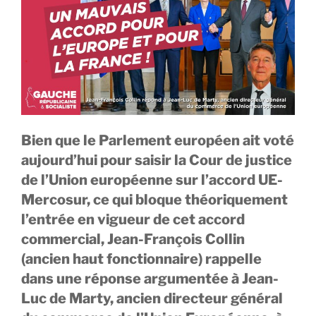
Bien que le Parlement européen ait voté
aujourd’hui pour saisir la Cour de justice
de l’Union européenne sur l’accord UE-
Mercosur, ce qui bloque théoriquement
l’entrée en vigueur de cet accord
commercial, Jean-François Collin
(ancien haut fonctionnaire) rappelle
dans une réponse argumentée à Jean-
Luc de Marty, ancien directeur général