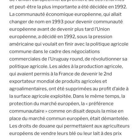
et peut-être la plus importante a été décidée en 1992.
La communauté économique européenne, qui allait
changer de nom en 1993 pour devenir communauté
européenne avant de devenir plus tard l’Union
européenne, a décidé en 1992, sous la pression
américaine qui voulait en finir avec la politique agricole
commune dans le cadre des négociations
commerciales de l’Uruguay round, de révolutionner sa
politique agricole. Les aides à la production agricole,
qui avaient permis à la France de devenir le 2nd
exportateur mondial de produits agricoles et
agroalimentaires, ont été supprimées au profit d’aide à
la surface agricole exploitée. Dans le même temps, la
protection du marché européen, la « préférence
communautaire » comme on disait depuis la mise en
place du marché commun européen, était démantelée.
Les droits de douane qui permettaient aux agriculteurs
européens de vendre leurs blé ou leur lait à des prix