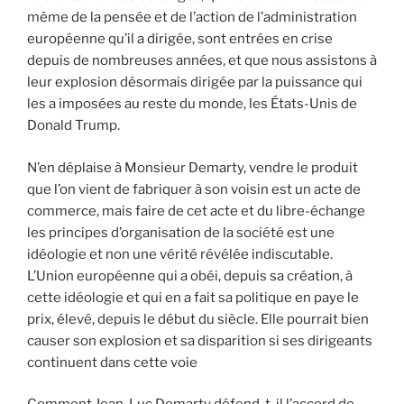
même de la pensée et de l’action de l’administration
européenne qu’il a dirigée, sont entrées en crise
depuis de nombreuses années, et que nous assistons à
leur explosion désormais dirigée par la puissance qui
les a imposées au reste du monde, les États-Unis de
Donald Trump.
N’en déplaise à Monsieur Demarty, vendre le produit
que l’on vient de fabriquer à son voisin est un acte de
commerce, mais faire de cet acte et du libre-échange
les principes d’organisation de la société est une
idéologie et non une vérité révélée indiscutable.
L’Union européenne qui a obéi, depuis sa création, à
cette idéologie et qui en a fait sa politique en paye le
prix, élevé, depuis le début du siècle. Elle pourrait bien
causer son explosion et sa disparition si ses dirigeants
continuent dans cette voie