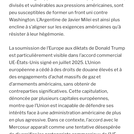
divisés et vulnérables aux pressions américaines, sont
peu susceptibles de former un front uni contre
Washington. L’Argentine de Javier Milei est ainsi plus
encline à s’aligner sur les exigences américaines qu’à
résister à leur hégémonie.
La soumission de l’Europe aux diktats de Donald Trump
est particulièrement visible dans l’accord commercial
UE-États-Unis signé en juillet 2025. L’Union
européenne a cédé à des droits de douane élevés et à
des engagements d’achat massifs de gaz et
d’armements américains, sans obtenir de
contreparties significatives. Cette capitulation,
dénoncée par plusieurs capitales européennes,
montre que l’Union est incapable de défendre ses
intérêts face à une administration américaine de plus
en plus agressive. Dans ce contexte, l’accord avec le
Mercosur apparaît comme une tentative désespérée