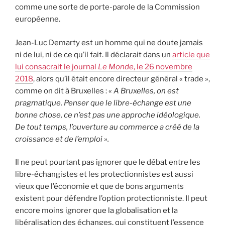
comme une sorte de porte-parole de la Commission
européenne.
Jean-Luc Demarty est un homme qui ne doute jamais
ni de lui, ni de ce qu’il fait. Il déclarait dans un
article que
lui consacrait le journal
Le Monde
, le 26 novembre
2018
, alors qu’il était encore directeur général « trade »,
comme on dit à Bruxelles :
« A Bruxelles, on est
pragmatique. Penser que le libre-échange est une
bonne chose, ce n’est pas une approche idéologique.
De tout temps, l’ouverture au commerce a créé de la
croissance et de l’emploi ».
Il ne peut pourtant pas ignorer que le débat entre les
libre-échangistes et les protectionnistes est aussi
vieux que l’économie et que de bons arguments
existent pour défendre l’option protectionniste. Il peut
encore moins ignorer que la globalisation et la
libéralisation des échanges, qui constituent l’essence