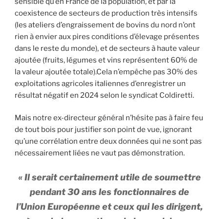
sensible qu’en France de la population, et par la
coexistence de secteurs de production très intensifs
(les ateliers d’engraissement de bovins du nord n’ont
rien à envier aux pires conditions d’élevage présentes
dans le reste du monde), et de secteurs à haute valeur
ajoutée (fruits, légumes et vins représentent 60% de
la valeur ajoutée totale).Cela n’empêche pas 30% des
exploitations agricoles italiennes d’enregistrer un
résultat négatif en 2024 selon le syndicat Coldiretti.
Mais notre ex-directeur général n’hésite pas à faire feu
de tout bois pour justifier son point de vue, ignorant
qu’une corrélation entre deux données qui ne sont pas
nécessairement liées ne vaut pas démonstration.
« Il serait certainement utile de soumettre
pendant 30 ans les fonctionnaires de
l’Union Européenne et ceux qui les dirigent,