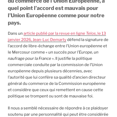
du commerce de l’Union Européenne, à
quel point l’accord est mauvais pour
l’Union Européenne comme pour notre
pays.
Dans un
article publié par la revue en ligne
Telos
, le 13
janvier 2026, Jean-Luc Demarty
défend la signature de
l’accord de libre-échange entre l’Union européenne et
le Mercosur comme «
un succès pour l’Europe, un
naufrage pour la France
». Il justifie la politique
commerciale conduite par la commission de l’Union
européenne depuis plusieurs décennies, avec
l’autorité que lui confère sa qualité d’ancien directeur
général du commerce de la Commission européenne
et considère que ceux qui remettent en cause cette
politique se trompent ou sont de mauvaise foi.
Il nous a semblé nécessaire de répondre à ce plaidoyer
soutenu par une personnalité qui peut être considérée