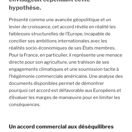
hypothèse.
Présenté comme une avancée géopolitique et un
levier de croissance, cet accord révèle en réalité les
faiblesses structurelles de l’Europe, incapable de
concilier ses ambitions internationales avec les
réalités socio-économiques de ses États membres.
Pour la France, en particulier, il représente une menace
directe pour son agriculture, une trahison de ses
engagements climatiques et une soumission tacite à
l’hégémonie commerciale américaine. Une analyse des
documents disponibles permet de démontrer
pourquoi cet accord est défavorable aux Européens et
d’évaluer les marges de manœuvre pour en limiter les
conséquences.
Un accord commercial aux déséquilibres