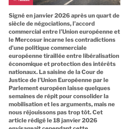
Signé en janvier 2026 après un quart de
siècle de négociations, l’accord
commercial entre l’Union européenne et
le Mercosur incarne les contradictions
d’une politique commerciale
européenne tiraillée entre libéralisation
économique et protection des intérêts
nationaux. La saisine de la Cour de
Justice de l’Union Européenne par le
Parlement européen laisse quelques
semaines de répit pour consolider la
mobilisation et les arguments, mais ne
nous réjouissons pas trop tôt. Cet
article rédigé le 18 janvier 2026
envisageait cependant cette