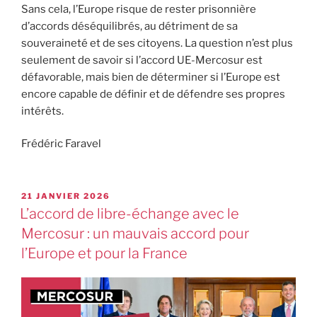
Sans cela, l’Europe risque de rester prisonnière
d’accords déséquilibrés, au détriment de sa
souveraineté et de ses citoyens. La question n’est plus
seulement de savoir si l’accord UE-Mercosur est
défavorable, mais bien de déterminer si l’Europe est
encore capable de définir et de défendre ses propres
intérêts.
Frédéric Faravel
21 JANVIER 2026
L’accord de libre-échange avec le
Mercosur : un mauvais accord pour
l’Europe et pour la France