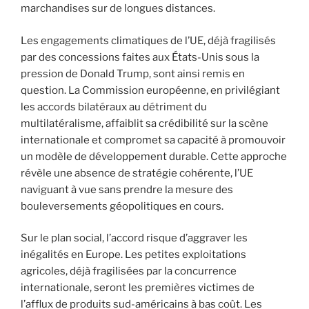
marchandises sur de longues distances.
Les engagements climatiques de l’UE, déjà fragilisés
par des concessions faites aux États-Unis sous la
pression de Donald Trump, sont ainsi remis en
question. La Commission européenne, en privilégiant
les accords bilatéraux au détriment du
multilatéralisme, affaiblit sa crédibilité sur la scène
internationale et compromet sa capacité à promouvoir
un modèle de développement durable. Cette approche
révèle une absence de stratégie cohérente, l’UE
naviguant à vue sans prendre la mesure des
bouleversements géopolitiques en cours.
Sur le plan social, l’accord risque d’aggraver les
inégalités en Europe. Les petites exploitations
agricoles, déjà fragilisées par la concurrence
internationale, seront les premières victimes de
l’afflux de produits sud-américains à bas coût. Les