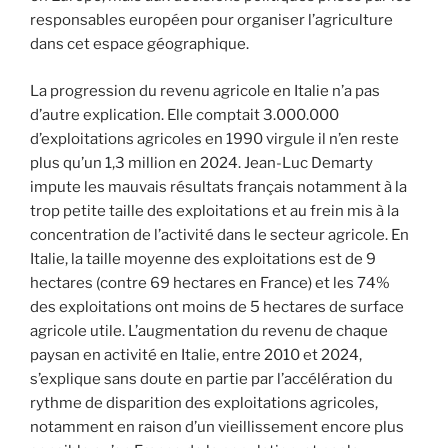
responsables européen pour organiser l’agriculture
dans cet espace géographique.
La progression du revenu agricole en Italie n’a pas
d’autre explication. Elle comptait 3.000.000
d’exploitations agricoles en 1990 virgule il n’en reste
plus qu’un 1,3 million en 2024. Jean-Luc Demarty
impute les mauvais résultats français notamment à la
trop petite taille des exploitations et au frein mis à la
concentration de l’activité dans le secteur agricole. En
Italie, la taille moyenne des exploitations est de 9
hectares (contre 69 hectares en France) et les 74%
des exploitations ont moins de 5 hectares de surface
agricole utile. L’augmentation du revenu de chaque
paysan en activité en Italie, entre 2010 et 2024,
s’explique sans doute en partie par l’accélération du
rythme de disparition des exploitations agricoles,
notamment en raison d’un vieillissement encore plus