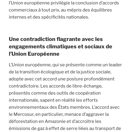
l’Union européenne privilégie la conclusion d’accords
commerciaux à tout prix, au mépris des équilibres
internes et des spécificités nationales.
Une contradiction flagrante avec les
engagements climatiques et sociaux de
l’Union Européenne
L’Union européenne, qui se présente comme un leader
de la transition écologique et de la justice sociale,
adopte avec cet accord une posture profondément
contradictoire. Les accords de libre-échange,
présentés comme des outils de coopération
internationale, sapent en réalité les efforts
environnementaux des États membres. L’accord avec
le Mercosur, en particulier, menace d’aggraver la
déforestation en Amazonie et d’accroître les
émissions de gaz à effet de serre liées au transport de