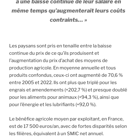
à une baisse continue de leur salaire en
même temps qu’augmenterait leurs coûts
contraints… »
Les paysans sont pris en tenaille entre la baisse
continue du prix de ce qu’ils produisent et
l’augmentation du prix d’achat des moyens de
production agricole. En moyenne annuelle et tous
produits confondus, ceux-ci ont augmenté de 70,6 %
entre 2005 et 2022. Ils ont plus que triplé pour les
engrais et amendements (+202,7 %) et presque doublé
pour les aliments pour animaux (+94,3 %), ainsi que
pour l’énergie et les lubrifiants (+92,0 %).
Le bénéfice agricole moyen par exploitant, en France,
est de 17 500 euros/an, avec de fortes disparités selon
les filières, équivalent à un SMIC net annuel.