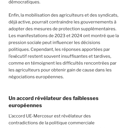
démocratiques.
Enfin, la mobilisation des agriculteurs et des syndicats,
déjà active, pourrait contraindre les gouvernements à
adopter des mesures de protection supplémentaires.
Les manifestations de 2023 et 2024 ont montré que la
pression sociale peut influencer les décisions
politiques. Cependant, les réponses apportées par
l’exécutif restent souvent insuffisantes et tardives,
comme en témoignent les difficultés rencontrées par
les agriculteurs pour obtenir gain de cause dans les
négociations européennes.
Un accord révélateur des faiblesses
européennes
L’accord UE-Mercosur est révélateur des
contradictions de la politique commerciale