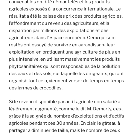
convenables ont été démantelés et les produits
agricoles exposés à la concurrence internationale. Le
résultat a été la baisse des prix des produits agricoles,
l’effondrement du revenu des agriculteurs, et la
disparition par millions des exploitations et des
agriculteurs dans l’espace européen. Ceux qui sont
restés ont essayé de survivre en agrandissant leur
exploitation, en pratiquant une agriculture de plus en
plus intensive, en utilisant massivement les produits
phytosanitaires qui sont responsables de la pollution
des eaux et des sols, sur laquelle les dirigeants, qui ont
organisé tout cela, viennent verser de temps en temps
des larmes de crocodiles.
Si le revenu disponible par actif agricole non salarié a
légèrement augmenté, comme le dit M. Demarty, c’est
grâce à la saignée du nombre d’exploitations et d’actifs
agricoles pendant ces 30 années. En clair, le gâteau à
partager a diminuer de taille, mais le nombre de ceux