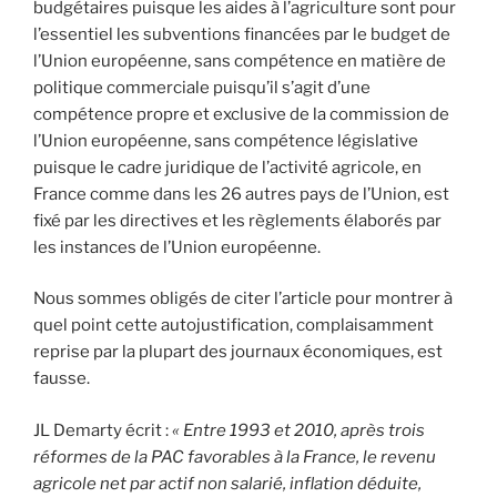
budgétaires puisque les aides à l’agriculture sont pour
l’essentiel les subventions financées par le budget de
l’Union européenne, sans compétence en matière de
politique commerciale puisqu’il s’agit d’une
compétence propre et exclusive de la commission de
l’Union européenne, sans compétence législative
puisque le cadre juridique de l’activité agricole, en
France comme dans les 26 autres pays de l’Union, est
fixé par les directives et les règlements élaborés par
les instances de l’Union européenne.
Nous sommes obligés de citer l’article pour montrer à
quel point cette autojustification, complaisamment
reprise par la plupart des journaux économiques, est
fausse.
JL Demarty écrit :
«
Entre 1993 et 2010, après trois
réformes de la PAC favorables à la France, le revenu
agricole net par actif non salarié, inflation déduite,