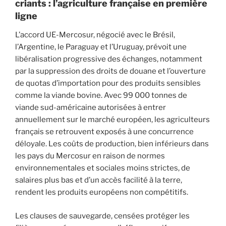
criants : l’agriculture française en première
ligne
L’accord UE-Mercosur, négocié avec le Brésil,
l’Argentine, le Paraguay et l’Uruguay, prévoit une
libéralisation progressive des échanges, notamment
par la suppression des droits de douane et l’ouverture
de quotas d’importation pour des produits sensibles
comme la viande bovine. Avec 99 000 tonnes de
viande sud-américaine autorisées à entrer
annuellement sur le marché européen, les agriculteurs
français se retrouvent exposés à une concurrence
déloyale. Les coûts de production, bien inférieurs dans
les pays du Mercosur en raison de normes
environnementales et sociales moins strictes, de
salaires plus bas et d’un accès facilité à la terre,
rendent les produits européens non compétitifs.
Les clauses de sauvegarde, censées protéger les