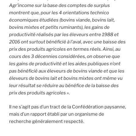
Agr’income sur la base des comptes de surplus
montrent que, pour les 4 orientations technico
économiques étudiées (bovins viande, bovins lait,
bovins mixtes et petits ruminants), les gains de
productivité réalisés par les éleveurs entre 1988 et
2016 ont surtout bénéficié à l’aval, avec une baisse des
prix des produits agricoles en termes réels. Ainsi, au
cours des 3 décennies considérées, on observe que
les gains de productivité et les aides publiques n’ont
pas bénéficié aux éleveurs de bovins viande et que les
éleveurs de bovins lait et bovins mixtes ont même vu
leur résultat se réduire au bénéfice de la baisse des
prix des produits agricoles ».
Il ne s’agit pas d’un tract de la Confédération paysanne,
mais d’un rapport établi par un organisme de
recherche généralement respecté.