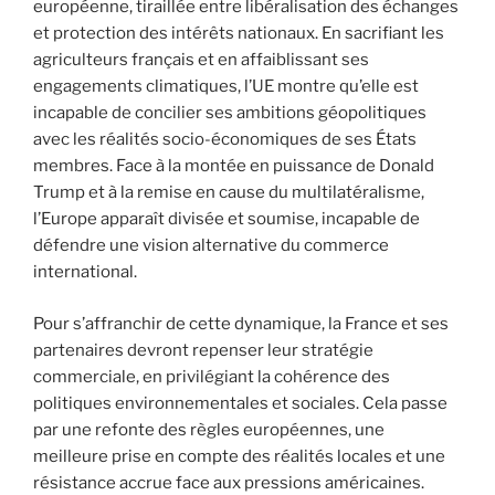
européenne, tiraillée entre libéralisation des échanges
et protection des intérêts nationaux. En sacrifiant les
agriculteurs français et en affaiblissant ses
engagements climatiques, l’UE montre qu’elle est
incapable de concilier ses ambitions géopolitiques
avec les réalités socio-économiques de ses États
membres. Face à la montée en puissance de Donald
Trump et à la remise en cause du multilatéralisme,
l’Europe apparaît divisée et soumise, incapable de
défendre une vision alternative du commerce
international.
Pour s’affranchir de cette dynamique, la France et ses
partenaires devront repenser leur stratégie
commerciale, en privilégiant la cohérence des
politiques environnementales et sociales. Cela passe
par une refonte des règles européennes, une
meilleure prise en compte des réalités locales et une
résistance accrue face aux pressions américaines.