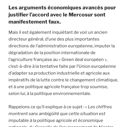
Les arguments économiques avancés pour
justifier l’accord avec le Mercosur sont
manifestement faux.
Mais il est également inquiétant de voir un ancien
directeur général, d’une des plus importantes
directions de l’administration européenne, imputer la
dégradation de la position internationale de
l’agriculture française au « Green deal européen »,
c’est-à-dire à la tentative faite par l’Union européenne
d’adapter sa production industrielle et agricole aux
impératifs de la lutte contre le changement climatique,
et à une politique agricole française trop soumise,
selon lui, à la politique environnementale.
Rappelons ce qu’il explique à ce sujet : «
Les chiffres
montrent sans ambigüité que cette situation est
imputable à la politique agricole et économique