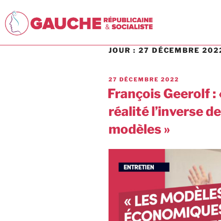
JOUR :
27 DÉCEMBRE 202
27 DÉCEMBRE 2022
François Geerolf : 
réalité l’inverse d
modèles »