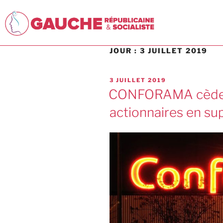
JOUR :
3 JUILLET 2019
3 JUILLET 2019
CONFORAMA cède à 
actionnaires en su