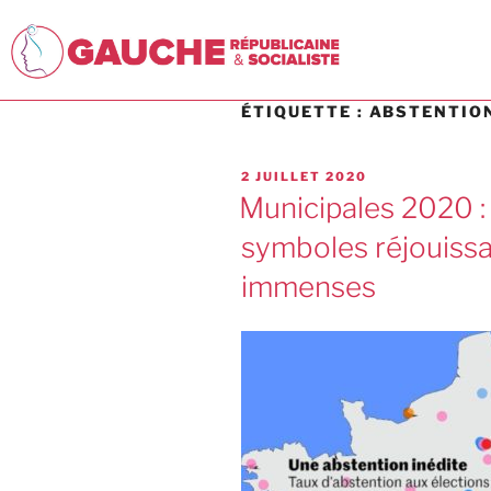
ÉTIQUETTE :
ABSTENTIO
2 JUILLET 2020
Municipales 2020 : 
symboles réjouissan
immenses