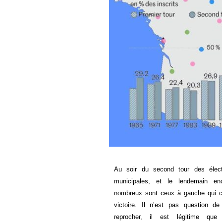
Au soir du second tour des élect
municipales, et le lendemain enc
nombreux sont ceux à gauche qui c
victoire. Il n’est pas question de
reprocher, il est légitime que