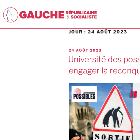
JOUR :
24 AOÛT 2023
24 AOÛT 2023
Université des poss
engager la reconqu