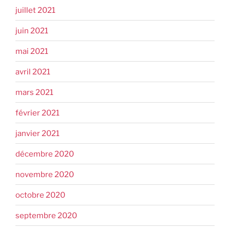
juillet 2021
juin 2021
mai 2021
avril 2021
mars 2021
février 2021
janvier 2021
décembre 2020
novembre 2020
octobre 2020
septembre 2020