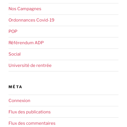
Nos Campagnes
Ordonnances Covid-19
POP
Référendum ADP
Social
Université de rentrée
MÉTA
Connexion
Flux des publications
Flux des commentaires