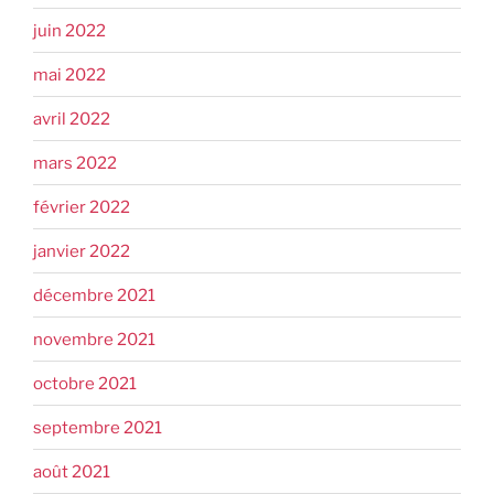
juin 2022
mai 2022
avril 2022
mars 2022
février 2022
janvier 2022
décembre 2021
novembre 2021
octobre 2021
septembre 2021
août 2021