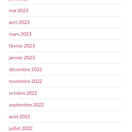
mai 2023
avril 2023
mars 2023
février 2023
janvier 2023
décembre 2022
novembre 2022
octobre 2022
septembre 2022
août 2022
juillet 2022