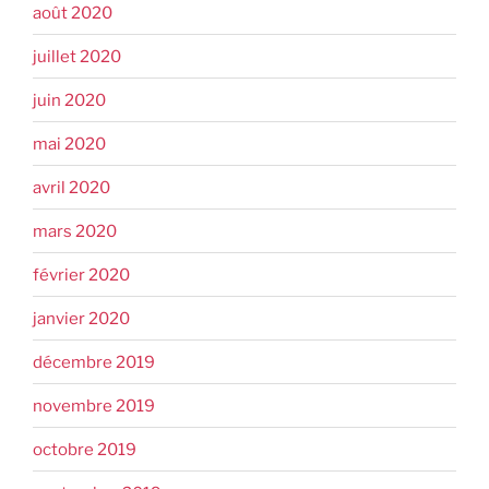
août 2020
juillet 2020
juin 2020
mai 2020
avril 2020
mars 2020
février 2020
janvier 2020
décembre 2019
novembre 2019
octobre 2019