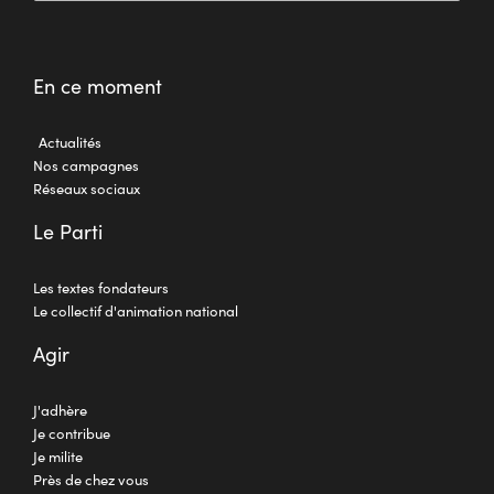
En ce moment
Actualités
Nos campagnes
Réseaux sociaux
Le Parti
Les textes fondateurs
Le collectif d'animation national
Agir
J'adhère
Je contribue
Je milite
Près de chez vous