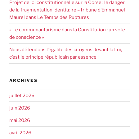
Projet de loi constitutionnelle sur la Corse : le danger
de la fragmentation identitaire – tribune d’Emmanuel
Maurel dans Le Temps des Ruptures
« Le communautarisme dans la Constitution : un vote
de conscience »
Nous défendons l’égalité des citoyens devant la Loi,
c’est le principe républicain par essence !
ARCHIVES
juillet 2026
juin 2026
mai 2026
avril 2026