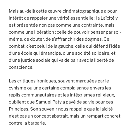
Mais au-delà cette œuvre cinématographique a pour
intérêt de rappeler une vérité essentielle : la Laïcité y
est présentée non pas comme une contrainte, mais
comme une libération : celle de pouvoir penser par soi-
même, de douter, de s’affranchir des dogmes. Ce
combat, c’est celui de la gauche, celle qui défend l’idée
d’une école qui émancipe, d’une société solidaire, et
d’une justice sociale qui va de pair avec la liberté de
conscience.
Les critiques ironiques, souvent marquées par le
cynisme ou une certaine complaisance envers les
replis communautaires et les intégrismes religieux,
oublient que Samuel Paty a payé de sa vie pour ces
Principes. Son souvenir nous rappelle que la laïcité
n’est pas un concept abstrait, mais un rempart concret
contre la barbarie.