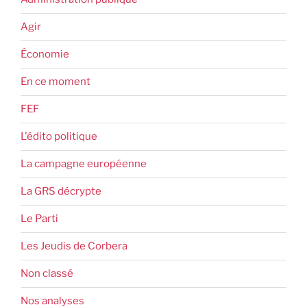
Agir
Économie
En ce moment
FEF
L'édito politique
La campagne européenne
La GRS décrypte
Le Parti
Les Jeudis de Corbera
Non classé
Nos analyses