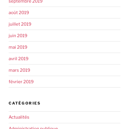
septembre 2019
août 2019
juillet 2019
juin 2019
mai 2019
avril 2019
mars 2019
février 2019
CATÉGORIES
Actualités
Administration publique