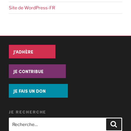
Site de WordPress-FR
J'ADHÈRE
JE CONTRIBUE
JE FAIS UN DON
JE RECHERCHE