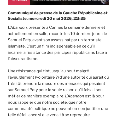
Communiqué de presse de la Gauche Républicaine et
Socialiste, mercredi 20 mai 2026, 21h35
L’Abandon,
présenté à Cannes la semaine dernière et
actuellement en salle, raconte les 10 derniers jours de
Samuel Paty, avant son assassinat par un terroriste
islamiste. C’est un film indispensable en ce qu’il
incarne la résistance des principes républicains face à
l’obscurantisme.
Une résistance qui tint jusqu’au bout malgré
l’aveuglement (volontaire ?) d’une autorité qui aurait dû
très tôt prendre la mesure des menaces qui pesaient
sur Samuel Paty pour la seule raison qu’il faisait son
métier de manière exemplaire.
L’Abandon
est là pour
nous rappeler que notre société, que notre
communauté politique ne peuvent en rien justifier une
telle défaillance si elle venait à se reproduire.