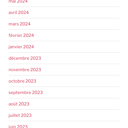
mai 2024
avril 2024
mars 2024
février 2024
janvier 2024
décembre 2023
novembre 2023
octobre 2023
septembre 2023
août 2023
juillet 2023
juin 2023