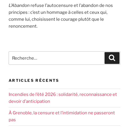
L’Abandon
refuse l’autocensure et l’abandon de nos
principes : c’est un hommage à celles et ceux qui,
comme lui, choisissent le courage plutôt que le
renoncement.
ARTICLES RÉCENTS
Incendies de l’été 2026 : solidarité, reconnaissance et
devoir d’anticipation
À Grenoble, la censure et l’intimidation ne passeront
pas