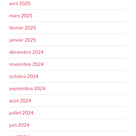
avril 2025
mars 2025
février 2025
janvier 2025
décembre 2024
novembre 2024
octobre 2024
septembre 2024
août 2024
juillet 2024
juin 2024