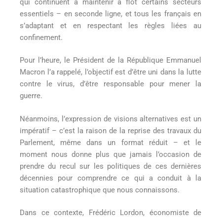
qui continuent à maintenir à flot certains secteurs
essentiels – en seconde ligne, et tous les français en
s’adaptant et en respectant les règles liées au
confinement.
Pour l’heure, le Président de la République Emmanuel
Macron l’a rappelé, l’objectif est d’être uni dans la lutte
contre le virus, d’être responsable pour mener la
guerre.
Néanmoins, l’expression de visions alternatives est un
impératif – c’est la raison de la reprise des travaux du
Parlement, même dans un format réduit – et le
moment nous donne plus que jamais l’occasion de
prendre du recul sur les politiques de ces dernières
décennies pour comprendre ce qui a conduit à la
situation catastrophique que nous connaissons.
Dans ce contexte, Frédéric Lordon, économiste de