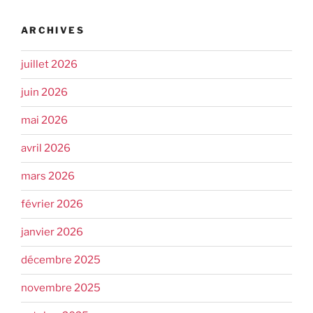
ARCHIVES
juillet 2026
juin 2026
mai 2026
avril 2026
mars 2026
février 2026
janvier 2026
décembre 2025
novembre 2025