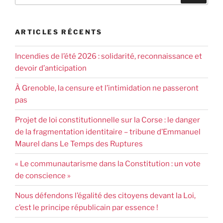
ARTICLES RÉCENTS
Incendies de l’été 2026 : solidarité, reconnaissance et
devoir d’anticipation
À Grenoble, la censure et l’intimidation ne passeront
pas
Projet de loi constitutionnelle sur la Corse : le danger
de la fragmentation identitaire – tribune d’Emmanuel
Maurel dans Le Temps des Ruptures
« Le communautarisme dans la Constitution : un vote
de conscience »
Nous défendons l’égalité des citoyens devant la Loi,
c’est le principe républicain par essence !