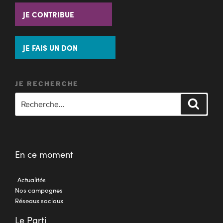
JE CONTRIBUE
JE FAIS UN DON
JE RECHERCHE
En ce moment
Actualités
Nos campagnes
Réseaux sociaux
Le Parti