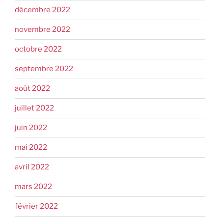
décembre 2022
novembre 2022
octobre 2022
septembre 2022
août 2022
juillet 2022
juin 2022
mai 2022
avril 2022
mars 2022
février 2022