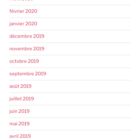
février 2020
janvier 2020
décembre 2019
novembre 2019
octobre 2019
septembre 2019
août 2019
juillet 2019
juin 2019
mai 2019
avril 2019