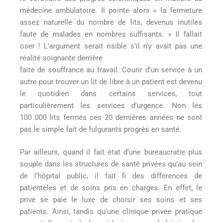
médecine ambulatoire. Il pointe alors « la fermeture
assez naturelle du nombre de lits, devenus inutiles
faute de malades en nombres suffisants. » Il fallait
oser ! L’argument serait risible s’il n’y avait pas une
réalité soignante derrière
faite de souffrance au travail. Courir d’un service à un
autre pour trouver un lit de libre à un patient est devenu
le quotidien dans certains services, tout
particulièrement les services d’urgence. Non les
100 000 lits fermés ces 20 dernières années ne sont
pas le simple fait de fulgurants progrès en santé.
Par ailleurs, quand il fait état d’une bureaucratie plus
souple dans les structures de santé privées qu’au sein
de l’hôpital public, il fait fi des différences de
patientèles et de soins pris en charges. En effet, le
privé se paie le luxe de choisir ses soins et ses
patients. Ainsi, tandis qu’une clinique privée pratique