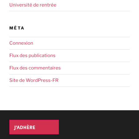
Université de rentrée
MÉTA
Connexion
Flux des publications
Flux des commentaires
Site de WordPress-FR
J'ADHÈRE