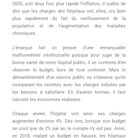
2020, soit deux fois plus rapide l’inflation, il oublie de
dire que les charges des hôpitaux ont, elles, cru bien
plus rapidement du fait du vieillissement de la
population et de l’augmentation des maladies
chroniques.
L’énarque fait ici preuve d’une remarquable
malhonnêteté intellectuelle puisque pour juger de la
bonne santé de notre hôpital public, il se contente d’en
observer le budget, hors de tout contexte. Mais le
démantèlement d’un service public ne s’observe qu’en
comparant les recettes avec les charges induites par
les besoins à satisfaire. En d’autres termes, il faut
calculer les économies réalisées.
Chaque année, l’hôpital voit ainsi ses charges
augmenter d’environ 4%. Dès lors, lorsque son budget
ne croit que de 2% par an, le compte n’y est pas. Ainsi,
en 2018, malgré un budget en hausse, les hôpitaux