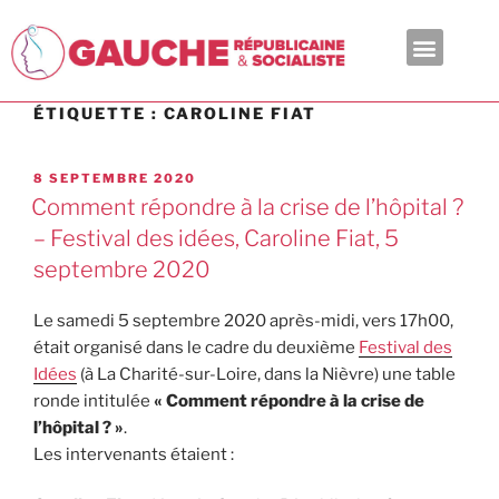
En ce moment
ÉTIQUETTE :
CAROLINE FIAT
8 SEPTEMBRE 2020
Comment répondre à la crise de l’hôpital ?
– Festival des idées, Caroline Fiat, 5
septembre 2020
Le samedi 5 septembre 2020 après-midi, vers 17h00,
était organisé dans le cadre du deuxième
Festival des
Idées
(à La Charité-sur-Loire, dans la Nièvre) une table
ronde intitulée
« Comment répondre à la crise de
l’hôpital ? »
.
Les intervenants étaient :