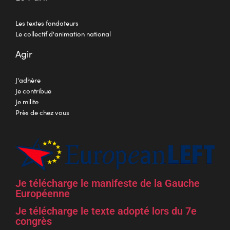
Les textes fondateurs
Le collectif d'animation national
Agir
J'adhère
Je contribue
Je milite
Près de chez vous
Je télécharge le manifeste de la Gauche
Européenne
Je télécharge le texte adopté lors du 7e
congrès