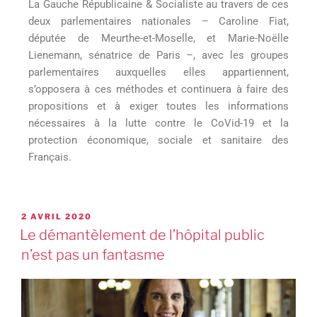
La Gauche Républicaine & Socialiste au travers de ces
deux parlementaires nationales – Caroline Fiat,
députée de Meurthe-et-Moselle, et Marie-Noëlle
Lienemann, sénatrice de Paris –, avec les groupes
parlementaires auxquelles elles appartiennent,
s’opposera à ces méthodes et continuera à faire des
propositions et à exiger toutes les informations
nécessaires à la lutte contre le CoVid-19 et la
protection économique, sociale et sanitaire des
Français.
2 AVRIL 2020
Le démantèlement de l’hôpital public
n’est pas un fantasme