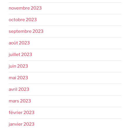
novembre 2023
octobre 2023
septembre 2023
août 2023
juillet 2023
juin 2023
mai 2023
avril 2023
mars 2023
février 2023
janvier 2023