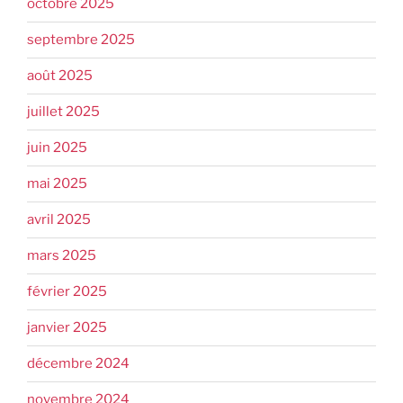
octobre 2025
septembre 2025
août 2025
juillet 2025
juin 2025
mai 2025
avril 2025
mars 2025
février 2025
janvier 2025
décembre 2024
novembre 2024