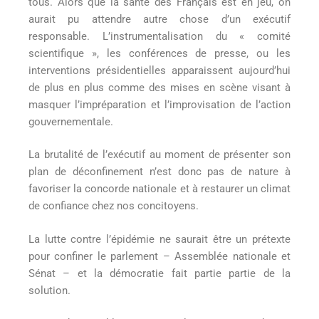
tous. Alors que la santé des Français est en jeu, on
aurait pu attendre autre chose d’un exécutif
responsable. L’instrumentalisation du « comité
scientifique », les conférences de presse, ou les
interventions présidentielles apparaissent aujourd’hui
de plus en plus comme des mises en scène visant à
masquer l’impréparation et l’improvisation de l’action
gouvernementale.
La brutalité de l’exécutif au moment de présenter son
plan de déconfinement n’est donc pas de nature à
favoriser la concorde nationale et à restaurer un climat
de confiance chez nos concitoyens.
La lutte contre l’épidémie ne saurait être un prétexte
pour confiner le parlement – Assemblée nationale et
Sénat – et la démocratie fait partie partie de la
solution.