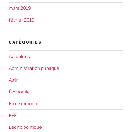
mars 2019
février 2019
CATÉGORIES
Actualités
Administration publique
Agir
Économie
En ce moment
FEF
L'édito politique