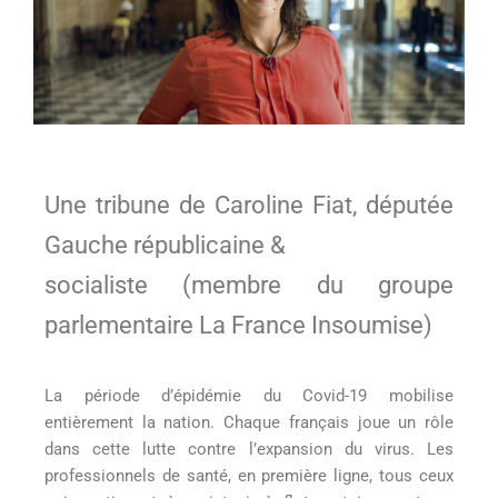
Une tribune de Caroline Fiat, députée
Gauche républicaine &
socialiste (membre du groupe
parlementaire La France Insoumise)
La période d’épidémie du Covid-19 mobilise
entièrement la nation. Chaque français joue un rôle
dans cette lutte contre l’expansion du virus. Les
professionnels de santé, en première ligne, tous ceux