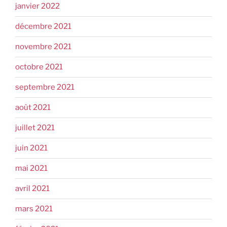
janvier 2022
décembre 2021
novembre 2021
octobre 2021
septembre 2021
août 2021
juillet 2021
juin 2021
mai 2021
avril 2021
mars 2021