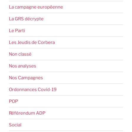
La campagne européenne
La GRS décrypte
Le Parti
Les Jeudis de Corbera
Non classé
Nos analyses
Nos Campagnes
Ordonnances Covid-19
POP
Référendum ADP
Social