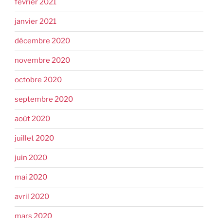
février 2021
janvier 2021
décembre 2020
novembre 2020
octobre 2020
septembre 2020
août 2020
juillet 2020
juin 2020
mai 2020
avril 2020
mars 2020