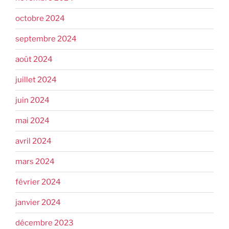
octobre 2024
septembre 2024
août 2024
juillet 2024
juin 2024
mai 2024
avril 2024
mars 2024
février 2024
janvier 2024
décembre 2023