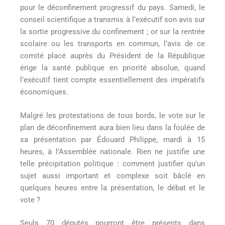
pour le déconfinement progressif du pays. Samedi, le
conseil scientifique a transmis à l’exécutif son avis sur
la sortie progressive du confinement ; or sur la rentrée
scolaire ou les transports en commun, l’avis de ce
comité placé auprès du Président de la République
érige la santé publique en priorité absolue, quand
l’exécutif tient compte essentiellement des impératifs
économiques.
Malgré les protestations de tous bords, le vote sur le
plan de déconfinement aura bien lieu dans la foulée de
sa présentation par Édouard Philippe, mardi à 15
heures, à l’Assemblée nationale. Rien ne justifie une
telle précipitation politique : comment justifier qu’un
sujet aussi important et complexe soit bâclé en
quelques heures entre la présentation, le débat et le
vote ?
Seuls 70 députés pourront être présents dans