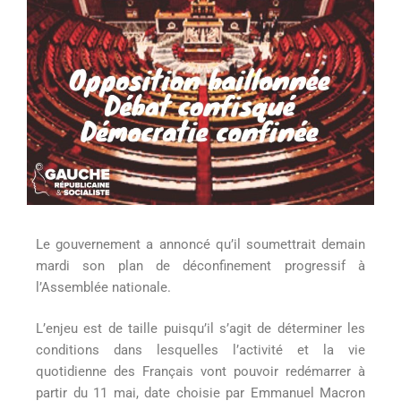
Le gouvernement a annoncé qu’il soumettrait demain
mardi son plan de déconfinement progressif à
l’Assemblée nationale.
L’enjeu est de taille puisqu’il s’agit de déterminer les
conditions dans lesquelles l’activité et la vie
quotidienne des Français vont pouvoir redémarrer à
partir du 11 mai, date choisie par Emmanuel Macron