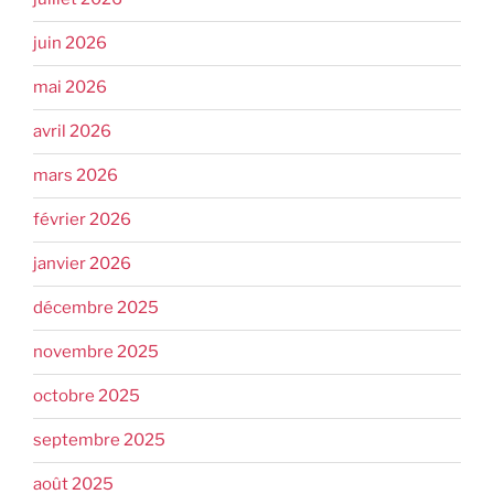
juin 2026
mai 2026
avril 2026
mars 2026
février 2026
janvier 2026
décembre 2025
novembre 2025
octobre 2025
septembre 2025
août 2025