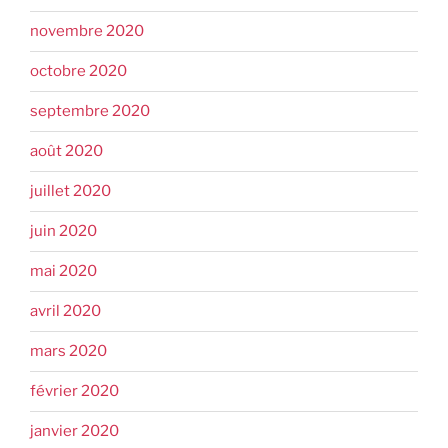
novembre 2020
octobre 2020
septembre 2020
août 2020
juillet 2020
juin 2020
mai 2020
avril 2020
mars 2020
février 2020
janvier 2020