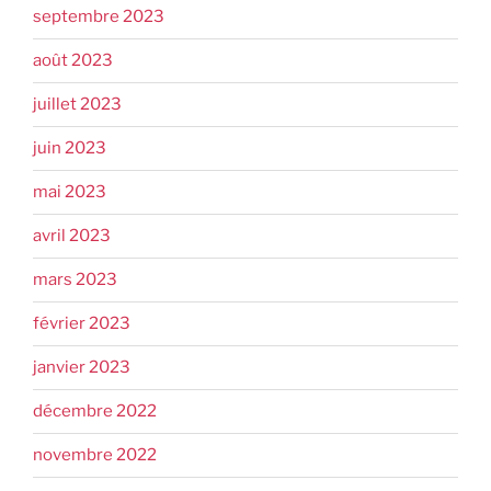
septembre 2023
août 2023
juillet 2023
juin 2023
mai 2023
avril 2023
mars 2023
février 2023
janvier 2023
décembre 2022
novembre 2022