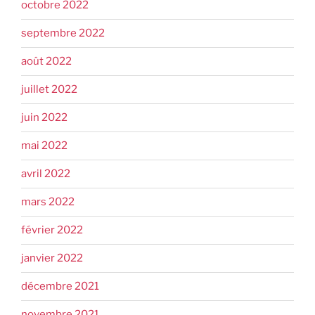
octobre 2022
septembre 2022
août 2022
juillet 2022
juin 2022
mai 2022
avril 2022
mars 2022
février 2022
janvier 2022
décembre 2021
novembre 2021