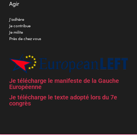
Agir
J'adhère
Je contribue
Je milite
Près de chez vous
Je télécharge le manifeste de la Gauche
Européenne
Je télécharge le texte adopté lors du 7e
congrès