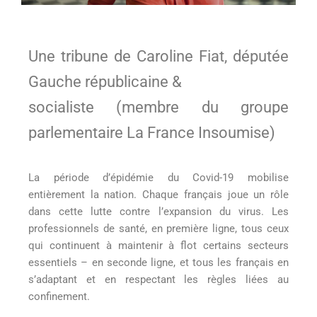
Une tribune de Caroline Fiat, députée
Gauche républicaine &
socialiste (membre du groupe
parlementaire La France Insoumise)
La période d’épidémie du Covid-19 mobilise
entièrement la nation. Chaque français joue un rôle
dans cette lutte contre l’expansion du virus. Les
professionnels de santé, en première ligne, tous ceux
qui continuent à maintenir à flot certains secteurs
essentiels – en seconde ligne, et tous les français en
s’adaptant et en respectant les règles liées au
confinement.