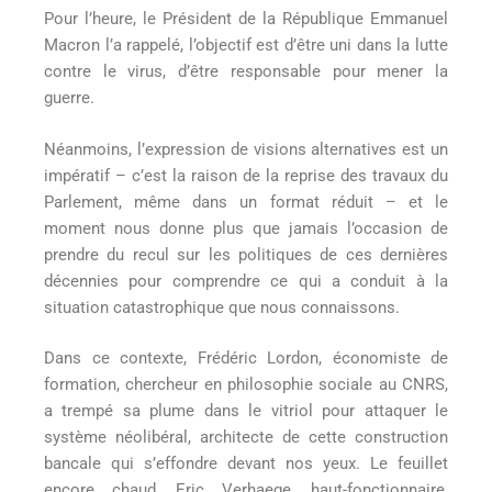
Pour l’heure, le Président de la République Emmanuel
Macron l’a rappelé, l’objectif est d’être uni dans la lutte
contre le virus, d’être responsable pour mener la
guerre.
Néanmoins, l’expression de visions alternatives est un
impératif – c’est la raison de la reprise des travaux du
Parlement, même dans un format réduit – et le
moment nous donne plus que jamais l’occasion de
prendre du recul sur les politiques de ces dernières
décennies pour comprendre ce qui a conduit à la
situation catastrophique que nous connaissons.
Dans ce contexte, Frédéric Lordon, économiste de
formation, chercheur en philosophie sociale au CNRS,
a trempé sa plume dans le vitriol pour attaquer le
système néolibéral, architecte de cette construction
bancale qui s’effondre devant nos yeux. Le feuillet
encore chaud, Eric Verhaege, haut-fonctionnaire,