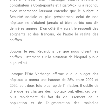
contributeur à Contrepoints et FigaroVox lui a répondu
avec véhémence laissant entendre que le budget la
Sécurité sociale et plus précisément celui de nos
hôpitaux ne s’étaient jamais si bien portés ces dix
dernières années. D’un côté il y aurait le ressenti des
soignants et des français, de l’autre la réalité des
chiffres.
Jouons le jeu. Regardons ce que nous disent les
chiffres justement sur la situation de l’hôpital public
aujourd’hui.
Lorsque l’Eric Verhaege affirme que le budget des
hôpitaux a connu une hausse de 25% entre 2009 et
2020, soit deux fois plus rapide l’inflation, il oublie de
dire que les charges des hôpitaux ont, elles, cru bien
plus rapidement du fait du vieillissement de la
population et de l’augmentation des maladies