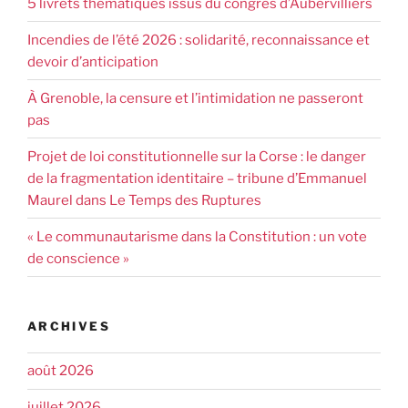
5 livrets thématiques issus du congrès d’Aubervilliers
Incendies de l’été 2026 : solidarité, reconnaissance et
devoir d’anticipation
À Grenoble, la censure et l’intimidation ne passeront
pas
Projet de loi constitutionnelle sur la Corse : le danger
de la fragmentation identitaire – tribune d’Emmanuel
Maurel dans Le Temps des Ruptures
« Le communautarisme dans la Constitution : un vote
de conscience »
ARCHIVES
août 2026
juillet 2026