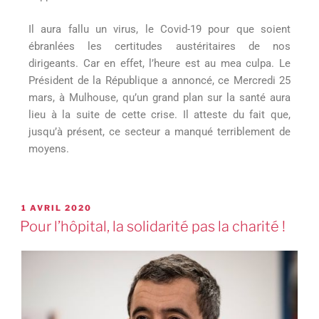
Il aura fallu un virus, le Covid-19 pour que soient
ébranlées les certitudes austéritaires de nos
dirigeants. Car en effet, l’heure est au mea culpa. Le
Président de la République a annoncé, ce Mercredi 25
mars, à Mulhouse, qu’un grand plan sur la santé aura
lieu à la suite de cette crise. Il atteste du fait que,
jusqu’à présent, ce secteur a manqué terriblement de
moyens.
1 AVRIL 2020
Pour l’hôpital, la solidarité pas la charité !