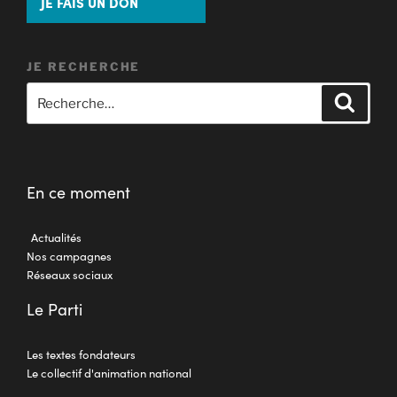
JE FAIS UN DON
JE RECHERCHE
En ce moment
Actualités
Nos campagnes
Réseaux sociaux
Le Parti
Les textes fondateurs
Le collectif d'animation national