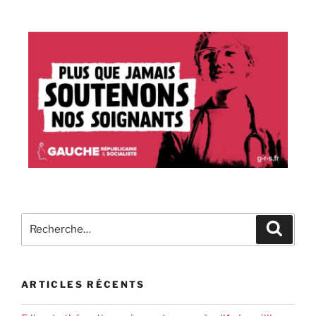
ARTICLES RÉCENTS