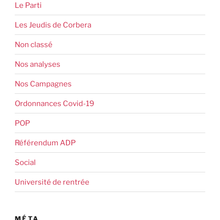
Le Parti
Les Jeudis de Corbera
Non classé
Nos analyses
Nos Campagnes
Ordonnances Covid-19
POP
Référendum ADP
Social
Université de rentrée
MÉTA