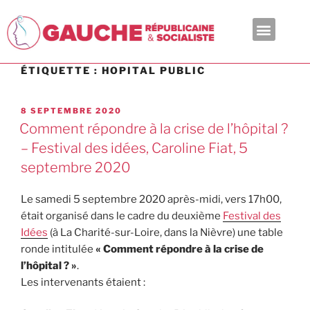
En ce moment
ÉTIQUETTE :
HOPITAL PUBLIC
8 SEPTEMBRE 2020
Comment répondre à la crise de l’hôpital ?
– Festival des idées, Caroline Fiat, 5
septembre 2020
Le samedi 5 septembre 2020 après-midi, vers 17h00,
était organisé dans le cadre du deuxième
Festival des
Idées
(à La Charité-sur-Loire, dans la Nièvre) une table
ronde intitulée
« Comment répondre à la crise de
l’hôpital ? »
.
Les intervenants étaient :