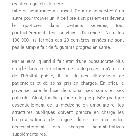
réalité soignante derrière
faite de souffrance au travail. Courir d’un service à un
autre pour trouver un lit de libre à un patient est devenu
le quotidien dans certains services, tout
particulièrement les services d’urgence. Non les
100 000 lits fermés ces 20 dernières années ne sont
pas le simple fait de fulgurants progrès en santé.
Par ailleurs, quand il fait état d’une bureaucratie plus
souple dans les structures de santé privées qu’au sein
de l’hôpital public, il fait fi des différences de
patientèles et de soins pris en charges. En effet, le
privé se paie le luxe de choisir ses soins et ses
patients. Ainsi, tandis qu’une clinique privée pratique
essentiellement de la médecine en ambulatoire, les
structures publiques doivent prendre en charge les
hospitalisations de longue durée, ce qui induit
nécessairement des charges administratives
supplémentaires.