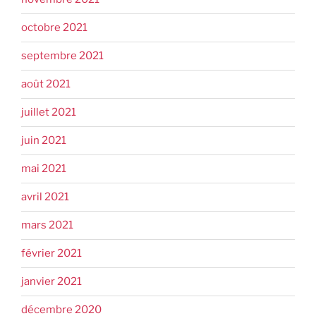
octobre 2021
septembre 2021
août 2021
juillet 2021
juin 2021
mai 2021
avril 2021
mars 2021
février 2021
janvier 2021
décembre 2020