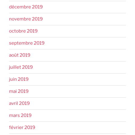
décembre 2019
novembre 2019
octobre 2019
septembre 2019
août 2019
juillet 2019
juin 2019
mai 2019
avril 2019
mars 2019
février 2019