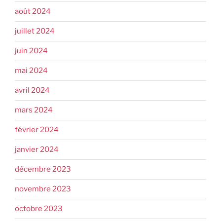
août 2024
juillet 2024
juin 2024
mai 2024
avril 2024
mars 2024
février 2024
janvier 2024
décembre 2023
novembre 2023
octobre 2023