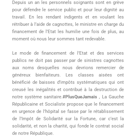
Depuis un an les personnels soignants sont en grève
pour défendre le service public et pour leur dignité au
travail. En les rendant indigents et en voulant les
rétribuer à l’aide de cagnottes, le ministre en charge du
financement de l’Etat les humilie une fois de plus, au
moment où nous leur sommes tant redevable.
Le mode de financement de l’Etat et des services
publics ne doit pas passer par de sinistres cagnottes
aux noms desquelles nous devrions remercier de
généreux bienfaiteurs. Les classes aisées ont
bénéficié de baisses d’impôts systématiques qui ont
creusé les inégalités et contribué à la destruction de
notre système sanitaire.
#PlusQueJamais
, La Gauche
Républicaine et Socialiste propose que le financement
en urgence de l’hôpital se fasse par le rétablissement
de l’Impôt de Solidarité sur la Fortune, car c’est la
solidarité, et non la charité, qui fonde le contrat social
de notre République.