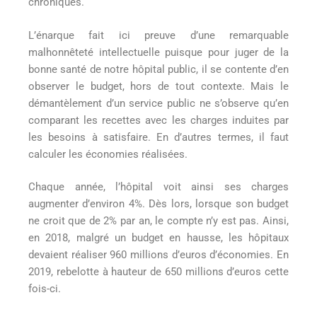
chroniques.
L’énarque fait ici preuve d’une remarquable
malhonnêteté intellectuelle puisque pour juger de la
bonne santé de notre hôpital public, il se contente d’en
observer le budget, hors de tout contexte. Mais le
démantèlement d’un service public ne s’observe qu’en
comparant les recettes avec les charges induites par
les besoins à satisfaire. En d’autres termes, il faut
calculer les économies réalisées.
Chaque année, l’hôpital voit ainsi ses charges
augmenter d’environ 4%. Dès lors, lorsque son budget
ne croit que de 2% par an, le compte n’y est pas. Ainsi,
en 2018, malgré un budget en hausse, les hôpitaux
devaient réaliser 960 millions d’euros d’économies. En
2019, rebelotte à hauteur de 650 millions d’euros cette
fois-ci.