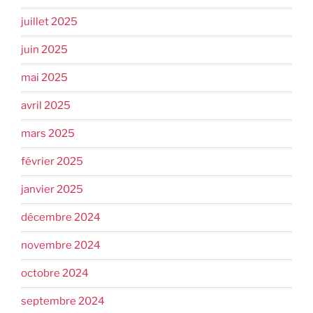
juillet 2025
juin 2025
mai 2025
avril 2025
mars 2025
février 2025
janvier 2025
décembre 2024
novembre 2024
octobre 2024
septembre 2024