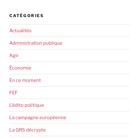
CATÉGORIES
Actualités
Administration publique
Agir
Économie
En ce moment
FEF
L'édito politique
La campagne européenne
La GRS décrypte