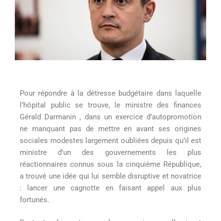
Pour répondre à la détresse budgétaire dans laquelle
l’hôpital public se trouve, le ministre des finances
Gérald Darmanin , dans un exercice d’autopromotion
ne manquant pas de mettre en avant ses origines
sociales modestes largement oubliées depuis qu’il est
ministre d’un des gouvernements les plus
réactionnaires connus sous la cinquième République,
a trouvé une idée qui lui semble disruptive et novatrice
: lancer une cagnotte en faisant appel aux plus
fortunés.