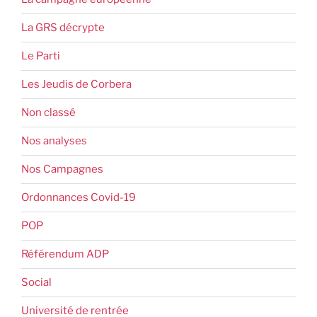
La GRS décrypte
Le Parti
Les Jeudis de Corbera
Non classé
Nos analyses
Nos Campagnes
Ordonnances Covid-19
POP
Référendum ADP
Social
Université de rentrée