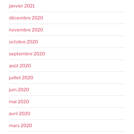
janvier 2021
décembre 2020
novembre 2020
octobre 2020
septembre 2020
août 2020
juillet 2020
juin 2020
mai 2020
avril 2020
mars 2020