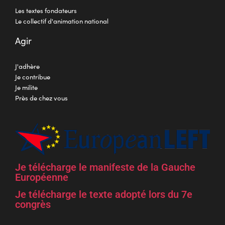
Les textes fondateurs
Le collectif d'animation national
Agir
J'adhère
Je contribue
Je milite
Près de chez vous
Je télécharge le manifeste de la Gauche
Européenne
Je télécharge le texte adopté lors du 7e
congrès