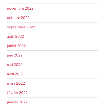
novembre 2022
octobre 2022
septembre 2022
août 2022
juillet 2022
juin 2022
mai 2022
avril 2022
mars 2022
février 2022
janvier 2022