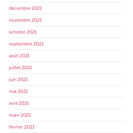
décembre 2021
novembre 2021
octobre 2021
septembre 2021
août 2021
juillet 2021
juin 2021
mai 2021
avril 2021
mars 2021
février 2021