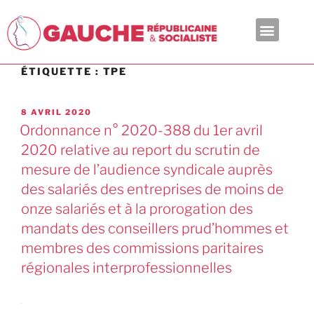
En ce moment
ÉTIQUETTE :
TPE
8 AVRIL 2020
Ordonnance n° 2020-388 du 1er avril
2020 relative au report du scrutin de
mesure de l’audience syndicale auprès
des salariés des entreprises de moins de
onze salariés et à la prorogation des
mandats des conseillers prud’hommes et
membres des commissions paritaires
régionales interprofessionnelles