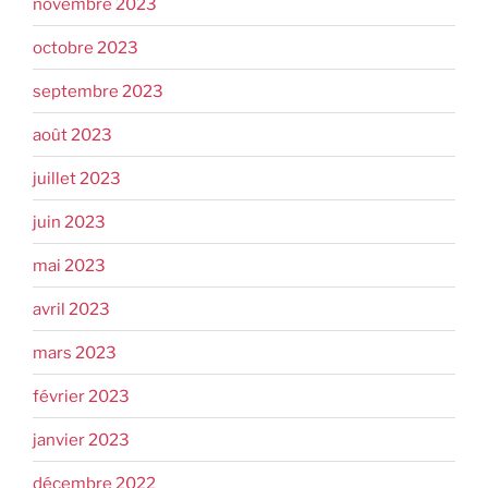
novembre 2023
octobre 2023
septembre 2023
août 2023
juillet 2023
juin 2023
mai 2023
avril 2023
mars 2023
février 2023
janvier 2023
décembre 2022