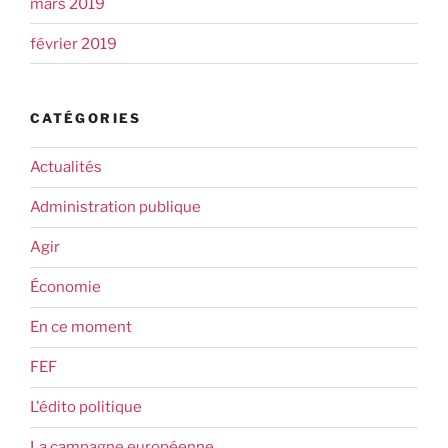
mars 2019
février 2019
CATÉGORIES
Actualités
Administration publique
Agir
Économie
En ce moment
FEF
L'édito politique
La campagne européenne