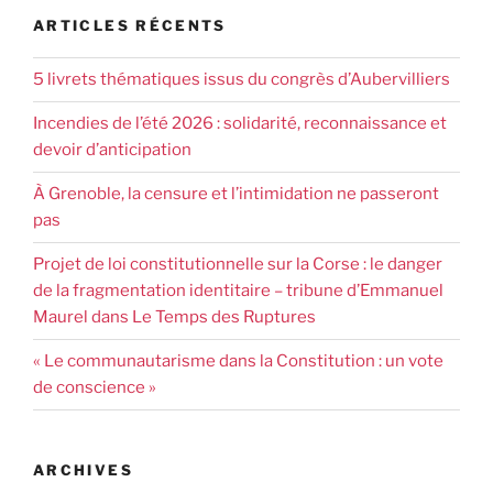
ARTICLES RÉCENTS
5 livrets thématiques issus du congrès d’Aubervilliers
Incendies de l’été 2026 : solidarité, reconnaissance et
devoir d’anticipation
À Grenoble, la censure et l’intimidation ne passeront
pas
Projet de loi constitutionnelle sur la Corse : le danger
de la fragmentation identitaire – tribune d’Emmanuel
Maurel dans Le Temps des Ruptures
« Le communautarisme dans la Constitution : un vote
de conscience »
ARCHIVES