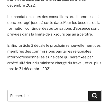
décembre 2022.
Le mandat en cours des conseillers prud’hommes est
donc prorogé jusqu’à cette date. Pour les besoins de la
formation continue, des autorisations d’absence sont
prévues dans la limite de six jours par an à ce titre.
Enfin, l’article 3 décale le prochain renouvellement des
membres des commissions paritaires régionales
interprofessionnelles à une date qui sera fixée par
arrêté ultérieur du ministre chargé du travail, et au plus
tard le 31 décembre 2021.