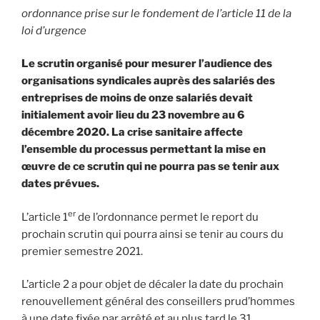
ordonnance prise sur le fondement de l’article 11 de la
loi d’urgence
Le scrutin organisé pour mesurer l’audience des
organisations syndicales auprès des salariés des
entreprises de moins de onze salariés devait
initialement avoir lieu du 23 novembre au 6
décembre 2020. La crise sanitaire affecte
l’ensemble du processus permettant la mise en
œuvre de ce scrutin qui ne pourra pas se tenir aux
dates prévues.
er
L’article 1
de l’ordonnance permet le report du
prochain scrutin qui pourra ainsi se tenir au cours du
premier semestre 2021.
L’article 2 a pour objet de décaler la date du prochain
renouvellement général des conseillers prud’hommes
à une date fixée par arrêté et au plus tard le 31