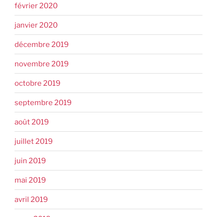
février 2020
janvier 2020
décembre 2019
novembre 2019
octobre 2019
septembre 2019
août 2019
juillet 2019
juin 2019
mai 2019
avril 2019