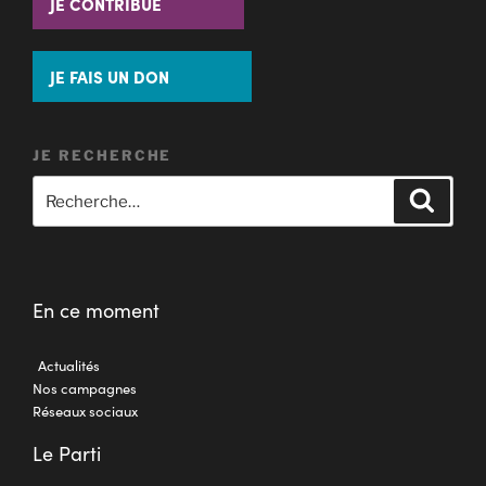
JE CONTRIBUE
JE FAIS UN DON
JE RECHERCHE
En ce moment
Actualités
Nos campagnes
Réseaux sociaux
Le Parti