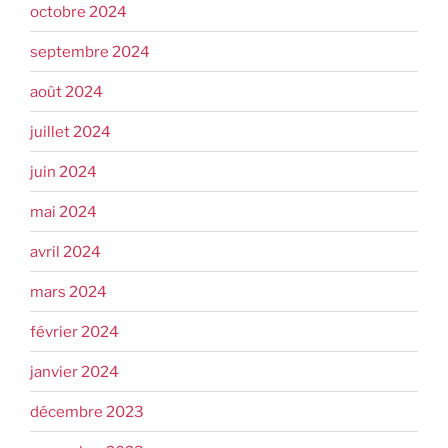
octobre 2024
septembre 2024
août 2024
juillet 2024
juin 2024
mai 2024
avril 2024
mars 2024
février 2024
janvier 2024
décembre 2023