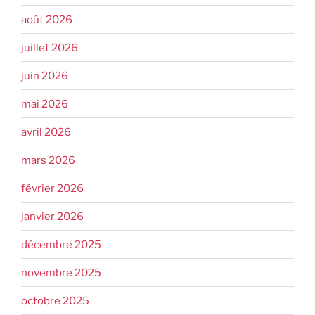
août 2026
juillet 2026
juin 2026
mai 2026
avril 2026
mars 2026
février 2026
janvier 2026
décembre 2025
novembre 2025
octobre 2025