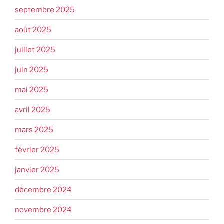
septembre 2025
août 2025
juillet 2025
juin 2025
mai 2025
avril 2025
mars 2025
février 2025
janvier 2025
décembre 2024
novembre 2024