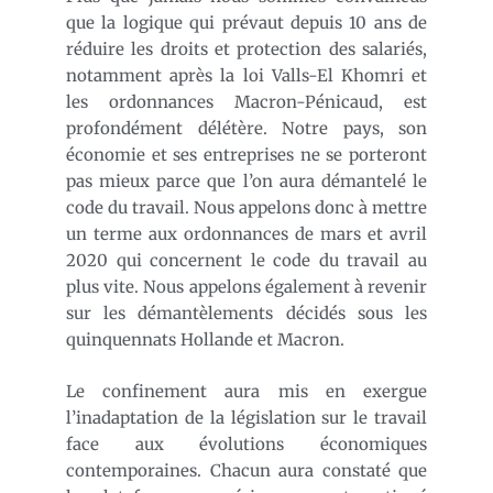
que la logique qui prévaut depuis 10 ans de
réduire les droits et protection des salariés,
notamment après la loi Valls-El Khomri et
les ordonnances Macron-Pénicaud, est
profondément délétère. Notre pays, son
économie et ses entreprises ne se porteront
pas mieux parce que l’on aura démantelé le
code du travail. Nous appelons donc à mettre
un terme aux ordonnances de mars et avril
2020 qui concernent le code du travail au
plus vite. Nous appelons également à revenir
sur les démantèlements décidés sous les
quinquennats Hollande et Macron.
Le confinement aura mis en exergue
l’inadaptation de la législation sur le travail
face aux évolutions économiques
contemporaines. Chacun aura constaté que