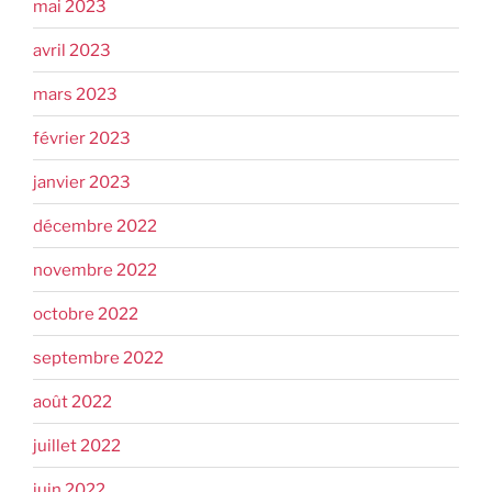
mai 2023
avril 2023
mars 2023
février 2023
janvier 2023
décembre 2022
novembre 2022
octobre 2022
septembre 2022
août 2022
juillet 2022
juin 2022