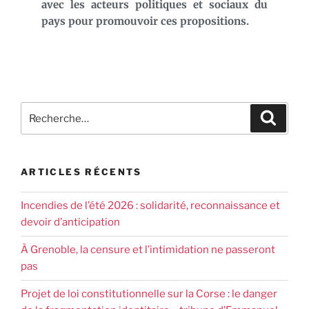
avec les acteurs politiques et sociaux du
pays pour promouvoir ces propositions.
ARTICLES RÉCENTS
Incendies de l’été 2026 : solidarité, reconnaissance et
devoir d’anticipation
À Grenoble, la censure et l’intimidation ne passeront
pas
Projet de loi constitutionnelle sur la Corse : le danger