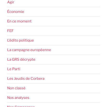
Agir
Économie
En ce moment
FEF
L'édito politique
La campagne européenne
La GRS décrypte
Le Parti
Les Jeudis de Corbera
Non classé
Nos analyses