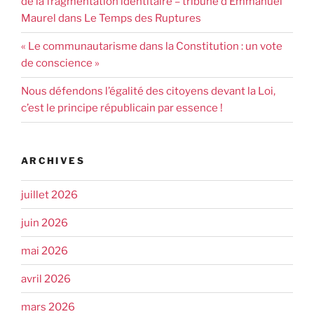
de la fragmentation identitaire – tribune d’Emmanuel
Maurel dans Le Temps des Ruptures
« Le communautarisme dans la Constitution : un vote
de conscience »
Nous défendons l’égalité des citoyens devant la Loi,
c’est le principe républicain par essence !
ARCHIVES
juillet 2026
juin 2026
mai 2026
avril 2026
mars 2026