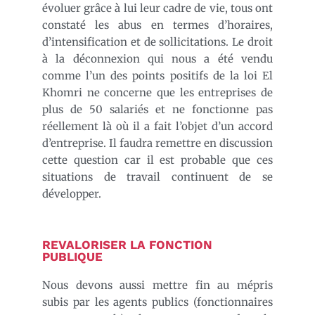
évoluer grâce à lui leur cadre de vie, tous ont
constaté les abus en termes d’horaires,
d’intensification et de sollicitations. Le droit
à la déconnexion qui nous a été vendu
comme l’un des points positifs de la loi El
Khomri ne concerne que les entreprises de
plus de 50 salariés et ne fonctionne pas
réellement là où il a fait l’objet d’un accord
d’entreprise. Il faudra remettre en discussion
cette question car il est probable que ces
situations de travail continuent de se
développer.
REVALORISER LA FONCTION
PUBLIQUE
Nous devons aussi mettre fin au mépris
subis par les agents publics (fonctionnaires