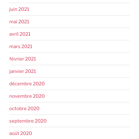
juin 2021
mai 2021
avril 2021
mars 2021
février 2021
janvier 2021
décembre 2020
novembre 2020
octobre 2020
septembre 2020
août 2020