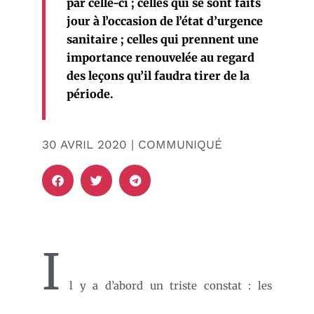
par celle-ci ; celles qui se sont faits
jour à l’occasion de l’état d’urgence
sanitaire ; celles qui prennent une
importance renouvelée au regard
des leçons qu’il faudra tirer de la
période.
30 AVRIL 2020 | COMMUNIQUÉ
I
l y a d’abord un triste constat : les