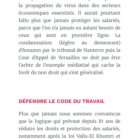
la propagation du virus dans des secteurs
économiques essentiels. Il aurait pourtant
fallu plus que jamais protéger les salariés,
parce que l’on n’a jamais eu autant besoin de
ceux qui sont en première ligne. La
condamnation (légère au demeurant)
d’Amazon par le tribunal de Nanterre puis la
Cour d’Appel de Versailles ne doit pas être
l’arbre de l’exemple médiatisé qui cache la
forêt du non droit qui s’est généralisé.
DÉFENDRE LE CODE DU TRAVAIL
Plus que jamais nous sommes convaincus
que la logique qui prévaut depuis 10 ans de
réduire les droits et protection des salariés,
notamment après la loi Valls-El Khomri et