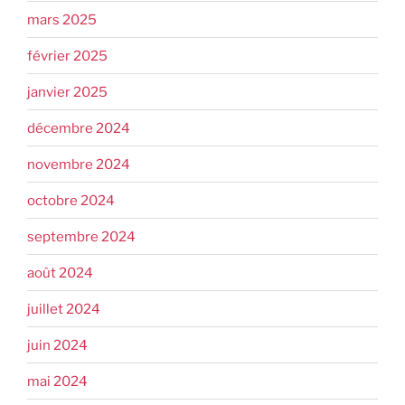
mars 2025
février 2025
janvier 2025
décembre 2024
novembre 2024
octobre 2024
septembre 2024
août 2024
juillet 2024
juin 2024
mai 2024