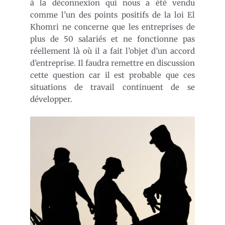
à la déconnexion qui nous a été vendu
comme l’un des points positifs de la loi El
Khomri ne concerne que les entreprises de
plus de 50 salariés et ne fonctionne pas
réellement là où il a fait l’objet d’un accord
d’entreprise. Il faudra remettre en discussion
cette question car il est probable que ces
situations de travail continuent de se
développer.