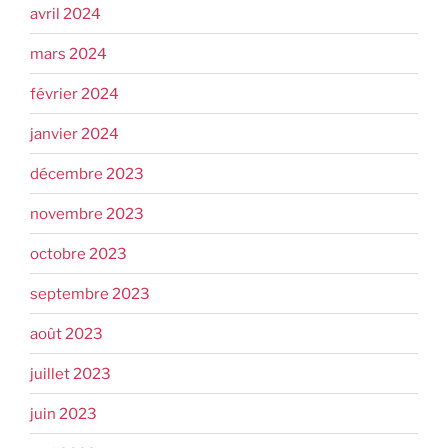
avril 2024
mars 2024
février 2024
janvier 2024
décembre 2023
novembre 2023
octobre 2023
septembre 2023
août 2023
juillet 2023
juin 2023