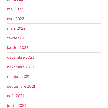
mai 2022
avril 2022
mars 2022
février 2022
janvier 2022
décembre 2021
novembre 2021
octobre 2021
septembre 2021
août 2021
juillet 2021