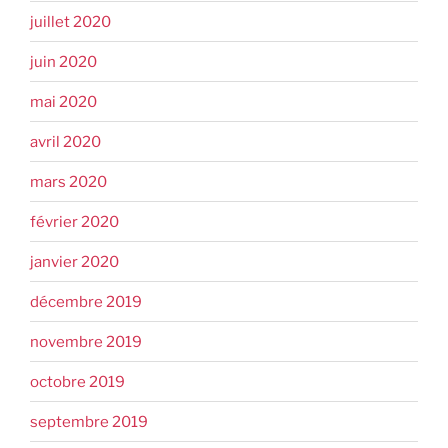
juillet 2020
juin 2020
mai 2020
avril 2020
mars 2020
février 2020
janvier 2020
décembre 2019
novembre 2019
octobre 2019
septembre 2019