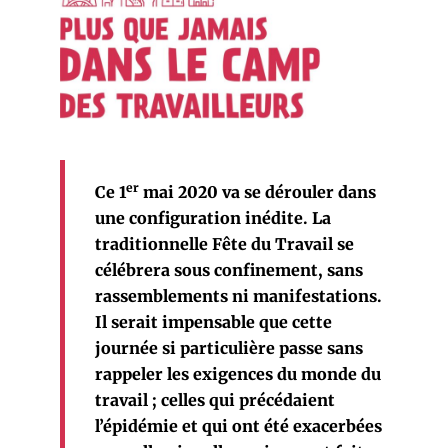
er
Ce 1
mai 2020 va se dérouler dans
une configuration inédite. La
traditionnelle Fête du Travail se
célébrera sous confinement, sans
rassemblements ni manifestations.
Il serait impensable que cette
journée si particulière passe sans
rappeler les exigences du monde du
travail ; celles qui précédaient
l’épidémie et qui ont été exacerbées