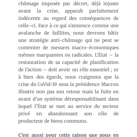
chômage imposée par décret, déjà injuste
avant la crise, apparaît parfaitement
indécente au regard des conséquences de
celle-ci. Face à ce qui s’annonce comme une
avalanche de faillites, nous devrons bâtir
une stratégie anti-chômage qui ne peut se
contenter de mesures macro-économiques
mêmes marquantes ou radicales. L’État – la
restauration de sa capacité de planification
de l’action – doit avoir un rôle essentiel ; or
à bien des égards, nous craignons que la
crise du CoVid-19 sous la présidence Macron
illustre non pas son retour mais la fuite en
avant d’un système déresponsabilisant dans
lequel l’État se met au service du secteur
privé en abandonnant son rôle de
producteur de biens communs.
C’est aussi pour cette raison que nous en