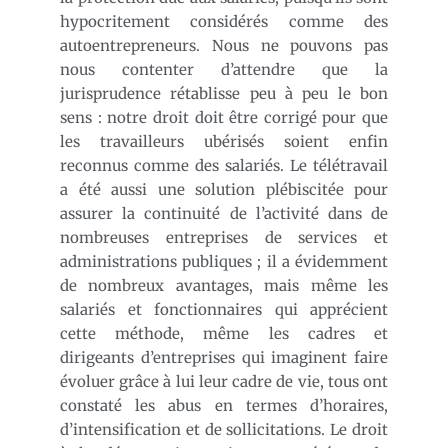
hypocritement considérés comme des
autoentrepreneurs. Nous ne pouvons pas
nous contenter d’attendre que la
jurisprudence rétablisse peu à peu le bon
sens : notre droit doit être corrigé pour que
les travailleurs ubérisés soient enfin
reconnus comme des salariés. Le télétravail
a été aussi une solution plébiscitée pour
assurer la continuité de l’activité dans de
nombreuses entreprises de services et
administrations publiques ; il a évidemment
de nombreux avantages, mais même les
salariés et fonctionnaires qui apprécient
cette méthode, même les cadres et
dirigeants d’entreprises qui imaginent faire
évoluer grâce à lui leur cadre de vie, tous ont
constaté les abus en termes d’horaires,
d’intensification et de sollicitations. Le droit