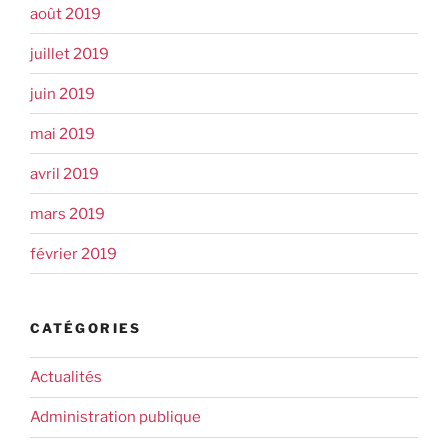
août 2019
juillet 2019
juin 2019
mai 2019
avril 2019
mars 2019
février 2019
CATÉGORIES
Actualités
Administration publique