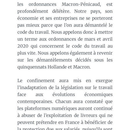
les ordonnances Macron-Pénicaud, est
profondément délétère. Notre pays, son
économie et ses entreprises ne se porteront
pas mieux parce que l’on aura démantelé le
code du travail. Nous appelons donc à mettre
un terme aux ordonnances de mars et avril
2020 qui concernent le code du travail au
plus vite. Nous appelons également à revenir
sur les démantèlements décidés sous les
quinquennats Hollande et Macron.
Le confinement aura mis en exergue
l’inadaptation de la législation sur le travail
face aux évolutions économiques
contemporaines. Chacun aura constaté que
les plateformes numériques auront continué
à abuser de l’exploitation de livreurs qui ne
peuvent prétendre en France à bénéficier de
la protection due aux salariés, puisqu’ils sont