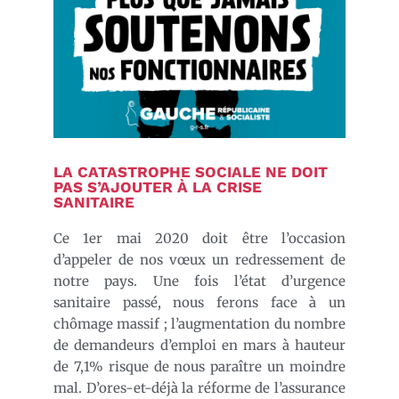
LA CATASTROPHE SOCIALE NE DOIT
PAS S’AJOUTER À LA CRISE
SANITAIRE
Ce 1er mai 2020 doit être l’occasion
d’appeler de nos vœux un redressement de
notre pays. Une fois l’état d’urgence
sanitaire passé, nous ferons face à un
chômage massif ; l’augmentation du nombre
de demandeurs d’emploi en mars à hauteur
de 7,1% risque de nous paraître un moindre
mal. D’ores-et-déjà la réforme de l’assurance