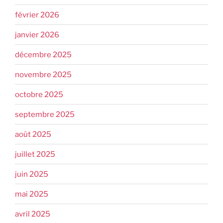
février 2026
janvier 2026
décembre 2025
novembre 2025
octobre 2025
septembre 2025
août 2025
juillet 2025
juin 2025
mai 2025
avril 2025