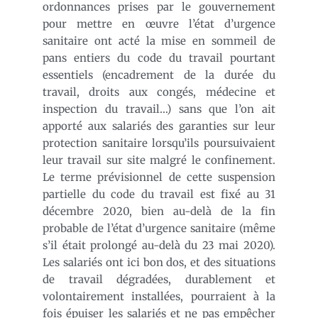
ordonnances prises par le gouvernement
pour mettre en œuvre l’état d’urgence
sanitaire ont acté la mise en sommeil de
pans entiers du code du travail pourtant
essentiels (encadrement de la durée du
travail, droits aux congés, médecine et
inspection du travail…) sans que l’on ait
apporté aux salariés des garanties sur leur
protection sanitaire lorsqu’ils poursuivaient
leur travail sur site malgré le confinement.
Le terme prévisionnel de cette suspension
partielle du code du travail est fixé au 31
décembre 2020, bien au-delà de la fin
probable de l’état d’urgence sanitaire (même
s’il était prolongé au-delà du 23 mai 2020).
Les salariés ont ici bon dos, et des situations
de travail dégradées, durablement et
volontairement installées, pourraient à la
fois épuiser les salariés et ne pas empêcher