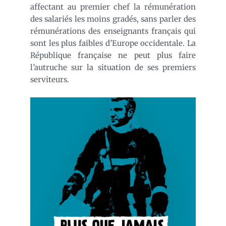
affectant au premier chef la rémunération
des salariés les moins gradés, sans parler des
rémunérations des enseignants français qui
sont les plus faibles d’Europe occidentale. La
République française ne peut plus faire
l’autruche sur la situation de ses premiers
serviteurs.