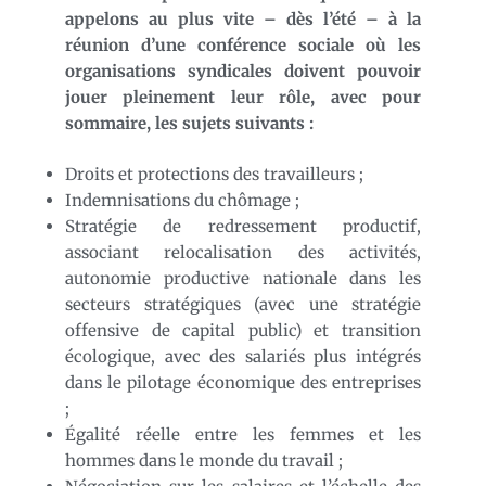
appelons au plus vite – dès l’été – à la
réunion d’une conférence sociale où les
organisations syndicales doivent pouvoir
jouer pleinement leur rôle, avec pour
sommaire, les sujets suivants :
Droits et protections des travailleurs ;
Indemnisations du chômage ;
Stratégie de redressement productif,
associant relocalisation des activités,
autonomie productive nationale dans les
secteurs stratégiques (avec une stratégie
offensive de capital public) et transition
écologique, avec des salariés plus intégrés
dans le pilotage économique des entreprises
;
Égalité réelle entre les femmes et les
hommes dans le monde du travail ;