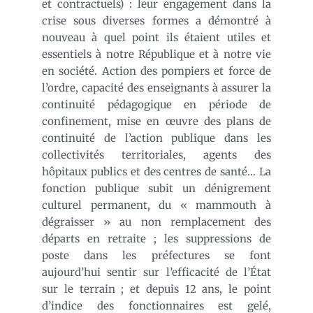
et contractuels) : leur engagement dans la
crise sous diverses formes a démontré à
nouveau à quel point ils étaient utiles et
essentiels à notre République et à notre vie
en société. Action des pompiers et force de
l’ordre, capacité des enseignants à assurer la
continuité pédagogique en période de
confinement, mise en œuvre des plans de
continuité de l’action publique dans les
collectivités territoriales, agents des
hôpitaux publics et des centres de santé… La
fonction publique subit un dénigrement
culturel permanent, du « mammouth à
dégraisser » au non remplacement des
départs en retraite ; les suppressions de
poste dans les préfectures se font
aujourd’hui sentir sur l’efficacité de l’État
sur le terrain ; et depuis 12 ans, le point
d’indice des fonctionnaires est gelé,