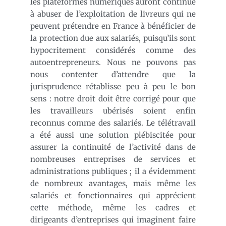
les plateformes numériques auront continué
à abuser de l’exploitation de livreurs qui ne
peuvent prétendre en France à bénéficier de
la protection due aux salariés, puisqu’ils sont
hypocritement considérés comme des
autoentrepreneurs. Nous ne pouvons pas
nous contenter d’attendre que la
jurisprudence rétablisse peu à peu le bon
sens : notre droit doit être corrigé pour que
les travailleurs ubérisés soient enfin
reconnus comme des salariés. Le télétravail
a été aussi une solution plébiscitée pour
assurer la continuité de l’activité dans de
nombreuses entreprises de services et
administrations publiques ; il a évidemment
de nombreux avantages, mais même les
salariés et fonctionnaires qui apprécient
cette méthode, même les cadres et
dirigeants d’entreprises qui imaginent faire