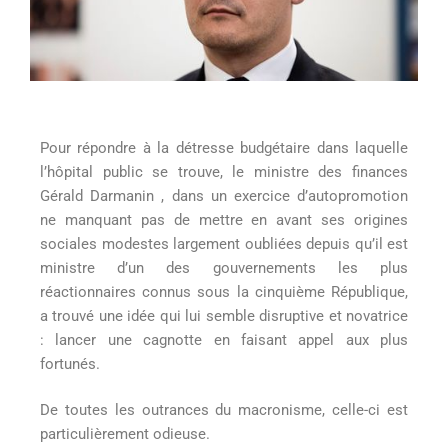
Pour répondre à la détresse budgétaire dans laquelle
l’hôpital public se trouve, le ministre des finances
Gérald Darmanin , dans un exercice d’autopromotion
ne manquant pas de mettre en avant ses origines
sociales modestes largement oubliées depuis qu’il est
ministre d’un des gouvernements les plus
réactionnaires connus sous la cinquième République,
a trouvé une idée qui lui semble disruptive et novatrice
: lancer une cagnotte en faisant appel aux plus
fortunés.
De toutes les outrances du macronisme, celle-ci est
particulièrement odieuse.