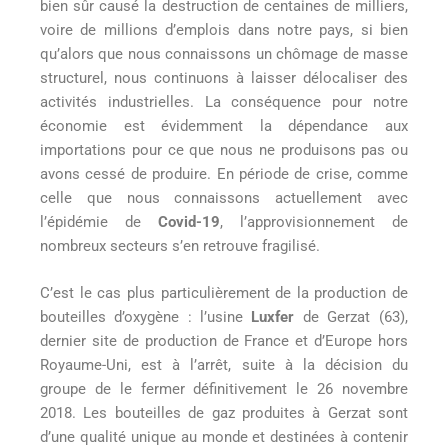
bien sûr causé la destruction de centaines de milliers,
voire de millions d’emplois dans notre pays, si bien
qu’alors que nous connaissons un chômage de masse
structurel, nous continuons à laisser délocaliser des
activités industrielles. La conséquence pour notre
économie est évidemment la dépendance aux
importations pour ce que nous ne produisons pas ou
avons cessé de produire. En période de crise, comme
celle que nous connaissons actuellement avec
l’épidémie de
Covid-19
, l’approvisionnement de
nombreux secteurs s’en retrouve fragilisé.
C’est le cas plus particulièrement de la production de
bouteilles d’oxygène : l’usine
Luxfer
de Gerzat (63),
dernier site de production de France et d’Europe hors
Royaume-Uni, est à l’arrêt, suite à la décision du
groupe de le fermer définitivement le 26 novembre
2018. Les bouteilles de gaz produites à Gerzat sont
d’une qualité unique au monde et destinées à contenir