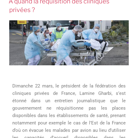
A quand la réquisition des cliniques
privées ?
Dimanche 22 mars, le président de la fédération des
cliniques privées de France, Lamine Gharbi, s’est
étonné dans un entretien journalistique que le
gouvernement ne réquisitionne pas les places
disponibles dans les établissements de santé, prenant
notamment pour exemple le cas de l’Est de la France
d’où on évacue les malades par avion au lieu d’utiliser
les capacités d’accueil disponibles dans les