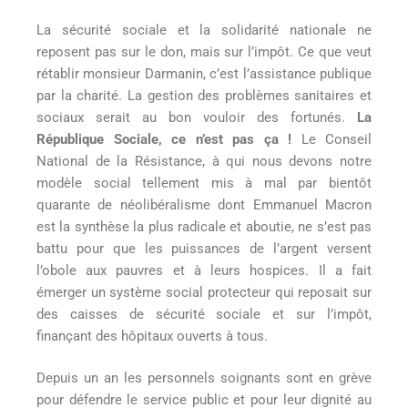
La sécurité sociale et la solidarité nationale ne
reposent pas sur le don, mais sur l’impôt. Ce que veut
rétablir monsieur Darmanin, c’est l’assistance publique
par la charité. La gestion des problèmes sanitaires et
sociaux serait au bon vouloir des fortunés.
La
République Sociale, ce n’est pas ça !
Le Conseil
National de la Résistance, à qui nous devons notre
modèle social tellement mis à mal par bientôt
quarante de néolibéralisme dont Emmanuel Macron
est la synthèse la plus radicale et aboutie, ne s’est pas
battu pour que les puissances de l’argent versent
l’obole aux pauvres et à leurs hospices. Il a fait
émerger un système social protecteur qui reposait sur
des caisses de sécurité sociale et sur l’impôt,
finançant des hôpitaux ouverts à tous.
Depuis un an les personnels soignants sont en grève
pour défendre le service public et pour leur dignité au