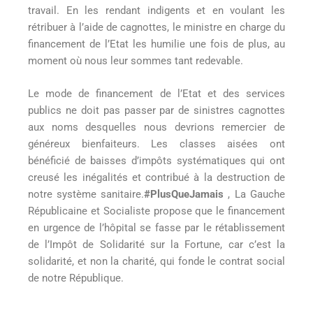
travail. En les rendant indigents et en voulant les
rétribuer à l’aide de cagnottes, le ministre en charge du
financement de l’Etat les humilie une fois de plus, au
moment où nous leur sommes tant redevable.
Le mode de financement de l’Etat et des services
publics ne doit pas passer par de sinistres cagnottes
aux noms desquelles nous devrions remercier de
généreux bienfaiteurs. Les classes aisées ont
bénéficié de baisses d’impôts systématiques qui ont
creusé les inégalités et contribué à la destruction de
notre système sanitaire.
#PlusQueJamais
, La Gauche
Républicaine et Socialiste propose que le financement
en urgence de l’hôpital se fasse par le rétablissement
de l’Impôt de Solidarité sur la Fortune, car c’est la
solidarité, et non la charité, qui fonde le contrat social
de notre République.