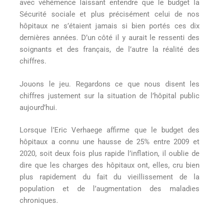
avec véhémence laissant entendre que le budget la
Sécurité sociale et plus précisément celui de nos
hôpitaux ne s’étaient jamais si bien portés ces dix
dernières années. D’un côté il y aurait le ressenti des
soignants et des français, de l’autre la réalité des
chiffres.
Jouons le jeu. Regardons ce que nous disent les
chiffres justement sur la situation de l’hôpital public
aujourd’hui.
Lorsque l’Eric Verhaege affirme que le budget des
hôpitaux a connu une hausse de 25% entre 2009 et
2020, soit deux fois plus rapide l’inflation, il oublie de
dire que les charges des hôpitaux ont, elles, cru bien
plus rapidement du fait du vieillissement de la
population et de l’augmentation des maladies
chroniques.