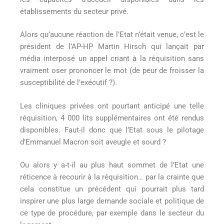
établissements du secteur privé.
Alors qu’aucune réaction de l’Etat n’était venue, c’est le
président de l’AP-HP Martin Hirsch qui lançait par
média interposé un appel criant à la réquisition sans
vraiment oser prononcer le mot (de peur de froisser la
susceptibilité de l’exécutif ?).
Les cliniques privées ont pourtant anticipé une telle
réquisition, 4 000 lits supplémentaires ont été rendus
disponibles. Faut-il donc que l’Etat sous le pilotage
d’Emmanuel Macron soit aveugle et sourd ?
Ou alors y a-t-il au plus haut sommet de l’Etat une
réticence à recourir à la réquisition… par la crainte que
cela constitue un précédent qui pourrait plus tard
inspirer une plus large demande sociale et politique de
ce type de procédure, par exemple dans le secteur du