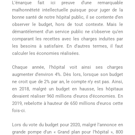
L’énarque fait ici preuve d’une remarquable
malhonnêteté intellectuelle puisque pour juger de la
bonne santé de notre hôpital public, il se contente d’en
observer le budget, hors de tout contexte. Mais le
démantèlement d’un service public ne s’observe qu’en
comparant les recettes avec les charges induites par
les besoins à satisfaire. En d’autres termes, il faut
calculer les économies réalisées.
Chaque année, l’hôpital voit ainsi ses charges
augmenter d’environ 4%. Dès lors, lorsque son budget
ne croit que de 2% par an, le compte n’y est pas. Ainsi,
en 2018, malgré un budget en hausse, les hôpitaux
devaient réaliser 960 millions d’euros d’économies. En
2019, rebelotte à hauteur de 650 millions d’euros cette
fois-ci.
Lors du vote du budget pour 2020, malgré l’annonce en
grande pompe d’un « Grand plan pour l’hôpital », 800