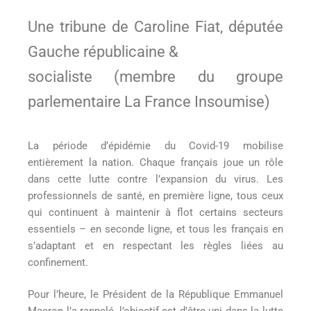
Une tribune de Caroline Fiat, députée
Gauche républicaine &
socialiste (membre du groupe
parlementaire La France Insoumise)
La période d’épidémie du Covid-19 mobilise
entièrement la nation. Chaque français joue un rôle
dans cette lutte contre l’expansion du virus. Les
professionnels de santé, en première ligne, tous ceux
qui continuent à maintenir à flot certains secteurs
essentiels – en seconde ligne, et tous les français en
s’adaptant et en respectant les règles liées au
confinement.
Pour l’heure, le Président de la République Emmanuel