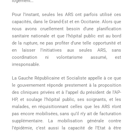
logement…
Pour l’instant, seules les ARS ont parfois utilisé ces
capacités, dans le Grand-Est et en Occitanie. Alors que
nous avons cruellement besoin d’une planification
sanitaire nationale et que l’hôpital public est au bord
de la rupture, ne pas profiter d’une telle opportunité et
en laisser l’initiatives aux seules ARS, sans
coordination ni volontarisme assumé, est
irresponsable.
La Gauche Républicaine et Socialiste appelle à ce que
le gouvernement réponde prestement à la proposition
des cliniques privées et à l’appel du président de l’AP-
HP, et soulage l’hôpital public, ses soignants, et les
malades, en réquisitionnant celles que les ARS n’ont
pas encore mobilisées, sans qu’il n’y ait de facturation
supplémentaire. La mobilisation générale contre
l’épidémie, c’est aussi la capacité de l’Etat à être