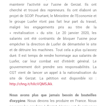
maintenir l’activité sur l’usine de Gerzat. Ils ont
cherché et trouvé des repreneurs. Ils ont élaboré un
projet de SCOP. Pourtant, le Ministère de l’Economie et
le groupe Luxfer n’ont pas fait leur part du travail,
malgré les engagements pris au titre de la
« revitalisation » du site. Le 20 janvier 2020, les
salariés ont été contraints de bloquer l’usine pour
empêcher la direction de Luxfer de démanteler le site
et de détruire les machines. Tout cela a plus qu’assez
duré. Il est temps de rendre hommage aux salariés de
Luxfer, car leur combat est d’intérêt général. Le
gouvernement doit prendre ses responsabilités. La
CGT vient de lancer un appel à la nationalisation du
site de Gerzat. La pétition est disponible ici :
http://chng.it/hXcVQM5Jkk
.
Nous avons plus que jamais besoin de bouteilles
d’oxygène
. Nous devons les produire en France. Nous