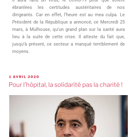
ébranlées les certitudes austéritaires de nos
dirigeants. Car en effet, l’heure est au mea culpa. Le
Président de la République a annoncé, ce Mercredi 25
mars, à Mulhouse, qu’un grand plan sur la santé aura
lieu à la suite de cette crise. Il atteste du fait que,
jusqu’à présent, ce secteur a manqué terriblement de
moyens.
1 AVRIL 2020
Pour l’hôpital, la solidarité pas la charité !