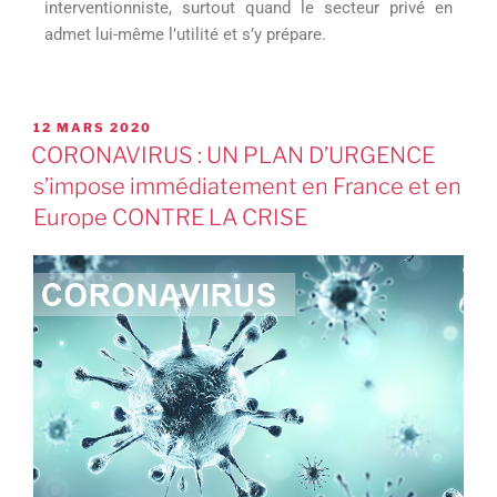
interventionniste, surtout quand le secteur privé en
admet lui-même l’utilité et s’y prépare.
12 MARS 2020
CORONAVIRUS : UN PLAN D’URGENCE
s’impose immédiatement en France et en
Europe CONTRE LA CRISE