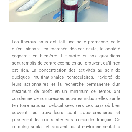
Les libéraux nous ont fait une belle promesse, celle
qu’en laissant les marchés décider seuls, la société
gagnerait en bien-être. L’Histoire et nos quotidiens
sont remplis de contre-exemples qui prouvent qu’il n’en
est rien. La concentration des activités au sein de
quelques multinationales tentaculaires, l’avidité de
leurs actionnaires et la recherche permanente d’un
maximum de profit en un minimum de temps ont
condamné de nombreuses activités industrielles sur le
territoire national, délocalisées vers des pays où bien
souvent les travailleurs sont sous-rémunérés et
possèdent des droits inférieurs à ceux des français. Ce
dumping social, et souvent aussi environnemental, a