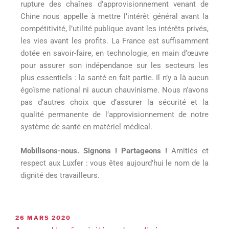
rupture des chaînes d’approvisionnement venant de
Chine nous appelle à mettre l’intérêt général avant la
compétitivité, l’utilité publique avant les intérêts privés,
les vies avant les profits. La France est suffisamment
dotée en savoir-faire, en technologie, en main d’œuvre
pour assurer son indépendance sur les secteurs les
plus essentiels : la santé en fait partie. Il n’y a là aucun
égoïsme national ni aucun chauvinisme. Nous n’avons
pas d’autres choix que d’assurer la sécurité et la
qualité permanente de l’approvisionnement de notre
système de santé en matériel médical.
Mobilisons-nous. Signons ! Partageons !
Amitiés et
respect aux Luxfer : vous êtes aujourd’hui le nom de la
dignité des travailleurs.
26 MARS 2020